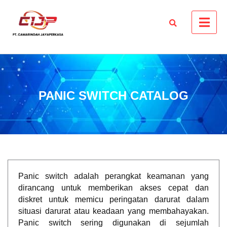
PANIC SWITCH CATALOG
Panic switch adalah perangkat keamanan yang
dirancang untuk memberikan akses cepat dan
diskret untuk memicu peringatan darurat dalam
situasi darurat atau keadaan yang membahayakan.
Panic switch sering digunakan di sejumlah