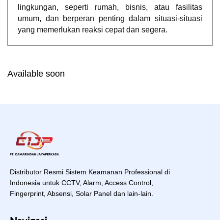
lingkungan, seperti rumah, bisnis, atau fasilitas
umum, dan berperan penting dalam situasi-situasi
yang memerlukan reaksi cepat dan segera.
Available soon
Distributor Resmi Sistem Keamanan Professional di
Indonesia untuk CCTV, Alarm, Access Control,
Fingerprint, Absensi, Solar Panel dan lain-lain.