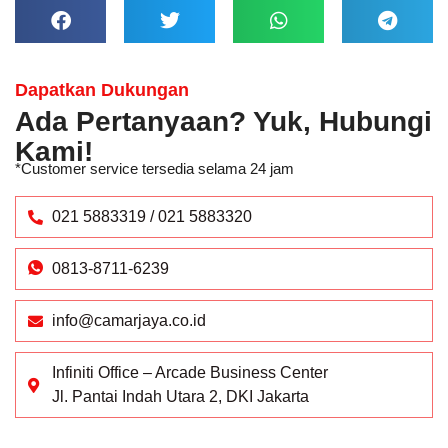
Dapatkan Dukungan
Ada Pertanyaan? Yuk, Hubungi
Kami!
*Customer service tersedia selama 24 jam
021 5883319 / 021 5883320
0813-8711-6239
info@camarjaya.co.id
Infiniti Office – Arcade Business Center
Jl. Pantai Indah Utara 2, DKI Jakarta