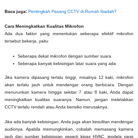
Baca juga:
Pentingkah Pasang CCTV di Rumah Ibadah?
Cara Meningkatkan Kualitas Mikrofon
Ada dua faktor yang menentukan seberapa efektif mikrofon
tersebut bekerja, yaitu:
Seberapa dekat mikrofon dengan sumber suara
Seberapa banyak kebisingan latar suara yang ada
Jika kamera dipasang terlalu tinggi, misalnya 12 kaki, mikrofon
akan terlalu jauh untuk mendengar orang berbicara. Dengan
menurunkan kamera hingga sekitar 7 atau 8 kaki, Anda dapat
meningkatkan kualitas suaranya. Namun, jangan meletakkan
CCTV terlalu rendah atau Anda berisiko merusaknya.
Jika ada banyak kebisingan, Anda juga akan kesulitan mendengar
audionya. Apabila memungkinkan, cobalah memasang kamera
jauh dari sumber kebisingan seperti kipas HVAC, jendela yang