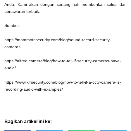
Anda. Kami akan dengan senang hati memberikan solusi dan
penawaran terbaik.
Sumber:
https://mammothsecurity.com/blog/sound-record-security-
cameras
https://alfred.camera/blog/how-to-tell-if-security-cameras-have-
audio/
https://www.xlrsecurity.com/blog/how-to-tell-if-a-cctv-camera-is-
recording-audio-with-examples/
Bagikan artikel ini ke: