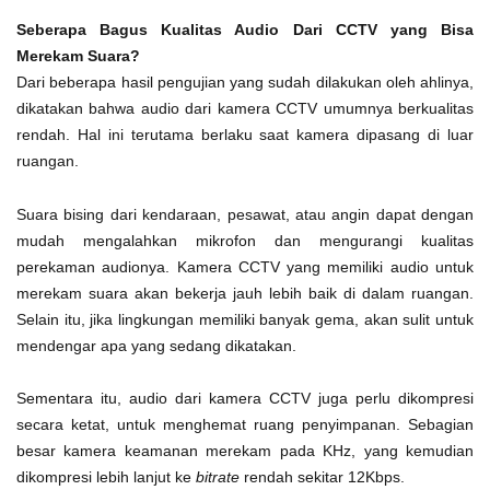
Seberapa Bagus Kualitas Audio Dari CCTV yang Bisa
Merekam Suara?
Dari beberapa hasil pengujian yang sudah dilakukan oleh ahlinya,
dikatakan bahwa audio dari kamera CCTV umumnya berkualitas
rendah. Hal ini terutama berlaku saat kamera dipasang di luar
ruangan.
Suara bising dari kendaraan, pesawat, atau angin dapat dengan
mudah mengalahkan mikrofon dan mengurangi kualitas
perekaman audionya. Kamera CCTV yang memiliki audio untuk
merekam suara akan bekerja jauh lebih baik di dalam ruangan.
Selain itu, jika lingkungan memiliki banyak gema, akan sulit untuk
mendengar apa yang sedang dikatakan.
Sementara itu, audio dari kamera CCTV juga perlu dikompresi
secara ketat, untuk menghemat ruang penyimpanan. Sebagian
besar kamera keamanan merekam pada KHz, yang kemudian
dikompresi lebih lanjut ke
bitrate
rendah sekitar 12Kbps.