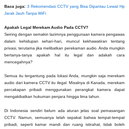
Baca juga:
3 Rekomendasi CCTV yang Bisa Dipantau Lewat Hp
Jarak Jauh Tanpa WiFi
Apakah Legal Merekam Audio Pada CCTV?
Seiring dengan semakin lazimnya penggunaan kamera pengawas
dalam kehidupan sehari-hari, muncul kekhawatiran tentang
privasi, terutama jika melibatkan perekaman audio. Anda mungkin
bertanya-tanya apakah hal itu legal dan adakah cara
mencegahnya?
Semua itu tergantung pada lokasi Anda, mungkin saja merekam
audio dari kamera CCTV itu ilegal. Misalnya di Kanada, merekam
percakapan pribadi menggunakan perangkat kamera dapat
mengakibatkan hukuman penjara hingga lima tahun.
Di Indonesia sendiri belum ada aturan jelas soal pemasangan
CCTV. Namun, semuanya telah sepakat bahwa tempat-tempat
pribadi, seperti kamar mandi dan ruang istirahat, tidak boleh