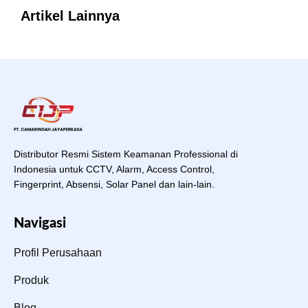
Artikel Lainnya
Distributor Resmi Sistem Keamanan Professional di
Indonesia untuk CCTV, Alarm, Access Control,
Fingerprint, Absensi, Solar Panel dan lain-lain.
Navigasi
Profil Perusahaan
Produk
Blog