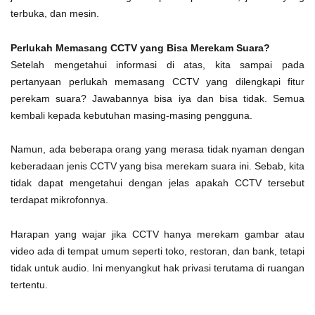
terbuka, dan mesin.
Perlukah Memasang CCTV yang Bisa Merekam Suara?
Setelah mengetahui informasi di atas, kita sampai pada
pertanyaan perlukah memasang CCTV yang dilengkapi fitur
perekam suara? Jawabannya bisa iya dan bisa tidak. Semua
kembali kepada kebutuhan masing-masing pengguna.
Namun, ada beberapa orang yang merasa tidak nyaman dengan
keberadaan jenis CCTV yang bisa merekam suara ini. Sebab, kita
tidak dapat mengetahui dengan jelas apakah CCTV tersebut
terdapat mikrofonnya.
Harapan yang wajar jika CCTV hanya merekam gambar atau
video ada di tempat umum seperti toko, restoran, dan bank, tetapi
tidak untuk audio. Ini menyangkut hak privasi terutama di ruangan
tertentu.