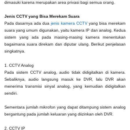
dimasuki karena merupakan area privasi bagi semua orang.
Jenis CCTV yang Bisa Merekam Suara
Pada dasarnya ada dua
jenis kamera CCTV
yang bisa merekam
suara yang umum digunakan, yaitu kamera IP dan analog. Kedua
sistem yang ada pada masing-masing kamera menentukan
bagaimana suara direkam dan diputar ulang. Berikut penjelasan
singkatnya.
1. CCTV Analog
Pada sistem CCTV analog, audio tidak didigitalkan di kamera.
Sebaliknya, audio langsung masuk ke DVR, lalu DVR akan
menerima transmisi sinyal analog, yang kemudian didigitalkan
sendiri.
Sementara jumlah mikrofon yang dapat ditampung sistem analog
bergantung pada jumlah keluaran yang diizinkan oleh DVR.
2. CCTV IP