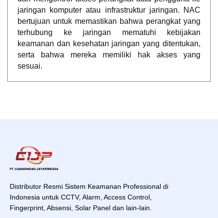
jaringan komputer atau infrastruktur jaringan. NAC
bertujuan untuk memastikan bahwa perangkat yang
terhubung ke jaringan mematuhi kebijakan
keamanan dan kesehatan jaringan yang ditentukan,
serta bahwa mereka memiliki hak akses yang
sesuai.
Distributor Resmi Sistem Keamanan Professional di
Indonesia untuk CCTV, Alarm, Access Control,
Fingerprint, Absensi, Solar Panel dan lain-lain.