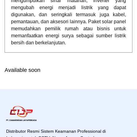
mengumpulkan sinar matahari, inverter yang
mengubah energi menjadi listrik yang dapat
digunakan, dan seringkali termasuk juga kabel,
pemantauan, dan aksesori lainnya. Paket solar panel
memudahkan pemilik rumah atau bisnis untuk
memanfaatkan energi surya sebagai sumber listrik
bersih dan berkelanjutan.
Available soon
Distributor Resmi Sistem Keamanan Professional di