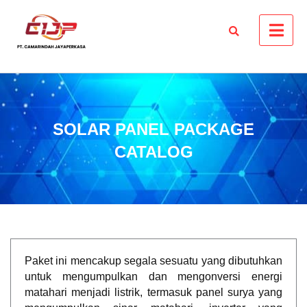
SOLAR PANEL PACKAGE
CATALOG
Paket ini mencakup segala sesuatu yang dibutuhkan
untuk mengumpulkan dan mengonversi energi
matahari menjadi listrik, termasuk panel surya yang