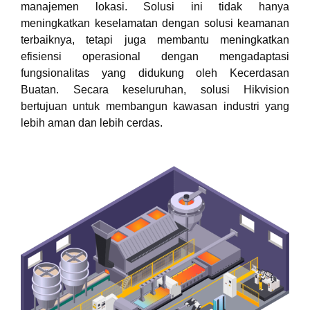
manajemen lokasi. Solusi ini tidak hanya
meningkatkan keselamatan dengan solusi keamanan
terbaiknya, tetapi juga membantu meningkatkan
efisiensi operasional dengan mengadaptasi
fungsionalitas yang didukung oleh Kecerdasan
Buatan. Secara keseluruhan, solusi Hikvision
bertujuan untuk membangun kawasan industri yang
lebih aman dan lebih cerdas.