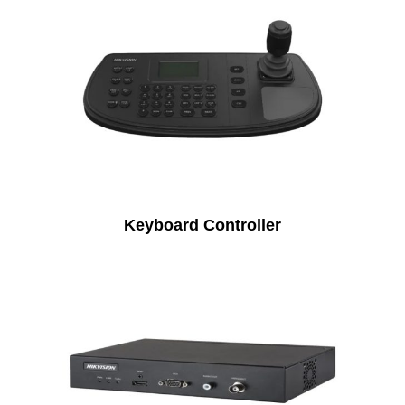
Keyboard Controller