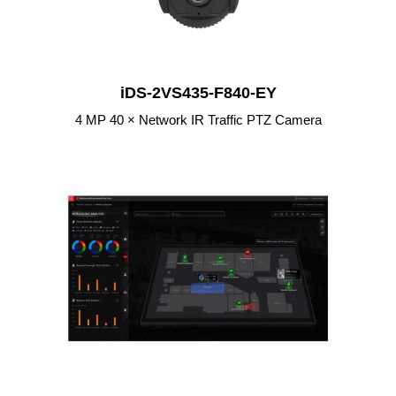
iDS-2VS435-F840-EY
4 MP 40 × Network IR Traffic PTZ Camera