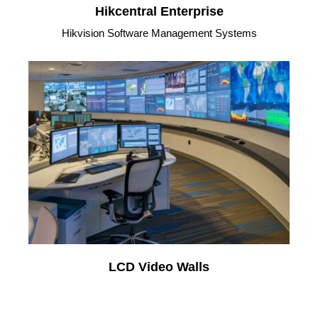
Hikcentral Enterprise
Hikvision Software Management Systems
LCD Video Walls