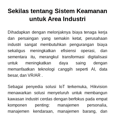
Sekilas tentang Sistem Keamanan
untuk Area Industri
Dihadapkan dengan melonjaknya biaya tenaga kerja
dan persaingan yang semakin ketat, perusahaan
industri sangat membutuhkan pengurangan biaya
sekaligus meningkatkan efisiensi operasi, dan
sementara itu, merangkul transformasi digitalisasi
untuk meningkatkan daya saing dengan
memanfaatkan teknologi canggih seperti AI, data
besar, dan VR/AR .
Sebagai penyedia solusi IoT terkemuka, Hikvision
menawarkan solusi menyeluruh untuk membangun
kawasan industri cerdas dengan berfokus pada empat
komponen penting: manajemen personalia,
manajemen kendaraan, manajemen barang, dan