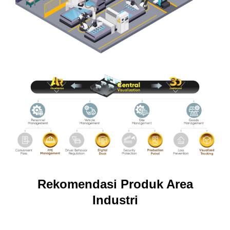
Rekomendasi Produk Area
Industri