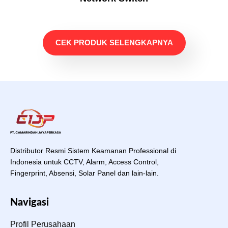
CEK PRODUK SELENGKAPNYA
Distributor Resmi Sistem Keamanan Professional di
Indonesia untuk CCTV, Alarm, Access Control,
Fingerprint, Absensi, Solar Panel dan lain-lain.
Navigasi
Profil Perusahaan