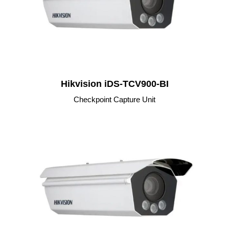
Hikvision iDS-TCV900-BI
Checkpoint Capture Unit