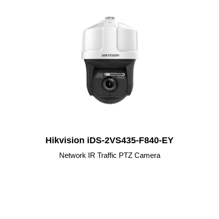
Hikvision iDS-2VS435-F840-EY
Network IR Traffic PTZ Camera