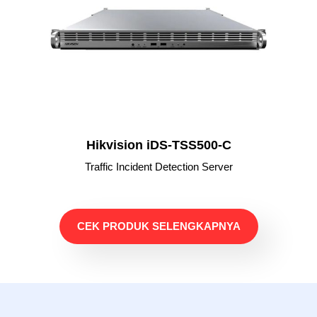
Hikvision iDS-TSS500-C
Traffic Incident Detection Server
CEK PRODUK SELENGKAPNYA