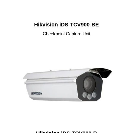
Hikvision iDS-TCV900-BE
Checkpoint Capture Unit