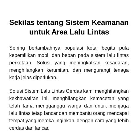
Sekilas tentang Sistem Keamanan
untuk Area Lalu Lintas
Seiring bertambahnya populasi kota, begitu pula
kepemilikan mobil dan beban pada sistem lalu lintas
perkotaan. Solusi yang meningkatkan kesadaran,
menghilangkan kerumitan, dan mengurangi tenaga
kerja jelas diperlukan.
Solusi Sistem Lalu Lintas Cerdas kami menghilangkan
kekhawatiran ini, menghilangkan kemacetan yang
telah lama mengganggu warga dan untuk menjaga
lalu lintas tetap lancar dan membantu orang mencapai
tempat yang mereka inginkan, dengan cara yang lebih
cerdas dan lancar.