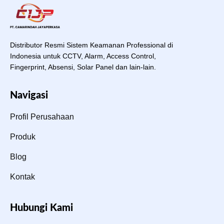
Distributor Resmi Sistem Keamanan Professional di
Indonesia untuk CCTV, Alarm, Access Control,
Fingerprint, Absensi, Solar Panel dan lain-lain.
Navigasi
Profil Perusahaan
Produk
Blog
Kontak
Hubungi Kami