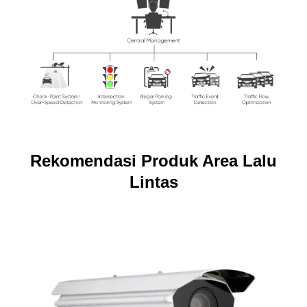
Rekomendasi Produk Area Lalu
Lintas