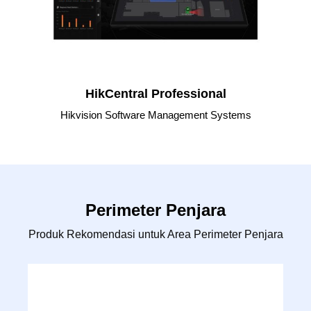
HikCentral Professional
Hikvision Software Management Systems
Perimeter Penjara
Produk Rekomendasi untuk Area Perimeter Penjara