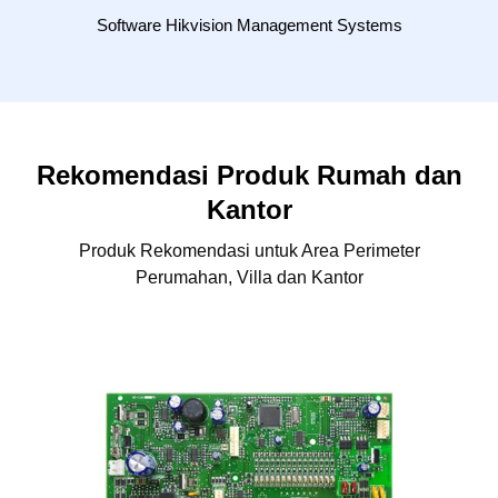
Software Hikvision Management Systems
Rekomendasi Produk Rumah dan
Kantor
Produk Rekomendasi untuk Area Perimeter
Perumahan, Villa dan Kantor