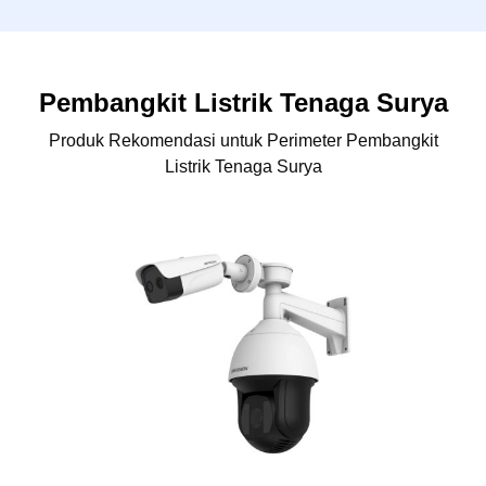
Pembangkit Listrik Tenaga Surya
Produk Rekomendasi untuk Perimeter Pembangkit
Listrik Tenaga Surya