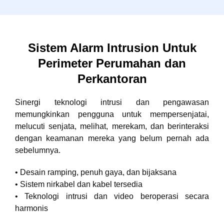
Sistem Alarm Intrusion Untuk
Perimeter Perumahan dan
Perkantoran
Sinergi teknologi intrusi dan pengawasan
memungkinkan pengguna untuk mempersenjatai,
melucuti senjata, melihat, merekam, dan berinteraksi
dengan keamanan mereka yang belum pernah ada
sebelumnya.
• Desain ramping, penuh gaya, dan bijaksana
• Sistem nirkabel dan kabel tersedia
• Teknologi intrusi dan video beroperasi secara
harmonis