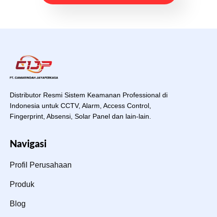
Distributor Resmi Sistem Keamanan Professional di
Indonesia untuk CCTV, Alarm, Access Control,
Fingerprint, Absensi, Solar Panel dan lain-lain.
Navigasi
Profil Perusahaan
Produk
Blog