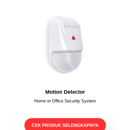
Motion Detector
Home or Office Security System
CEK PRODUK SELENGKAPNYA