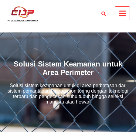
Solusi Sistem Keamanan untuk
Area Perimeter
Solusi sistem keamanan untuk di area perbatasan dari
sistem pemantauan hingga monitoring dengan teknologi
terbaru dan pengecekan suhu tubuh hingga seleksi
manusia atau hewan