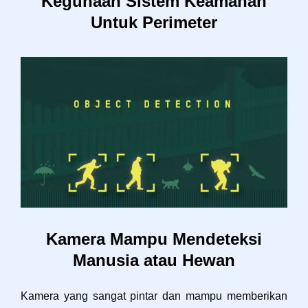
Kegunaan Sistem Keamanan
Untuk Perimeter
Kamera Mampu Mendeteksi
Manusia atau Hewan
Kamera yang sangat pintar dan mampu memberikan