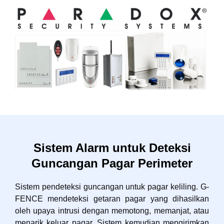
Sistem Alarm untuk Deteksi
Guncangan Pagar Perimeter
Sistem pendeteksi guncangan untuk pagar keliling. G-
FENCE mendeteksi getaran pagar yang dihasilkan
oleh upaya intrusi dengan memotong, memanjat, atau
menarik keluar pagar. Sistem kemudian mengirimkan