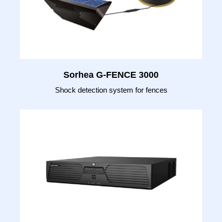
Sorhea G-FENCE 3000
Shock detection system for fences