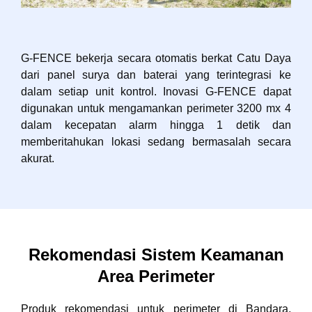
G-FENCE bekerja secara otomatis berkat Catu Daya
dari panel surya dan baterai yang terintegrasi ke
dalam setiap unit kontrol. Inovasi G-FENCE dapat
digunakan untuk mengamankan perimeter 3200 mx 4
dalam kecepatan alarm hingga 1 detik dan
memberitahukan lokasi sedang bermasalah secara
akurat.
Rekomendasi Sistem Keamanan
Area Perimeter
Produk rekomendasi untuk perimeter di Bandara,