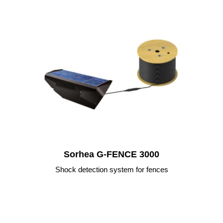
Sorhea G-FENCE 3000
Shock detection system for fences