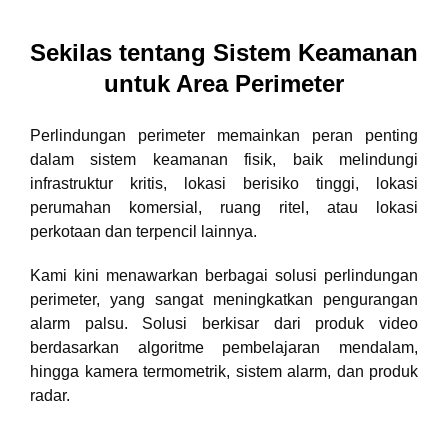
Sekilas tentang Sistem Keamanan
untuk Area Perimeter
Perlindungan perimeter memainkan peran penting
dalam sistem keamanan fisik, baik melindungi
infrastruktur kritis, lokasi berisiko tinggi, lokasi
perumahan komersial, ruang ritel, atau lokasi
perkotaan dan terpencil lainnya.
Kami kini menawarkan berbagai solusi perlindungan
perimeter, yang sangat meningkatkan pengurangan
alarm palsu. Solusi berkisar dari produk video
berdasarkan algoritme pembelajaran mendalam,
hingga kamera termometrik, sistem alarm, dan produk
radar.