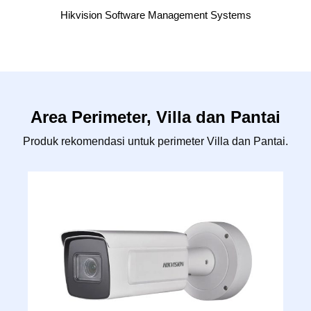
Hikvision Software Management Systems
Area Perimeter, Villa dan Pantai
Produk rekomendasi untuk perimeter Villa dan Pantai.