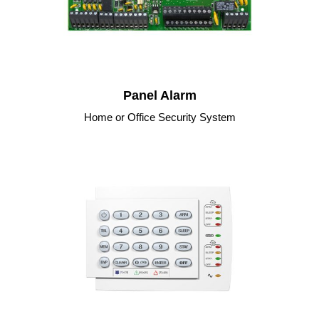
Panel Alarm
Home or Office Security System