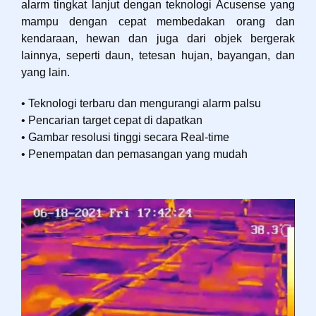
alarm tingkat lanjut dengan teknologi Acusense yang
mampu dengan cepat membedakan orang dan
kendaraan, hewan dan juga dari objek bergerak
lainnya, seperti daun, tetesan hujan, bayangan, dan
yang lain.
• Teknologi terbaru dan mengurangi alarm palsu
• Pencarian target cepat di dapatkan
• Gambar resolusi tinggi secara Real-time
• Penempatan dan pemasangan yang mudah