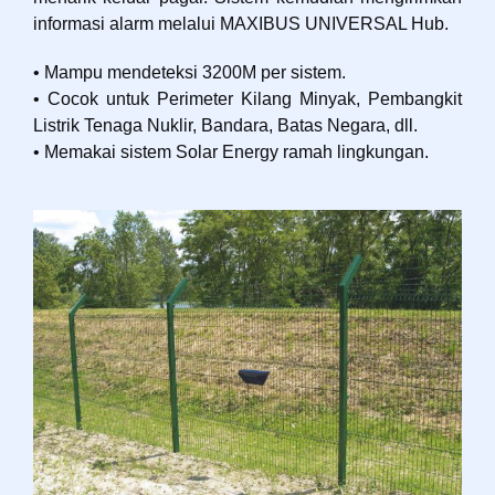
informasi alarm melalui MAXIBUS UNIVERSAL Hub.
• Mampu mendeteksi 3200M per sistem.
• Cocok untuk Perimeter Kilang Minyak, Pembangkit
Listrik Tenaga Nuklir, Bandara, Batas Negara, dll.
• Memakai sistem Solar Energy ramah lingkungan.