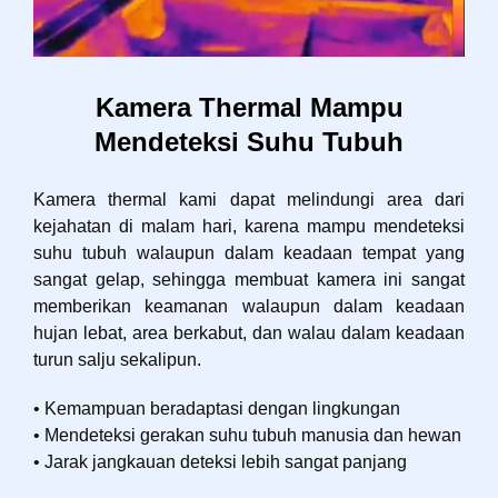
Kamera Thermal Mampu
Mendeteksi Suhu Tubuh
Kamera thermal kami dapat melindungi area dari
kejahatan di malam hari, karena mampu mendeteksi
suhu tubuh walaupun dalam keadaan tempat yang
sangat gelap, sehingga membuat kamera ini sangat
memberikan keamanan walaupun dalam keadaan
hujan lebat, area berkabut, dan walau dalam keadaan
turun salju sekalipun.
• Kemampuan beradaptasi dengan lingkungan
• Mendeteksi gerakan suhu tubuh manusia dan hewan
• Jarak jangkauan deteksi lebih sangat panjang