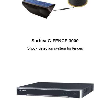
Sorhea G-FENCE 3000
Shock detection system for fences