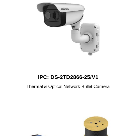
IPC: DS-2TD2866-25/V1
Thermal & Optical Network Bullet Camera