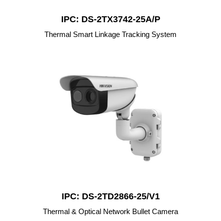
IPC: DS-2TX3742-25A/P
Thermal Smart Linkage Tracking System
IPC: DS-2TD2866-25/V1
Thermal & Optical Network Bullet Camera