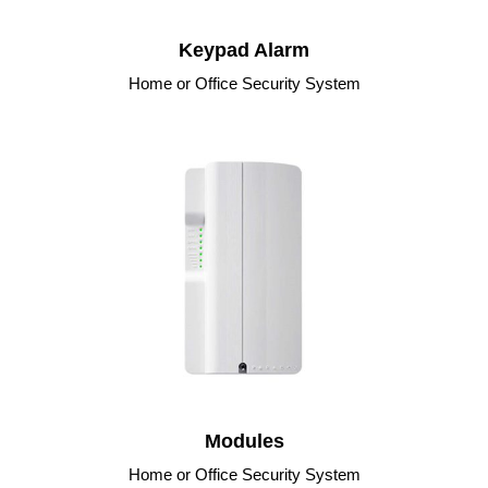
Keypad Alarm
Home or Office Security System
Modules
Home or Office Security System