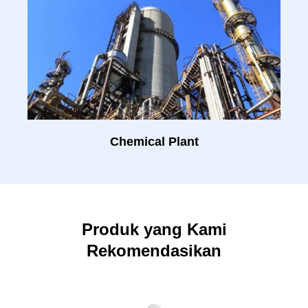
Chemical Plant
Produk yang Kami
Rekomendasikan