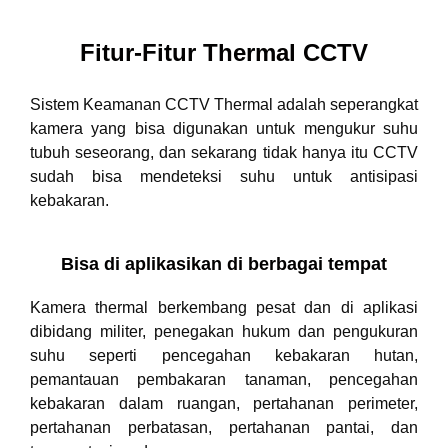
Fitur-Fitur Thermal CCTV
Sistem Keamanan CCTV Thermal adalah seperangkat
kamera yang bisa digunakan untuk mengukur suhu
tubuh seseorang, dan sekarang tidak hanya itu CCTV
sudah bisa mendeteksi suhu untuk antisipasi
kebakaran.
Bisa di aplikasikan di berbagai tempat
Kamera thermal berkembang pesat dan di aplikasi
dibidang militer, penegakan hukum dan pengukuran
suhu seperti pencegahan kebakaran hutan,
pemantauan pembakaran tanaman, pencegahan
kebakaran dalam ruangan, pertahanan perimeter,
pertahanan perbatasan, pertahanan pantai, dan