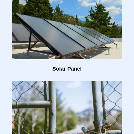
Solar Panel