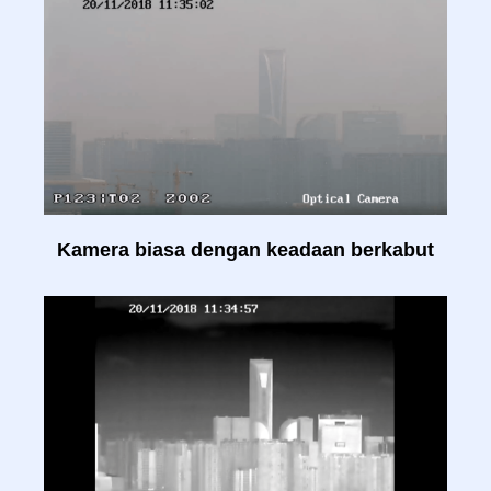
Kamera biasa dengan keadaan berkabut