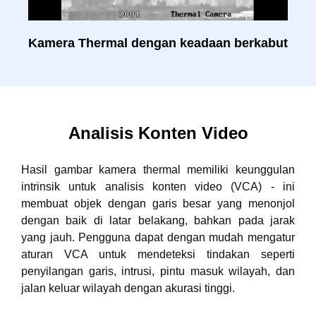
Kamera Thermal dengan keadaan berkabut
Analisis Konten Video
Hasil gambar kamera thermal memiliki keunggulan
intrinsik untuk analisis konten video (VCA) - ini
membuat objek dengan garis besar yang menonjol
dengan baik di latar belakang, bahkan pada jarak
yang jauh. Pengguna dapat dengan mudah mengatur
aturan VCA untuk mendeteksi tindakan seperti
penyilangan garis, intrusi, pintu masuk wilayah, dan
jalan keluar wilayah dengan akurasi tinggi.