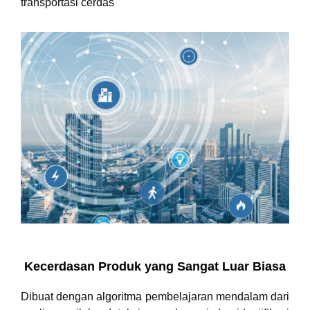
transportasi cerdas
Kecerdasan Produk yang Sangat Luar Biasa
Dibuat dengan algoritma pembelajaran mendalam dari