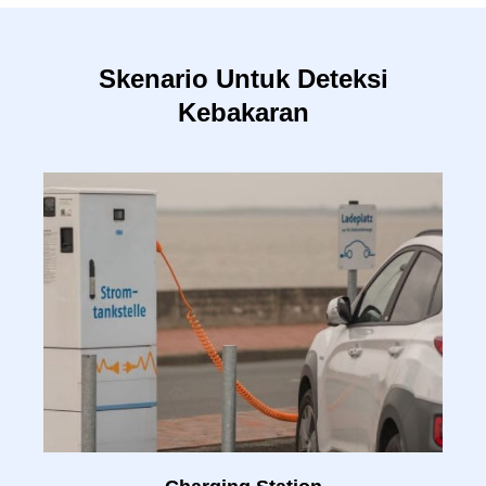
Skenario Untuk Deteksi
Kebakaran