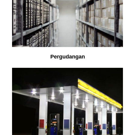
Pergudangan