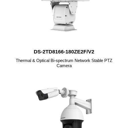
DS-2TD8166-180ZE2F/V2
Thermal & Optical Bi-spectrum Network Stable PTZ
Camera