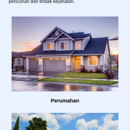
pencurian dan tindak kejahatan.
Perumahan