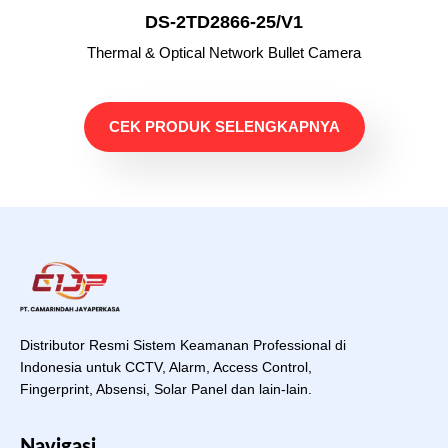
DS-2TD2866-25/V1
Thermal & Optical Network Bullet Camera
CEK PRODUK SELENGKAPNYA
Distributor Resmi Sistem Keamanan Professional di
Indonesia untuk CCTV, Alarm, Access Control,
Fingerprint, Absensi, Solar Panel dan lain-lain.
Navigasi