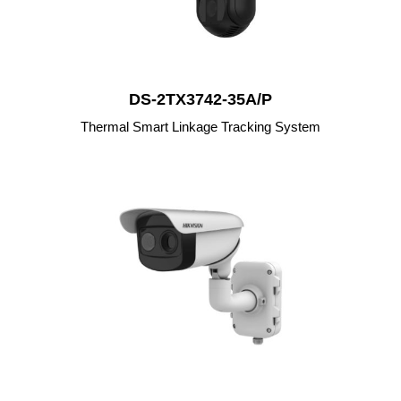
DS-2TX3742-35A/P
Thermal Smart Linkage Tracking System