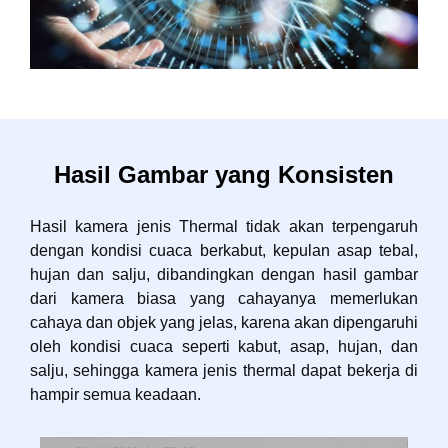
Hasil Gambar yang Konsisten
Hasil kamera jenis Thermal tidak akan terpengaruh
dengan kondisi cuaca berkabut, kepulan asap tebal,
hujan dan salju, dibandingkan dengan hasil gambar
dari kamera biasa yang cahayanya memerlukan
cahaya dan objek yang jelas, karena akan dipengaruhi
oleh kondisi cuaca seperti kabut, asap, hujan, dan
salju, sehingga kamera jenis thermal dapat bekerja di
hampir semua keadaan.