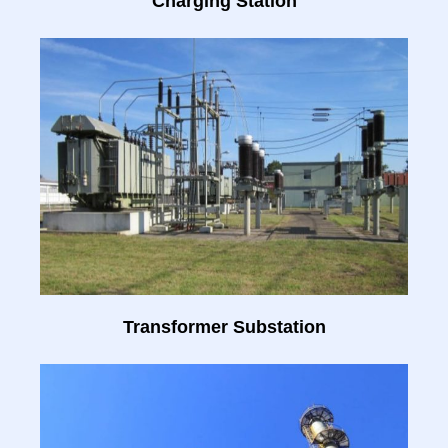
Charging Station
Transformer Substation