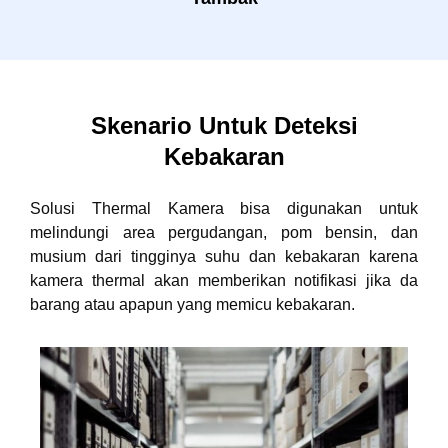
Skenario Untuk Deteksi
Kebakaran
Solusi Thermal Kamera bisa digunakan untuk
melindungi area pergudangan, pom bensin, dan
musium dari tingginya suhu dan kebakaran karena
kamera thermal akan memberikan notifikasi jika da
barang atau apapun yang memicu kebakaran.