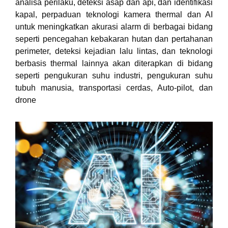
analisa perilaku, deteksi asap dan api, dan identifikasi
kapal, perpaduan teknologi kamera thermal dan AI
untuk meningkatkan akurasi alarm di berbagai bidang
seperti pencegahan kebakaran hutan dan pertahanan
perimeter, deteksi kejadian lalu lintas, dan teknologi
berbasis thermal lainnya akan diterapkan di bidang
seperti pengukuran suhu industri, pengukuran suhu
tubuh manusia, transportasi cerdas, Auto-pilot, dan
drone