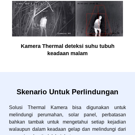
Kamera Thermal deteksi suhu tubuh
keadaan malam
Skenario Untuk Perlindungan
Solusi Thermal Kamera bisa digunakan untuk
melindungi perumahan, solar panel, perbatasan
bahkan tambak untuk mengetahui setiap kejadian
walaupun dalam keadaan gelap dan melindungi dari