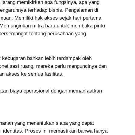
ita jarang memikirkan apa fungsinya, apa yang
engaruhnya terhadap bisnis.
Pengalaman di
muan. Memiliki hak akses sejak hari pertama
. Memunginkan mitra baru untuk membuka pintu
ersemangat tentang perusahaan yang
t kebugaran bahkan lebih terdampak oleh
netisasi ruang, mereka perlu menguncinya dan
 akses ke semua fasilitas.
atan biaya operasional dengan memanfaatkan
anan yang menentukan siapa yang dapat
i identitas. Proses ini memastikan bahwa hanya