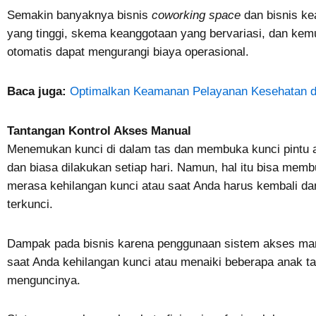
Semakin banyaknya bisnis
coworking space
dan bisnis ke
yang tinggi, skema keanggotaan yang bervariasi, dan kemu
otomatis dapat mengurangi biaya operasional.
Baca juga:
Optimalkan Keamanan Pelayanan Kesehatan d
Tantangan Kontrol Akses Manual
Menemukan kunci di dalam tas dan membuka kunci pintu a
dan biasa dilakukan setiap hari. Namun, hal itu bisa mem
merasa kehilangan kunci atau saat Anda harus kembali d
terkunci.
Dampak pada bisnis karena penggunaan sistem akses manu
saat Anda kehilangan kunci atau menaiki beberapa anak t
menguncinya.