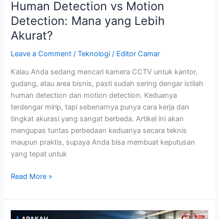
Human Detection vs Motion
Detection: Mana yang Lebih
Akurat?
Leave a Comment
/
Teknologi
/
Editor Camar
Kalau Anda sedang mencari kamera CCTV untuk kantor,
gudang, atau area bisnis, pasti sudah sering dengar istilah
human detection dan motion detection. Keduanya
terdengar mirip, tapi sebenarnya punya cara kerja dan
tingkat akurasi yang sangat berbeda. Artikel ini akan
mengupas tuntas perbedaan keduanya secara teknis
maupun praktis, supaya Anda bisa membuat keputusan
yang tepat untuk
Read More »
Apakah