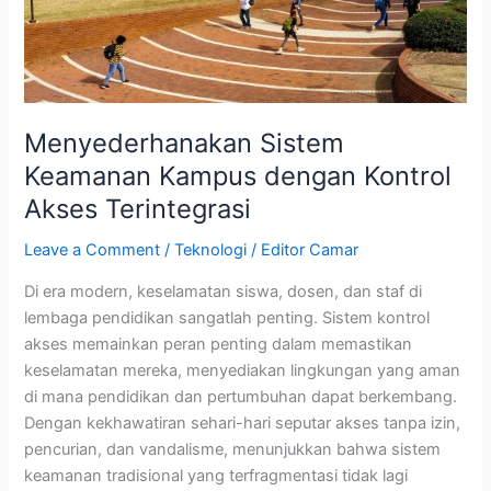
Terintegrasi
Menyederhanakan Sistem
Keamanan Kampus dengan Kontrol
Akses Terintegrasi
Leave a Comment
/
Teknologi
/
Editor Camar
Di era modern, keselamatan siswa, dosen, dan staf di
lembaga pendidikan sangatlah penting. Sistem kontrol
akses memainkan peran penting dalam memastikan
keselamatan mereka, menyediakan lingkungan yang aman
di mana pendidikan dan pertumbuhan dapat berkembang.
Dengan kekhawatiran sehari-hari seputar akses tanpa izin,
pencurian, dan vandalisme, menunjukkan bahwa sistem
keamanan tradisional yang terfragmentasi tidak lagi