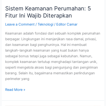
Sistem Keamanan Perumahan: 5
Fitur Ini Wajib Diterapkan
Leave a Comment
/
Teknologi
/
Editor Camar
Keamanan adalah fondasi dari sebuah komplek perumahan
berpagar. Lingkungan ini menjanjikan rasa damai, privasi,
dan keamanan bagi penghuninya. Hal ini membuat
langkah-langkah keamanan yang kuat bukan hanya
sebagai bonus tetapi juga sebagai kebutuhan. Namun,
komplek keamanan tertutup menghadapi tantangan unik,
seperti mengelola akses bagi pengunjung dan pengiriman
barang. Selain itu, bagaimana memastikan perlindungan
perimeter yang
Read More »