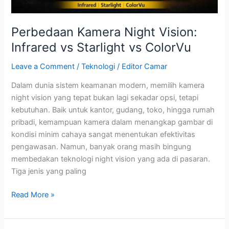
Perbedaan Kamera Night Vision:
Infrared vs Starlight vs ColorVu
Leave a Comment
/
Teknologi
/
Editor Camar
Dalam dunia sistem keamanan modern, memilih kamera
night vision yang tepat bukan lagi sekadar opsi, tetapi
kebutuhan. Baik untuk kantor, gudang, toko, hingga rumah
pribadi, kemampuan kamera dalam menangkap gambar di
kondisi minim cahaya sangat menentukan efektivitas
pengawasan. Namun, banyak orang masih bingung
membedakan teknologi night vision yang ada di pasaran.
Tiga jenis yang paling
Read More »