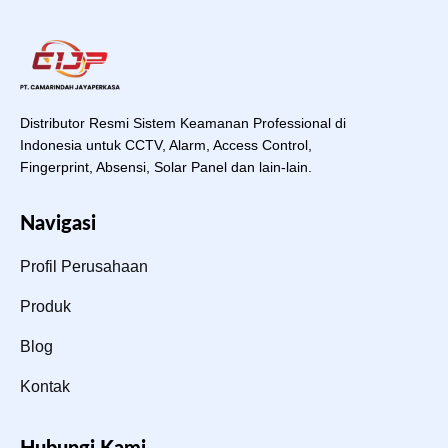
Distributor Resmi Sistem Keamanan Professional di
Indonesia untuk CCTV, Alarm, Access Control,
Fingerprint, Absensi, Solar Panel dan lain-lain.
Navigasi
Profil Perusahaan
Produk
Blog
Kontak