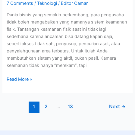
7 Comments
/
Teknologi
/
Editor Camar
Dunia bisnis yang semakin berkembang, para pengusaha
tidak boleh mengabaikan yang namanya sistem keamanan
fisik. Tantangan keamanan fisik saat ini tidak lagi
sederhana karena ancaman bisa datang kapan saja,
seperti akses tidak sah, penyusup, pencurian aset, atau
penyalahgunaan area terbatas. Untuk itulah Anda
membutuhkan sistem yang aktif, bukan pasif. Kamera
keamanan tidak hanya “merekam”, tapi
Read More »
1
2
…
13
Next
→