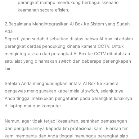
perangkat mampu mendukung berbagai skenario
keamanan secara efisien.
2.Bagaimana Mengintegrasikan AI Box ke Sistem yang Sudah
Ada
Seperti yang sudah disebutkan di atas bahwa AI box ini adalah
perangkat cerdas pendukung kinerja kamera CCTV. Untuk
mengintegrasikan dari perangkat AI Box ke CCTV dibutuhkan
satu alat yang dinamakan
switch
dan beberapa perlengkapan
lain.
Setelah Anda menghubungkan antara AI Box ke kamera
pengawas menggunakan kabel melalui
switch
, selanjutnya
Anda tinggal melakukan pengaturan pada perangkat lunaknya
di laptop maupun komputer.
Namun, agar tidak terjadi kesalahan, serahkan pemasangan
dan pengaturannya kepada tim profesional kami. Biarkan tim
kami membantu dan Anda tinggal menunggu perangkat siap