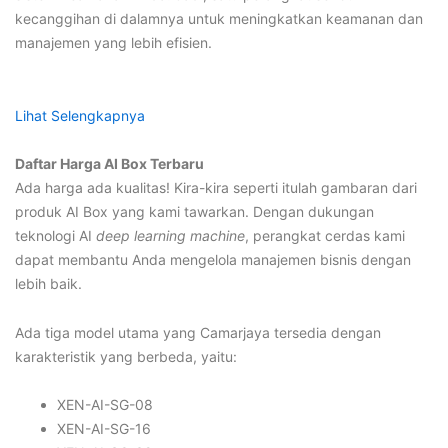
kecanggihan di dalamnya untuk meningkatkan keamanan dan
manajemen yang lebih efisien.
Lihat Selengkapnya
Daftar Harga AI Box Terbaru
Ada harga ada kualitas! Kira-kira seperti itulah gambaran dari
produk AI Box yang kami tawarkan. Dengan dukungan
teknologi AI
deep learning machine
, perangkat cerdas kami
dapat membantu Anda mengelola manajemen bisnis dengan
lebih baik.
Ada tiga model utama yang Camarjaya tersedia dengan
karakteristik yang berbeda, yaitu:
XEN-AI-SG-08
XEN-AI-SG-16