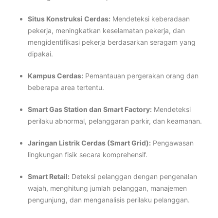
Situs Konstruksi Cerdas:
Mendeteksi keberadaan
pekerja, meningkatkan keselamatan pekerja, dan
mengidentifikasi pekerja berdasarkan seragam yang
dipakai.
Kampus Cerdas:
Pemantauan pergerakan orang dan
beberapa area tertentu.
Smart Gas Station dan Smart Factory:
Mendeteksi
perilaku abnormal, pelanggaran parkir, dan keamanan.
Jaringan Listrik Cerdas (Smart Grid):
Pengawasan
lingkungan fisik secara komprehensif.
Smart Retail:
Deteksi pelanggan dengan pengenalan
wajah, menghitung jumlah pelanggan, manajemen
pengunjung, dan menganalisis perilaku pelanggan.