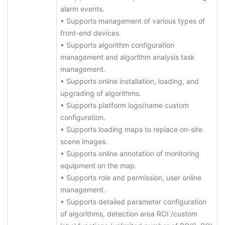
alarm events.
• Supports management of various types of
front-end devices.
• Supports algorithm configuration
management and algorithm analysis task
management.
• Supports online installation, loading, and
upgrading of algorithms.
• Supports platform logo/name custom
configuration.
• Supports loading maps to replace on-site
scene images.
• Supports online annotation of monitoring
equipment on the map.
• Supports role and permission, user online
management.
• Supports detailed parameter configuration
of algorithms, detection area ROI /custom