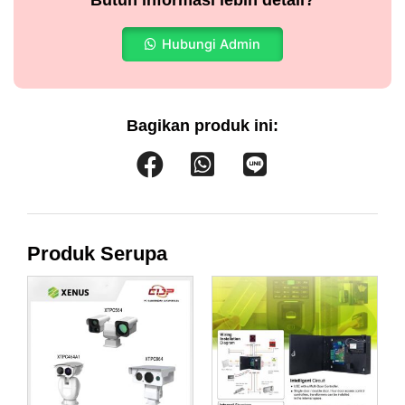
Hubungi Admin
Bagikan produk ini:
Produk Serupa