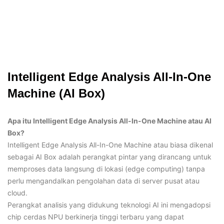
Intelligent Edge Analysis All-In-One
Machine (AI Box)
Apa itu Intelligent Edge Analysis All-In-One Machine atau AI
Box?
Intelligent Edge Analysis All-In-One Machine atau biasa dikenal
sebagai AI Box adalah perangkat pintar yang dirancang untuk
memproses data langsung di lokasi (edge computing) tanpa
perlu mengandalkan pengolahan data di server pusat atau
cloud.
Perangkat analisis yang didukung teknologi AI ini mengadopsi
chip cerdas NPU berkinerja tinggi terbaru yang dapat