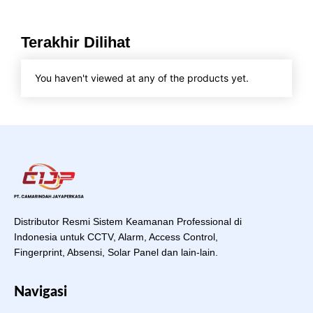
Terakhir Dilihat
You haven't viewed at any of the products yet.
Distributor Resmi Sistem Keamanan Professional di
Indonesia untuk CCTV, Alarm, Access Control,
Fingerprint, Absensi, Solar Panel dan lain-lain.
Navigasi