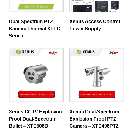
Dual-Spectrum PTZ
Xenus Access Control
Kamera Thermal XTPC
Power Supply
Series
Xenus CCTV Explosion
Xenus Dual-Spectrum
Proof Dual-Spectrum
Explosion Proof PTZ
Bullet – XTE506B
Camera – XTE406PTZ