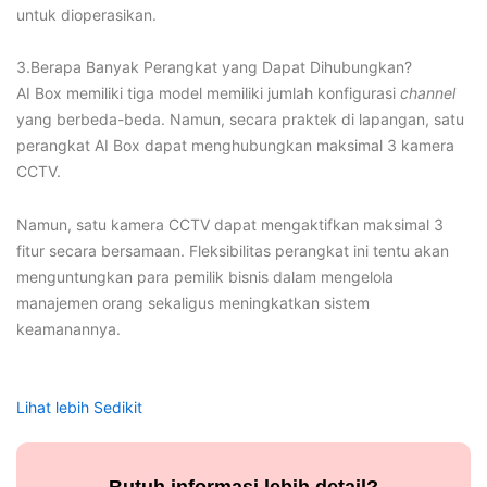
untuk dioperasikan.
3.Berapa Banyak Perangkat yang Dapat Dihubungkan?
AI Box memiliki tiga model memiliki jumlah konfigurasi
channel
yang berbeda-beda. Namun, secara praktek di lapangan, satu
perangkat AI Box dapat menghubungkan maksimal 3 kamera
CCTV.
Namun, satu kamera CCTV dapat mengaktifkan maksimal 3
fitur secara bersamaan. Fleksibilitas perangkat ini tentu akan
menguntungkan para pemilik bisnis dalam mengelola
manajemen orang sekaligus meningkatkan sistem
keamanannya.
Lihat lebih Sedikit
Butuh informasi lebih detail?