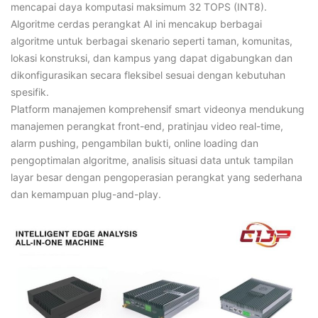
mencapai daya komputasi maksimum 32 TOPS (INT8).
Algoritme cerdas perangkat AI ini mencakup berbagai
algoritme untuk berbagai skenario seperti taman, komunitas,
lokasi konstruksi, dan kampus yang dapat digabungkan dan
dikonfigurasikan secara fleksibel sesuai dengan kebutuhan
spesifik.
Platform manajemen komprehensif smart videonya mendukung
manajemen perangkat front-end, pratinjau video real-time,
alarm pushing, pengambilan bukti, online loading dan
pengoptimalan algoritme, analisis situasi data untuk tampilan
layar besar dengan pengoperasian perangkat yang sederhana
dan kemampuan plug-and-play.