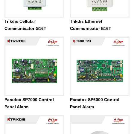
Trikdis Cellular
Trikdis Ethernet
Communicator G16T
Communicator E16T
Paradox SP7000 Control
Paradox SP6000 Control
Panel Alarm
Panel Alarm