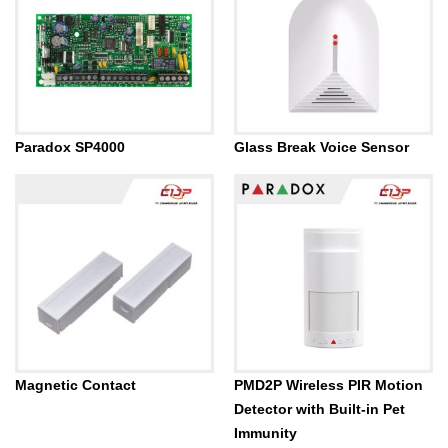
Paradox SP4000
Glass Break Voice Sensor
Magnetic Contact
PMD2P Wireless PIR Motion
Detector with Built-in Pet
Immunity