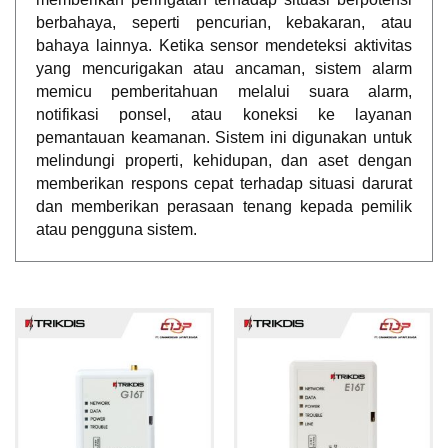
berbahaya, seperti pencurian, kebakaran, atau
bahaya lainnya. Ketika sensor mendeteksi aktivitas
yang mencurigakan atau ancaman, sistem alarm
memicu pemberitahuan melalui suara alarm,
notifikasi ponsel, atau koneksi ke layanan
pemantauan keamanan. Sistem ini digunakan untuk
melindungi properti, kehidupan, dan aset dengan
memberikan respons cepat terhadap situasi darurat
dan memberikan perasaan tenang kepada pemilik
atau pengguna sistem.