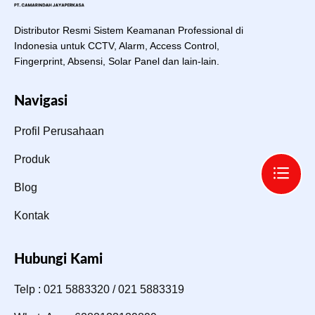
Distributor Resmi Sistem Keamanan Professional di
Indonesia untuk CCTV, Alarm, Access Control,
Fingerprint, Absensi, Solar Panel dan lain-lain.
Navigasi
Profil Perusahaan
Produk
Blog
Kontak
Hubungi Kami
Telp : 021 5883320 / 021 5883319