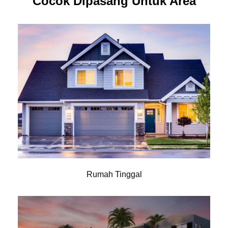
Cocok Dipasang Untuk Area
Rumah Tinggal