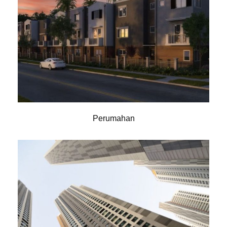
Perumahan