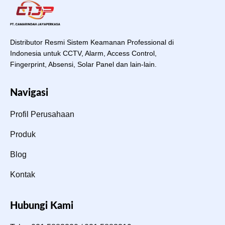
Distributor Resmi Sistem Keamanan Professional di
Indonesia untuk CCTV, Alarm, Access Control,
Fingerprint, Absensi, Solar Panel dan lain-lain.
Navigasi
Profil Perusahaan
Produk
Blog
Kontak
Hubungi Kami