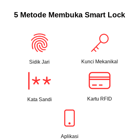
5 Metode Membuka Smart Lock
Kunci Mekanikal
Sidik Jari
Kartu RFID
Kata Sandi
Aplikasi