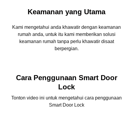
Keamanan yang Utama
Kami mengetahui anda khawatir dengan keamanan
rumah anda, untuk itu kami memberikan solusi
keamanan rumah tanpa perlu khawatir disaat
berpergian.
Cara Penggunaan Smart Door
Lock
Tonton video ini untuk mengetahui cara penggunaan
Smart Door Lock