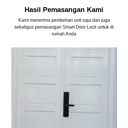
Hasil Pemasangan Kami
Kami menerima pembelian unit saja dan juga
sekaligus pemasangan Smart Door Lock untuk di
rumah Anda