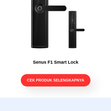
Senus F1 Smart Lock
CEK PRODUK SELENGKAPNYA