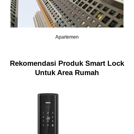
Apartemen
Rekomendasi Produk Smart Lock
Untuk Area Rumah