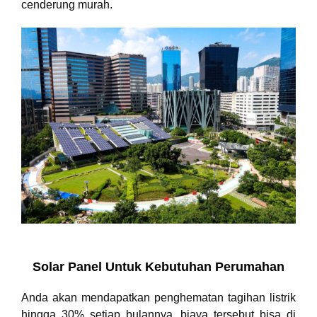
cenderung murah.
Solar Panel Untuk Kebutuhan Perumahan
Anda akan mendapatkan penghematan tagihan listrik
hingga 30% setiap bulannya, biaya tersebut bisa di