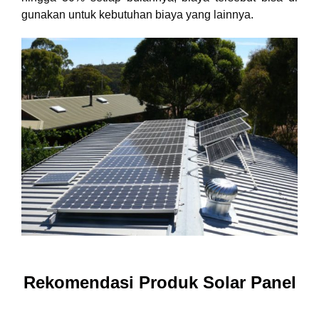
gunakan untuk kebutuhan biaya yang lainnya.
Rekomendasi Produk Solar Panel