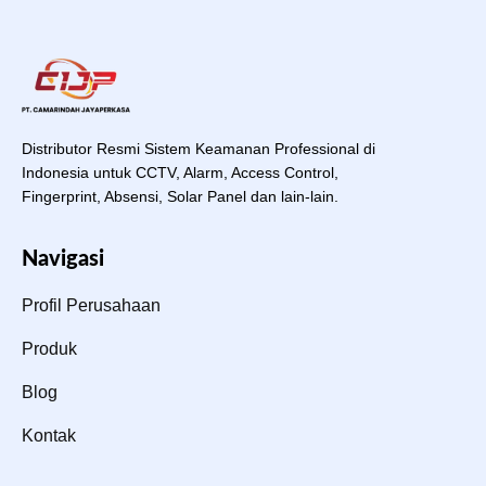
Distributor Resmi Sistem Keamanan Professional di
Indonesia untuk CCTV, Alarm, Access Control,
Fingerprint, Absensi, Solar Panel dan lain-lain.
Navigasi
Profil Perusahaan
Produk
Blog
Kontak