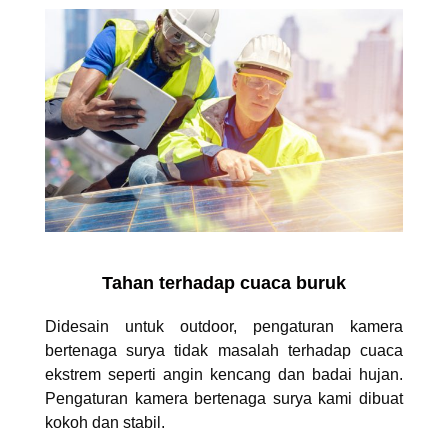
Tahan terhadap cuaca buruk
Didesain untuk outdoor, pengaturan kamera
bertenaga surya tidak masalah terhadap cuaca
ekstrem seperti angin kencang dan badai hujan.
Pengaturan kamera bertenaga surya kami dibuat
kokoh dan stabil.