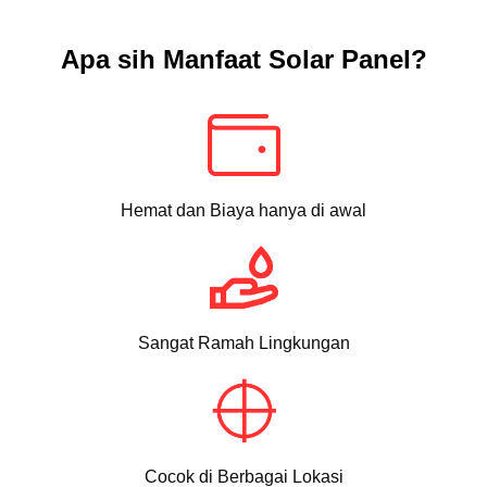
Apa sih Manfaat Solar Panel?
Hemat dan Biaya hanya di awal
Sangat Ramah Lingkungan
Cocok di Berbagai Lokasi