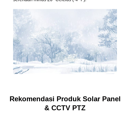
Rekomendasi Produk Solar Panel
& CCTV PTZ