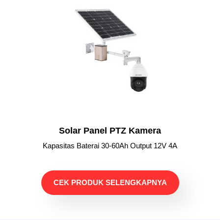
Solar Panel PTZ Kamera
Kapasitas Baterai 30-60Ah Output 12V 4A
CEK PRODUK SELENGKAPNYA