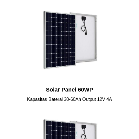
Solar Panel 60WP
Kapasitas Baterai 30-60Ah Output 12V 4A