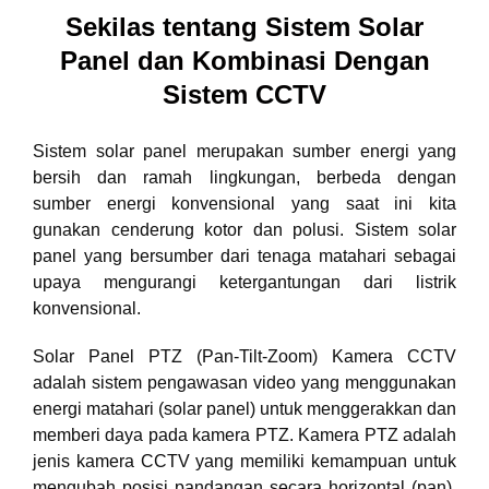
Sekilas tentang Sistem Solar
Panel dan Kombinasi Dengan
Sistem CCTV
Sistem solar panel merupakan sumber energi yang
bersih dan ramah lingkungan, berbeda dengan
sumber energi konvensional yang saat ini kita
gunakan cenderung kotor dan polusi. Sistem solar
panel yang bersumber dari tenaga matahari sebagai
upaya mengurangi ketergantungan dari listrik
konvensional.
Solar Panel PTZ (Pan-Tilt-Zoom) Kamera CCTV
adalah sistem pengawasan video yang menggunakan
energi matahari (solar panel) untuk menggerakkan dan
memberi daya pada kamera PTZ. Kamera PTZ adalah
jenis kamera CCTV yang memiliki kemampuan untuk
mengubah posisi pandangan secara horizontal (pan),