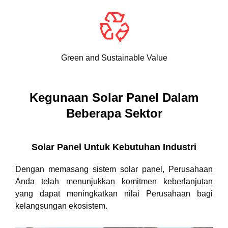
Green and Sustainable Value
Kegunaan Solar Panel Dalam
Beberapa Sektor
Solar Panel Untuk Kebutuhan Industri
Dengan memasang sistem solar panel, Perusahaan
Anda telah menunjukkan komitmen keberlanjutan
yang dapat meningkatkan nilai Perusahaan bagi
kelangsungan ekosistem.