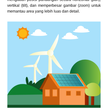
vertikal (tilt), dan memperbesar gambar (zoom) untuk
memantau area yang lebih luas dan detail.