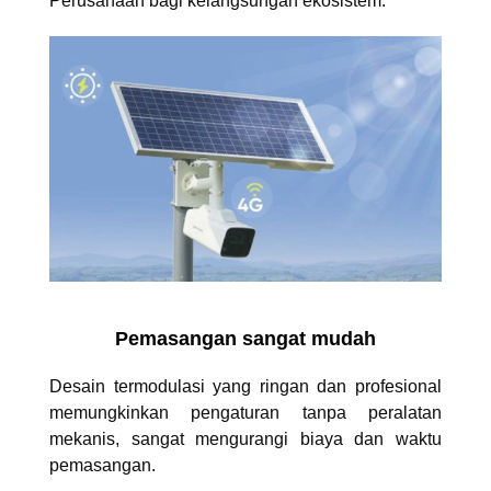
Perusahaan bagi kelangsungan ekosistem.
Pemasangan sangat mudah
Desain termodulasi yang ringan dan profesional
memungkinkan pengaturan tanpa peralatan
mekanis, sangat mengurangi biaya dan waktu
pemasangan.