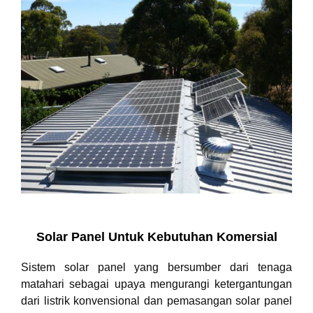
Solar Panel Untuk Kebutuhan Komersial
Sistem solar panel yang bersumber dari tenaga
matahari sebagai upaya mengurangi ketergantungan
dari listrik konvensional dan pemasangan solar panel