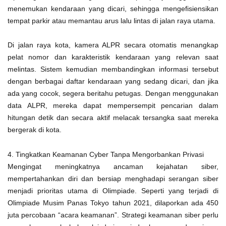
menemukan kendaraan yang dicari, sehingga mengefisiensikan
tempat parkir atau memantau arus lalu lintas di jalan raya utama.
Di jalan raya kota, kamera ALPR secara otomatis menangkap
pelat nomor dan karakteristik kendaraan yang relevan saat
melintas. Sistem kemudian membandingkan informasi tersebut
dengan berbagai daftar kendaraan yang sedang dicari, dan jika
ada yang cocok, segera beritahu petugas. Dengan menggunakan
data ALPR, mereka dapat mempersempit pencarian dalam
hitungan detik dan secara aktif melacak tersangka saat mereka
bergerak di kota.
4. Tingkatkan Keamanan Cyber Tanpa Mengorbankan Privasi
Mengingat meningkatnya ancaman kejahatan siber,
mempertahankan diri dan bersiap menghadapi serangan siber
menjadi prioritas utama di Olimpiade. Seperti yang terjadi di
Olimpiade Musim Panas Tokyo tahun 2021, dilaporkan ada 450
juta percobaan “acara keamanan”. Strategi keamanan siber perlu