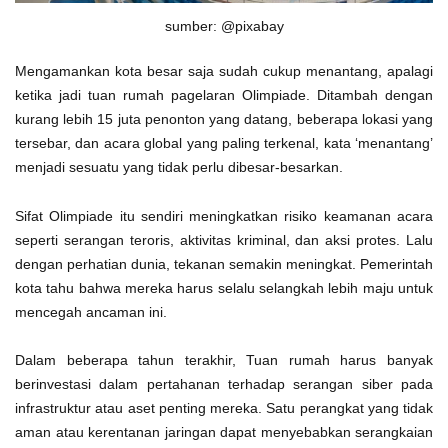
sumber: @pixabay
Mengamankan kota besar saja sudah cukup menantang, apalagi
ketika jadi tuan rumah pagelaran Olimpiade. Ditambah dengan
kurang lebih 15 juta penonton yang datang, beberapa lokasi yang
tersebar, dan acara global yang paling terkenal, kata ‘menantang’
menjadi sesuatu yang tidak perlu dibesar-besarkan.
Sifat Olimpiade itu sendiri meningkatkan risiko keamanan acara
seperti serangan teroris, aktivitas kriminal, dan aksi protes. Lalu
dengan perhatian dunia, tekanan semakin meningkat. Pemerintah
kota tahu bahwa mereka harus selalu selangkah lebih maju untuk
mencegah ancaman ini.
Dalam beberapa tahun terakhir, Tuan rumah harus banyak
berinvestasi dalam pertahanan terhadap serangan siber pada
infrastruktur atau aset penting mereka. Satu perangkat yang tidak
aman atau kerentanan jaringan dapat menyebabkan serangkaian