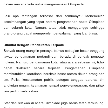
dalam rencana kota untuk mengamankan Olimpiade.
Lalu apa tantangan terbesar dari semuanya? Menemukan
keseimbangan yang tepat antara pengamanan acara Olimpiade
dan seluruh kota. Namun, tetap tidak mengganggu sehingga
orang-orang dapat memperoleh pengalaman yang luar biasa.
Dimulai dengan Pendekatan Terpadu
Banyak orang mungkin percaya bahwa sebagian besar tanggung
jawab pengamanan pertandingan berada di pundak penegak
hukum. Namun, pengamanan kota, atau acara sebesar ini, tidak
dapat dilakukan secara terpisah. Pengamanan Olimpiade
membutuhkan koordinasi berskala besar antara ribuan orang dan
tim. Polisi, keselamatan publik, petugas tanggap darurat, tim
angkutan umum, keamanan tempat penyelenggaraan, dan pihak
lain perlu diselaraskan.
Staf dan relawan di acara Olimpiade juga harus tetap terhubung.