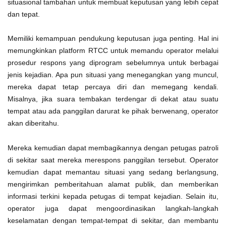
situasional tambahan untuk membuat keputusan yang lebih cepat
dan tepat.
Memiliki kemampuan pendukung keputusan juga penting. Hal ini
memungkinkan platform RTCC untuk memandu operator melalui
prosedur respons yang diprogram sebelumnya untuk berbagai
jenis kejadian. Apa pun situasi yang menegangkan yang muncul,
mereka dapat tetap percaya diri dan memegang kendali.
Misalnya, jika suara tembakan terdengar di dekat atau suatu
tempat atau ada panggilan darurat ke pihak berwenang, operator
akan diberitahu.
Mereka kemudian dapat membagikannya dengan petugas patroli
di sekitar saat mereka merespons panggilan tersebut. Operator
kemudian dapat memantau situasi yang sedang berlangsung,
mengirimkan pemberitahuan alamat publik, dan memberikan
informasi terkini kepada petugas di tempat kejadian. Selain itu,
operator juga dapat mengoordinasikan langkah-langkah
keselamatan dengan tempat-tempat di sekitar, dan membantu