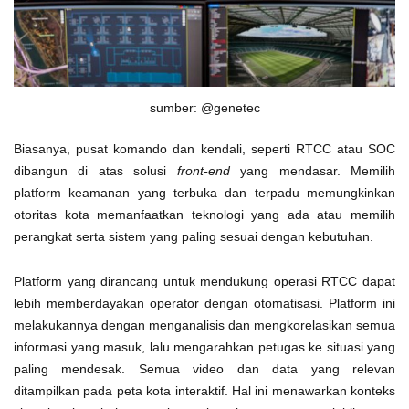
sumber: @genetec
Biasanya, pusat komando dan kendali, seperti RTCC atau SOC
dibangun di atas solusi
front-end
yang mendasar. Memilih
platform keamanan yang terbuka dan terpadu memungkinkan
otoritas kota memanfaatkan teknologi yang ada atau memilih
perangkat serta sistem yang paling sesuai dengan kebutuhan.
Platform yang dirancang untuk mendukung operasi RTCC dapat
lebih memberdayakan operator dengan otomatisasi. Platform ini
melakukannya dengan menganalisis dan mengkorelasikan semua
informasi yang masuk, lalu mengarahkan petugas ke situasi yang
paling mendesak. Semua video dan data yang relevan
ditampilkan pada peta kota interaktif. Hal ini menawarkan konteks