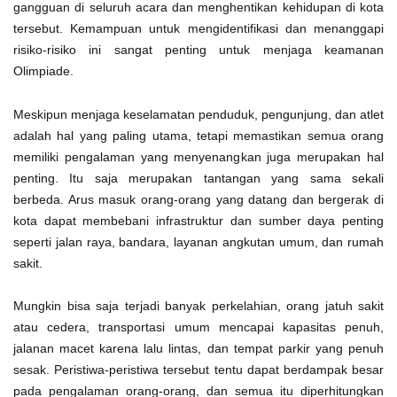
gangguan di seluruh acara dan menghentikan kehidupan di kota
tersebut. Kemampuan untuk mengidentifikasi dan menanggapi
risiko-risiko ini sangat penting untuk menjaga keamanan
Olimpiade.
Meskipun menjaga keselamatan penduduk, pengunjung, dan atlet
adalah hal yang paling utama, tetapi memastikan semua orang
memiliki pengalaman yang menyenangkan juga merupakan hal
penting. Itu saja merupakan tantangan yang sama sekali
berbeda. Arus masuk orang-orang yang datang dan bergerak di
kota dapat membebani infrastruktur dan sumber daya penting
seperti jalan raya, bandara, layanan angkutan umum, dan rumah
sakit.
Mungkin bisa saja terjadi banyak perkelahian, orang jatuh sakit
atau cedera, transportasi umum mencapai kapasitas penuh,
jalanan macet karena lalu lintas, dan tempat parkir yang penuh
sesak. Peristiwa-peristiwa tersebut tentu dapat berdampak besar
pada pengalaman orang-orang, dan semua itu diperhitungkan