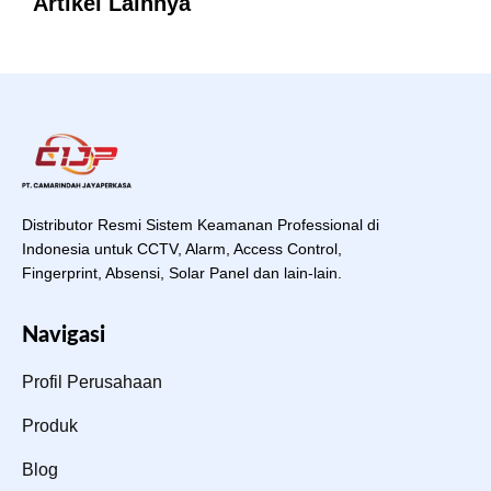
Artikel Lainnya
Distributor Resmi Sistem Keamanan Professional di
Indonesia untuk CCTV, Alarm, Access Control,
Fingerprint, Absensi, Solar Panel dan lain-lain.
Navigasi
Profil Perusahaan
Produk
Blog