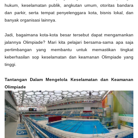
hukum, keselamatan publik, angkutan umum, otoritas bandara
dan parkir, serta tempat penyelenggara kota, bisnis lokal, dan
banyak organisasi lainnya.
Jadi, bagaimana kota-kota besar tersebut dapat mengamankan
jalannya Olimpiade? Mari kita pelajari bersama-sama apa saja
pertimbangan yang membantu untuk memastikan tingkat
keberhasilan sop keselamatan dan keamanan Olimpiade yang
tinggi.
Tantangan Dalam Mengelola Keselamatan dan Keamanan
Olimpiade