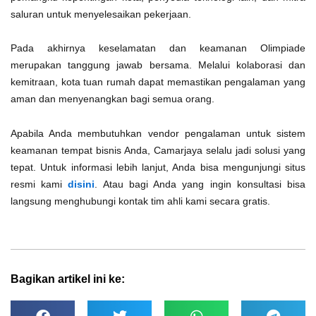
saluran untuk menyelesaikan pekerjaan.
Pada akhirnya keselamatan dan keamanan Olimpiade
merupakan tanggung jawab bersama. Melalui kolaborasi dan
kemitraan, kota tuan rumah dapat memastikan pengalaman yang
aman dan menyenangkan bagi semua orang.
Apabila Anda membutuhkan vendor pengalaman untuk sistem
keamanan tempat bisnis Anda, Camarjaya selalu jadi solusi yang
tepat. Untuk informasi lebih lanjut, Anda bisa mengunjungi situs
resmi kami
disini
. Atau bagi Anda yang ingin konsultasi bisa
langsung menghubungi kontak tim ahli kami secara gratis.
Bagikan artikel ini ke: