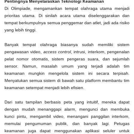
Pentingnya Menyelaraskan Teknologi Keamanan
Di Olimpiade, mengamankan tempat olahraga utama menjadi
prioritas utama. Di sinilah acara utama diselenggarakan dan
tempat berkumpulnya semua penggemar dan atlet, jadi ada risiko
yang lebih tinggi.
Banyak tempat olahraga biasanya sudah memiliki sistem
pengawasan video,
access control
, intrusi, interkom, pengenalan
pelat nomor otomatis, sistem pengeras suara, dan sejumlah
sensor. Namun, masalah umum yang terjadi adalah tim
keamanan mungkin mengelola sistem ini secara terpisah.
Menyatukan semua sistem di bawah satu platform membantu tim
keamanan setempat menjadi lebih efisien.
Dari satu tampilan berbasis peta yang intuitif, mereka dapat
dengan mudah menanggapi alarm, mengunci dan membuka
kunci pintu, mengambil video, menangani panggilan interkom,
memulai pengumuman publik, dan banyak lagi. Petugas
keamanan juga dapat menggunakan aplikasi seluler untuk