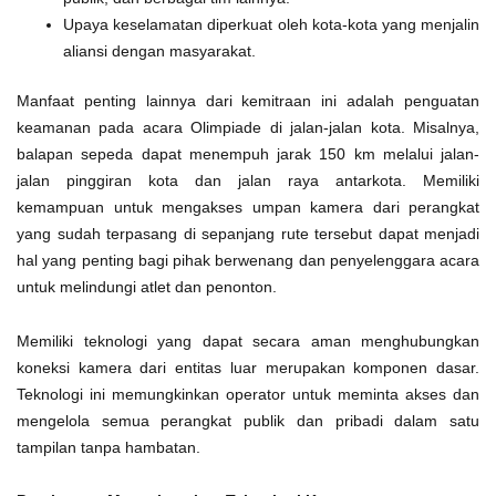
Upaya keselamatan diperkuat oleh kota-kota yang menjalin
aliansi dengan masyarakat.
Manfaat penting lainnya dari kemitraan ini adalah penguatan
keamanan pada acara Olimpiade di jalan-jalan kota. Misalnya,
balapan sepeda dapat menempuh jarak 150 km melalui jalan-
jalan pinggiran kota dan jalan raya antarkota. Memiliki
kemampuan untuk mengakses umpan kamera dari perangkat
yang sudah terpasang di sepanjang rute tersebut dapat menjadi
hal yang penting bagi pihak berwenang dan penyelenggara acara
untuk melindungi atlet dan penonton.
Memiliki teknologi yang dapat secara aman menghubungkan
koneksi kamera dari entitas luar merupakan komponen dasar.
Teknologi ini memungkinkan operator untuk meminta akses dan
mengelola semua perangkat publik dan pribadi dalam satu
tampilan tanpa hambatan.