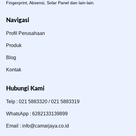
Fingerprint, Absensi, Solar Panel dan lain-lain.
Navigasi
Profil Perusahaan
Produk
Blog
Kontak
Hubungi Kami
Telp : 021 5883320 / 021 5883319
WhatsApp : 6282133139899
Email : info@camarjaya.co.id