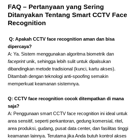
FAQ – Pertanyaan yang Sering
Ditanyakan Tentang Smart CCTV Face
Recognition
Q: Apakah CCTV face recognition aman dan bisa
dipercaya?
A: Ya. Sistem menggunakan algoritma biometrik dan
faceprint
unik, sehingga lebih sulit untuk dipalsukan
dibandingkan metode tradisional (kunci, kartu akses).
Ditambah dengan teknologi anti-spoofing semakin
memperkuat keamanan sistemnya.
Q: CCTV face recognition cocok ditempatkan di mana
saja?
A: Penggunaan smart CCTV face recognition ini ideal untuk
area sensitif, seperti perkantoran, gedung komersial, ritel,
area produksi, gudang, pusat data center, dan fasilitas tinggi
keamanan lainnya. Terutama jika Anda butuh kontrol akses