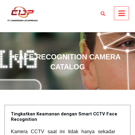
FACE RECOGNITION CAMERA
CATALOG
Tingkatkan Keamanan dengan Smart CCTV Face
Recognition
Kamera CCTV saat ini tidak hanya sekadar