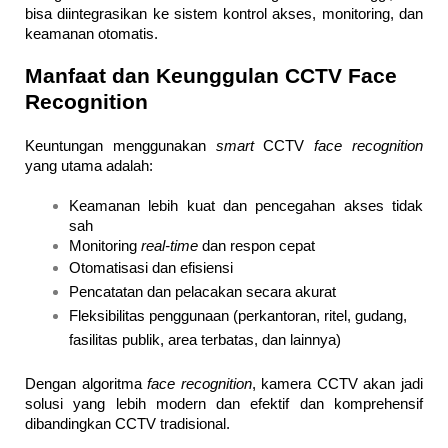
bisa diintegrasikan ke sistem kontrol akses, monitoring, dan
keamanan otomatis.
Manfaat dan Keunggulan CCTV Face
Recognition
Keuntungan menggunakan
smart
CCTV
face recognition
yang utama adalah:
Keamanan lebih kuat dan pencegahan akses tidak
sah
Monitoring
real-time
dan respon cepat
Otomatisasi dan efisiensi
Pencatatan dan pelacakan secara akurat
Fleksibilitas penggunaan (perkantoran, ritel, gudang,
fasilitas publik, area terbatas, dan lainnya)
Dengan algoritma
face recognition
, kamera CCTV akan jadi
solusi yang lebih modern dan efektif dan komprehensif
dibandingkan CCTV tradisional.