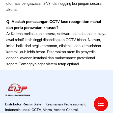
otomatis pengawasan 24/7, dan logging kunjungan secara
akurat.
Q:
Apakah pemasangan CCTV face recognition mahal
dan perlu perawatan khusus?
A: Karena melibatkan kamera, software, dan database, biaya
awal relatif lebih tinggi dibandingkan CCTV biasa. Namun,
imbal balik dari segi keamanan, efisiensi, dan kemudahan
kontrol, jauh lebih besar. Disarankan memilih penyedia
dengan layanan instalasi dan maintenance profesional
seperti Camarjaya agar sistem tetap optimal.
Distributor Resmi Sistem Keamanan Professional di
Indonesia untuk CCTV, Alarm, Access Control,