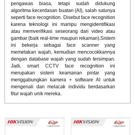
pengawas biasa, tetapi sudah didukung
algoritma kecerdasan buatan (AI), salah satunya
seperti face recognition. Disebut face recognition
karena teknologi ini mampu mengidentifikasi
atau memverifikasi seseorang dari video atau
gambar (baik real-time maupun rekaman).Sistem
ini bekerja sebagai face scanner yang
memetakan wajah, kemudian mencocokkannya
dengan database wajah yang sudah tersimpan.
Jadi, smart CCTV face recognition ini
merupakan sistem keamanan pintar yang
menggabungkan kamera + software AI untuk
mengenali dan melacak individu berdasarkan
fitur wajah unik mereka.