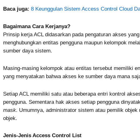
Baca juga:
8 Keunggulan Sistem Access Control Cloud 
Bagaimana Cara Kerjanya?
Prinsip kerja ACL didasarkan pada pengaturan akses yang 
menghubungkan entitas pengguna maupun kelompok melalu
sumber daya sistem.
Masing-masing kelompok atau entitas tersebut memiliki en
yang menyatakan bahwa akses ke sumber daya mana saja y
Setiap ACL memiliki satu atau beberapa entri kontrol akse
pengguna. Sementara hak akses setiap pengguna dinyata
mask
. Umumnya, administrator sistem atau pemilik objek
objek.
Jenis-Jenis Access Control List