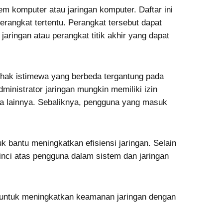
m komputer atau jaringan komputer. Daftar ini
erangkat tertentu. Perangkat tersebut dapat
jaringan atau perangkat titik akhir yang dapat
t hak istimewa yang berbeda tergantung pada
inistrator jaringan mungkin memiliki izin
aya lainnya. Sebaliknya, pengguna yang masuk
k bantu meningkatkan efisiensi jaringan. Selain
rinci atas pengguna dalam sistem dan jaringan
 untuk meningkatkan keamanan jaringan dengan