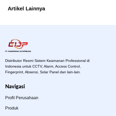
Artikel Lainnya
Distributor Resmi Sistem Keamanan Professional di
Indonesia untuk CCTV, Alarm, Access Control,
Fingerprint, Absensi, Solar Panel dan lain-lain.
Navigasi
Profil Perusahaan
Produk