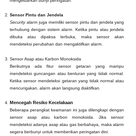
mengeluarkan bunyi peringatan.
Sensor Pintu dan Jendela
Security alarm
juga memiliki sensor pintu dan jendela yang
terhubung dengan sistem alarm. Ketika pintu atau jendela
dibuka atau dipaksa terbuka, maka sensor akan
mendeteksi perubahan dan mengaktifkan alarm.
Sensor Asap atau Karbon Monoksida
Berikutnya ada fitur sensor getaran yang mampu
mendeteksi guncangan atau benturan yang tidak normal.
Ketika sensor mendeteksi getaran yang tidak normal atau
mencurigakan, alarm akan langsung diaktifkan.
Mencegah Resiko Kecelakaan
Beberapa perangkat keamanan ini juga dilengkapi dengan
sensor asap atau karbon monoksida. Jika sensor
mendeteksi adanya asap atau gas berbahaya, maka alarm
segera berbunyi untuk memberikan peringatan dini.