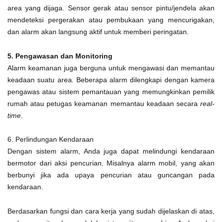
area yang dijaga. Sensor gerak atau sensor pintu/jendela akan
mendeteksi pergerakan atau pembukaan yang mencurigakan,
dan alarm akan langsung aktif untuk memberi peringatan.
5. Pengawasan dan Monitoring
Alarm keamanan juga berguna untuk mengawasi dan memantau
keadaan suatu area. Beberapa alarm dilengkapi dengan kamera
pengawas atau sistem pemantauan yang memungkinkan pemilik
rumah atau petugas keamanan memantau keadaan secara
real-
time
.
6. Perlindungan Kendaraan
Dengan sistem alarm, Anda juga dapat melindungi kendaraan
bermotor dari aksi pencurian. Misalnya alarm mobil, yang akan
berbunyi jika ada upaya pencurian atau guncangan pada
kendaraan.
Berdasarkan fungsi dan cara kerja yang sudah dijelaskan di atas,