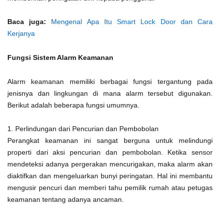
Baca juga:
Mengenal Apa Itu Smart Lock Door dan Cara
Kerjanya
Fungsi Sistem Alarm Keamanan
Alarm keamanan memiliki berbagai fungsi tergantung pada
jenisnya dan lingkungan di mana alarm tersebut digunakan.
Berikut adalah beberapa fungsi umumnya.
1. Perlindungan dari Pencurian dan Pembobolan
Perangkat keamanan ini sangat berguna untuk melindungi
properti dari aksi pencurian dan pembobolan. Ketika sensor
mendeteksi adanya pergerakan mencurigakan, maka alarm akan
diaktifkan dan mengeluarkan bunyi peringatan. Hal ini membantu
mengusir pencuri dan memberi tahu pemilik rumah atau petugas
keamanan tentang adanya ancaman.