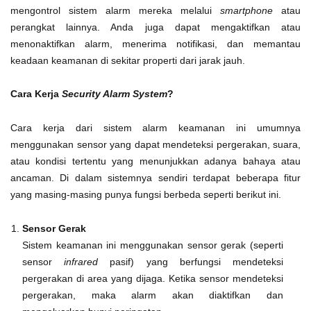
mengontrol sistem alarm mereka melalui
smartphone
atau
perangkat lainnya. Anda juga dapat mengaktifkan atau
menonaktifkan alarm, menerima notifikasi, dan memantau
keadaan keamanan di sekitar properti dari jarak jauh.
Cara Kerja
Security Alarm System
?
Cara kerja dari sistem alarm keamanan ini umumnya
menggunakan sensor yang dapat mendeteksi pergerakan, suara,
atau kondisi tertentu yang menunjukkan adanya bahaya atau
ancaman. Di dalam sistemnya sendiri terdapat beberapa fitur
yang masing-masing punya fungsi berbeda seperti berikut ini.
Sensor Gerak
Sistem keamanan ini menggunakan sensor gerak (seperti
sensor
infrared
pasif) yang berfungsi mendeteksi
pergerakan di area yang dijaga. Ketika sensor mendeteksi
pergerakan, maka alarm akan diaktifkan dan