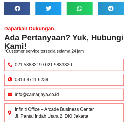
Dapatkan Dukungan
Ada Pertanyaan? Yuk, Hubungi
Kami!
*Customer service tersedia selama 24 jam
021 5883319 / 021 5883320
0813-8711-6239
info@camarjaya.co.id
Infiniti Office – Arcade Business Center
Jl. Pantai Indah Utara 2, DKI Jakarta