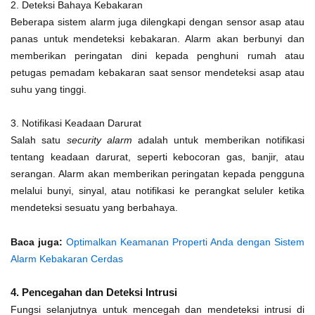
2. Deteksi Bahaya Kebakaran
Beberapa sistem alarm juga dilengkapi dengan sensor asap atau
panas untuk mendeteksi kebakaran. Alarm akan berbunyi dan
memberikan peringatan dini kepada penghuni rumah atau
petugas pemadam kebakaran saat sensor mendeteksi asap atau
suhu yang tinggi.
3. Notifikasi Keadaan Darurat
Salah satu
security alarm
adalah untuk memberikan notifikasi
tentang keadaan darurat, seperti kebocoran gas, banjir, atau
serangan. Alarm akan memberikan peringatan kepada pengguna
melalui bunyi, sinyal, atau notifikasi ke perangkat seluler ketika
mendeteksi sesuatu yang berbahaya.
Baca juga:
Optimalkan Keamanan Properti Anda dengan Sistem
Alarm Kebakaran Cerdas
4. Pencegahan dan Deteksi Intrusi
Fungsi selanjutnya untuk mencegah dan mendeteksi intrusi di