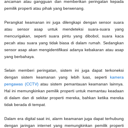
ancaman atau gangguan dan memberikan peringatan kepada
pemilik properti atau pihak yang berwenang.
Perangkat keamanan ini juga dilengkapi dengan sensor suara
atau sensor asap untuk mendeteksi suara-suara yang
mencurigakan, seperti suara pintu yang dibobol, suara kaca
pecah atau suara yang tidak biasa di dalam rumah. Sedangkan
sensor asap akan mengidentifikasi adanya kebakaran atau asap
yang berbahaya.
Selain memberi peringatan, sistem ini juga dapat terkoneksi
dengan sistem keamanan yang lebih luas, seperti
kamera
pengawas (CCTV)
atau sistem pemantauan keamanan lainnya.
Hal ini memungkinkan pemilik properti untuk memantau keadaan
di dalam dan di sekitar properti mereka, bahkan ketika mereka
tidak berada di tempat.
Dalam era digital saat ini, alarm keamanan juga dapat terhubung
dengan jaringan internet yang memungkinkan pemilik properti