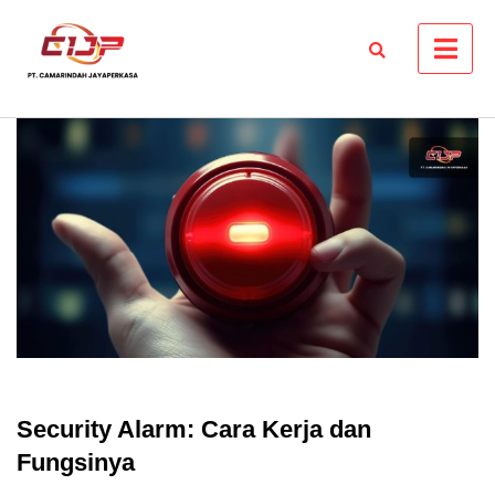
Skip
to
content
Security Alarm: Cara Kerja dan
Fungsinya