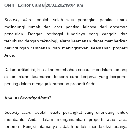
Oleh :
Editor Camar
28/02/2024
9:04 am
Security alarm
adalah salah satu perangkat penting untuk
melindungi rumah dan aset penting lainnya dari ancaman
pencurian. Dengan berbagai fungsinya yang canggih dan
terhubung dengan teknologi, alarm keamanan dapat memberikan
perlindungan tambahan dan meningkatkan keamanan properti
Anda.
Dalam artikel ini, kita akan membahas secara mendalam tentang
sistem alarm keamanan beserta cara kerjanya yang berperan
penting dalam menjaga keamanan properti Anda.
Apa Itu
Security Alarm
?
Security alarm
adalah suatu perangkat yang dirancang untuk
membantu Anda dalam mengamankan properti atau area
tertentu. Fungsi utamanya adalah untuk mendeteksi adanya