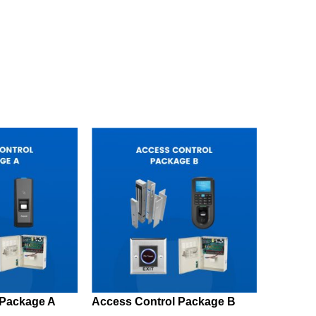
 Package A
Access Control Package B