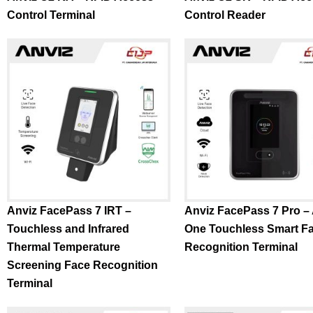
Control Terminal
Control Reader
Anviz FacePass 7 IRT –
Anviz FacePass 7 Pro – A
Touchless and Infrared
One Touchless Smart F
Thermal Temperature
Recognition Terminal
Screening Face Recognition
Terminal