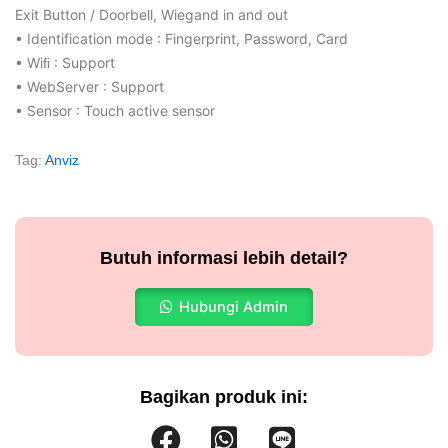
Exit Button / Doorbell, Wiegand in and out
• Identification mode : Fingerprint, Password, Card
• Wiﬁ : Support
• WebServer : Support
• Sensor : Touch active sensor
Tag:
Anviz
Butuh informasi lebih detail?
Hubungi Admin
Bagikan produk ini: