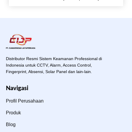
Distributor Resmi Sistem Keamanan Professional di
Indonesia untuk CCTV, Alarm, Access Control,
Fingerprint, Absensi, Solar Panel dan lain-lain.
Navigasi
Profil Perusahaan
Produk
Blog