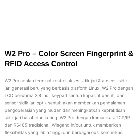
W2 Pro – Color Screen Fingerprint &
RFID Access Control
W2 Pro adalah terminal kontrol akses sidik jari & absensi sidik
jari generasi baru yang berbasis platform Linux. W2 Pro dengan
LCD berwarna 2,8 inci, keypad sentuh kapasitif penuh, dan
sensor sidik jari optik sentuh akan memberikan pengalaman
pengoperasian yang mudah dan meningkatkan kepraktisan
sidik jari basah dan kering. W2 Pro dengan komunikasi TCP/IP
dan RS485 tradisional, Wiegand in/out untuk memberikan
fleksibilitas yang lebih tinggi dan berbagai opsi komunikasi