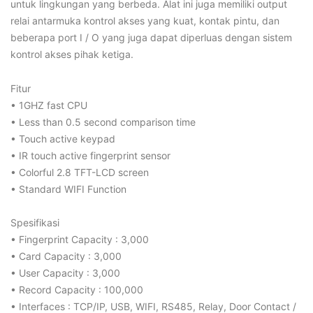
untuk lingkungan yang berbeda. Alat ini juga memiliki output
relai antarmuka kontrol akses yang kuat, kontak pintu, dan
beberapa port I / O yang juga dapat diperluas dengan sistem
kontrol akses pihak ketiga.
Fitur
• 1GHZ fast CPU
• Less than 0.5 second comparison time
• Touch active keypad
• IR touch active fingerprint sensor
• Colorful 2.8 TFT-LCD screen
• Standard WIFI Function
Spesifikasi
• Fingerprint Capacity : 3,000
• Card Capacity : 3,000
• User Capacity : 3,000
• Record Capacity : 100,000
• Interfaces : TCP/IP, USB, WIFI, RS485, Relay, Door Contact /