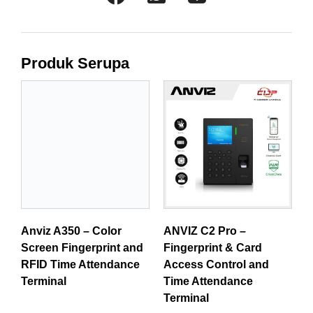
Produk Serupa
Anviz A350 – Color
ANVIZ C2 Pro –
Screen Fingerprint and
Fingerprint & Card
RFID Time Attendance
Access Control and
Terminal
Time Attendance
Terminal