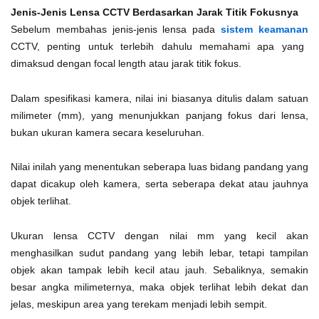
Jenis-Jenis Lensa CCTV Berdasarkan Jarak Titik Fokusnya
Sebelum membahas jenis-jenis lensa pada
sistem keamanan
CCTV, penting untuk terlebih dahulu memahami apa yang
dimaksud dengan focal length atau jarak titik fokus.
Dalam spesifikasi kamera, nilai ini biasanya ditulis dalam satuan
milimeter (mm), yang menunjukkan panjang fokus dari lensa,
bukan ukuran kamera secara keseluruhan.
Nilai inilah yang menentukan seberapa luas bidang pandang yang
dapat dicakup oleh kamera, serta seberapa dekat atau jauhnya
objek terlihat.
Ukuran lensa CCTV dengan nilai mm yang kecil akan
menghasilkan sudut pandang yang lebih lebar, tetapi tampilan
objek akan tampak lebih kecil atau jauh. Sebaliknya, semakin
besar angka milimeternya, maka objek terlihat lebih dekat dan
jelas, meskipun area yang terekam menjadi lebih sempit.