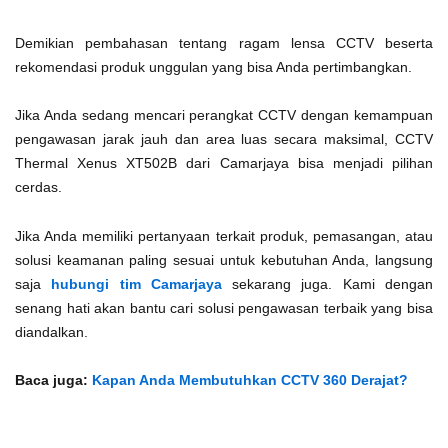
Demikian pembahasan tentang ragam lensa CCTV beserta
rekomendasi produk unggulan yang bisa Anda pertimbangkan.
Jika Anda sedang mencari perangkat CCTV
dengan kemampuan
pengawasan jarak jauh dan area luas secara maksimal, CCTV
Thermal Xenus XT502B dari Camarjaya bisa menjadi pilihan
cerdas.
Jika Anda memiliki pertanyaan terkait produk, pemasangan, atau
solusi keamanan paling sesuai untuk kebutuhan Anda, langsung
saja
hubungi tim Camarjaya
sekarang juga. Kami dengan
senang hati akan bantu cari solusi pengawasan terbaik yang bisa
diandalkan.
Baca juga:
Kapan Anda Membutuhkan CCTV 360 Derajat?