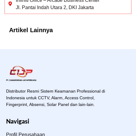
Infiniti Office – Arcade Business Center
Jl. Pantai Indah Utara 2, DKI Jakarta
Artikel Lainnya
Distributor Resmi Sistem Keamanan Professional di
Indonesia untuk CCTV, Alarm, Access Control,
Fingerprint, Absensi, Solar Panel dan lain-lain.
Navigasi
Profil Perusahaan