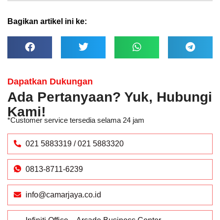
Bagikan artikel ini ke:
Dapatkan Dukungan
Ada Pertanyaan? Yuk, Hubungi
Kami!
*Customer service tersedia selama 24 jam
021 5883319 / 021 5883320
0813-8711-6239
info@camarjaya.co.id