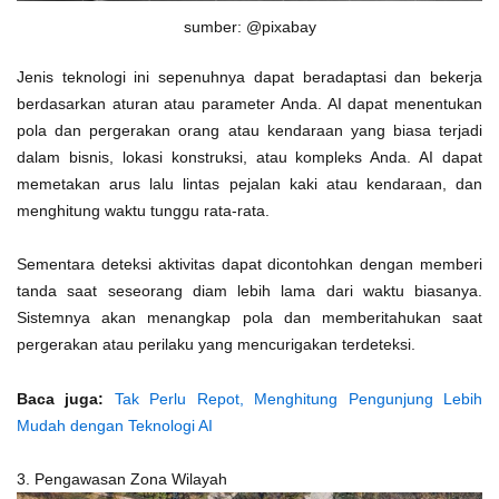
sumber: @pixabay
Jenis teknologi ini sepenuhnya dapat beradaptasi dan bekerja
berdasarkan aturan atau parameter Anda. AI dapat menentukan
pola dan pergerakan orang atau kendaraan yang biasa terjadi
dalam bisnis, lokasi konstruksi, atau kompleks Anda. AI dapat
memetakan arus lalu lintas pejalan kaki atau kendaraan, dan
menghitung waktu tunggu rata-rata.
Sementara deteksi aktivitas dapat dicontohkan dengan memberi
tanda saat seseorang diam lebih lama dari waktu biasanya.
Sistemnya akan menangkap pola dan memberitahukan saat
pergerakan atau perilaku yang mencurigakan terdeteksi.
Baca juga:
Tak Perlu Repot, Menghitung Pengunjung Lebih
Mudah dengan Teknologi AI
3. Pengawasan Zona Wilayah