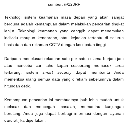
sumber: @123RF
Teknologi sistem keamanan masa depan yang akan sangat
berguna adalah kemampuan dalam melakukan pencarian tingkat
lanjut. Teknologi keamanan yang canggih dapat menemukan
individu maupun kendaraan, atau kejadian tertentu di seluruh
basis data dan rekaman CCTV dengan kecepatan tinggi.
Daripada menelusuri rekaman satu per satu selama berjam-jam
atau mencoba cari tahu kapan seseorang memasuki area
terlarang, sistem
smart security
dapat membantu Anda
memeriksa ulang semua data yang direkam sebelumnya dalam
hitungan detik.
Kemampuan pencarian ini membuatnya jauh lebih mudah untuk
melacak dan mencegah masalah, memantau kunjungan
berulang. Anda juga dapat berbagi informasi dengan layanan
darurat jika diperlukan.