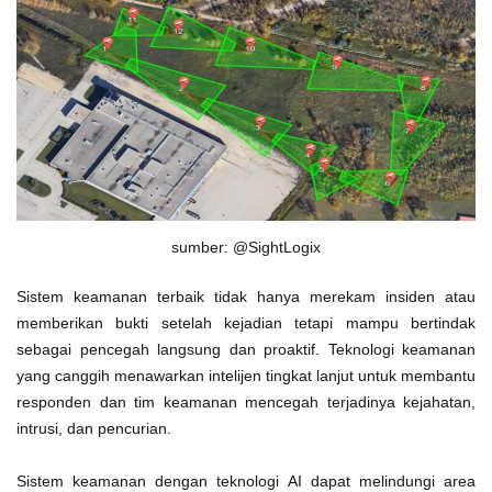
sumber: @SightLogix
Sistem keamanan terbaik tidak hanya merekam insiden atau
memberikan bukti setelah kejadian tetapi mampu bertindak
sebagai pencegah langsung dan proaktif. Teknologi keamanan
yang canggih menawarkan intelijen tingkat lanjut untuk membantu
responden dan tim keamanan mencegah terjadinya kejahatan,
intrusi, dan pencurian.
Sistem keamanan dengan teknologi AI dapat melindungi area