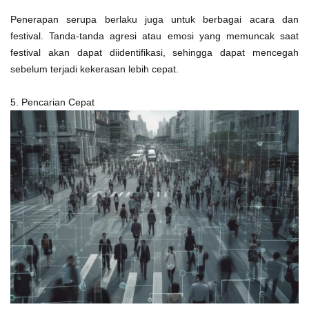
Penerapan serupa berlaku juga untuk berbagai acara dan
festival. Tanda-tanda agresi atau emosi yang memuncak saat
festival akan dapat diidentifikasi, sehingga dapat mencegah
sebelum terjadi kekerasan lebih cepat.
5. Pencarian Cepat