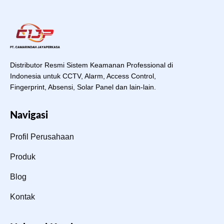
Distributor Resmi Sistem Keamanan Professional di
Indonesia untuk CCTV, Alarm, Access Control,
Fingerprint, Absensi, Solar Panel dan lain-lain.
Navigasi
Profil Perusahaan
Produk
Blog
Kontak