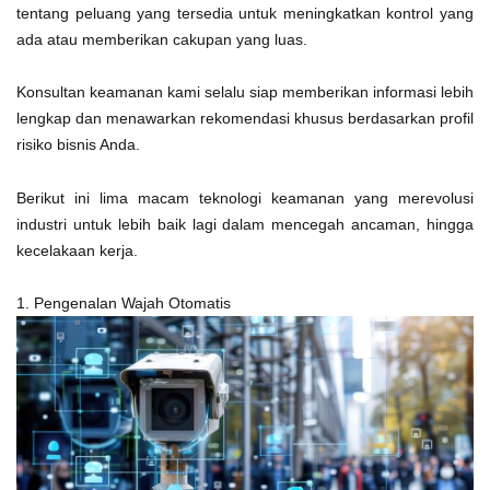
tentang peluang yang tersedia untuk meningkatkan kontrol yang
ada atau memberikan cakupan yang luas.
Konsultan keamanan kami selalu siap memberikan informasi lebih
lengkap dan menawarkan rekomendasi khusus berdasarkan profil
risiko bisnis Anda.
Berikut ini lima macam teknologi keamanan yang merevolusi
industri untuk lebih baik lagi dalam mencegah ancaman, hingga
kecelakaan kerja.
1. Pengenalan Wajah Otomatis