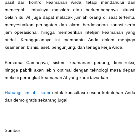
pasif dari kontrol keamanan Anda, tetapi mendahului dan
mencegah timbulnya masalah atau berkembangnya situasi.
Selain itu, AI juga dapat melacak jumlah orang di saat tertentu,
menyesuaikan peringatan dan alarm berdasarkan zonasi serta
jam operasional, hingga memberikan intelijen keamanan yang
andal. Keunggulannya ini membantu Anda dalam menjaga
keamanan bisnis, aset, pengunjung, dan tenaga kerja Anda.
Bersama Camarjaya, sistem keamanan gedung, konstruksi,
hingga pabrik akan lebih optimal dengan teknologi masa depan
melalui perangkat keamanan AI yang kami tawarkan.
Hubungi tim ahli kami
untuk konsultasi sesuai kebutuhan Anda
dan demo gratis sekarang juga!
Sumber: