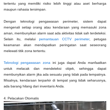
tertentu yang memiliki risiko lebih tinggi atau aset berharga
maupun rahasia tersimpan.
Dengan teknologi pengawasan perimeter, sistem dapat
mengenali setiap orang atau kendaraan yang memasuki zona
aman, membunyikan alarm saat ada aktivitas tidak sah terdeteksi.
Selain itu, melalui
pemantauan CCTV perimeter
, petugas
keamanan akan mendapatkan peringatan saat seseorang
melewati titik zona tertentu.
Teknologi pengawasan zona
ini juga dapat Anda manfaatkan
untuk melacak dan mendeteksi objek, sehingga dapat
membunyikan alarm jika ada sesuatu yang tidak pada tempatnya.
Misalnya, kendaraan terparkir di tempat yang tidak seharusnya,
ada barang hilang dari inventaris Anda.
4. Pelacakan Otomatis