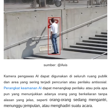
sumber: @Axis
Kamera pengawas AI dapat digunakan di seluruh ruang publik
dan area yang sering terjadi pencurian atau perilaku antisosial.
Perangkat keamanan AI
dapat menangkap perilaku atau pola apa
pun yang menunjukkan adanya orang yang berkeliaran tanpa
orang-orang sedang mengantri,
alasan yang jelas, seperti
menunggu jemputan, atau menghadiri suatu acara.