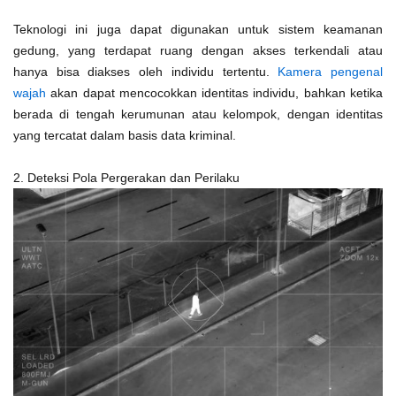
Teknologi ini juga dapat digunakan untuk sistem keamanan
gedung, yang terdapat ruang dengan akses terkendali atau
hanya bisa diakses oleh individu tertentu.
Kamera pengenal
wajah
akan dapat mencocokkan identitas individu, bahkan ketika
berada di tengah kerumunan atau kelompok, dengan identitas
yang tercatat dalam basis data kriminal.
2. Deteksi Pola Pergerakan dan Perilaku