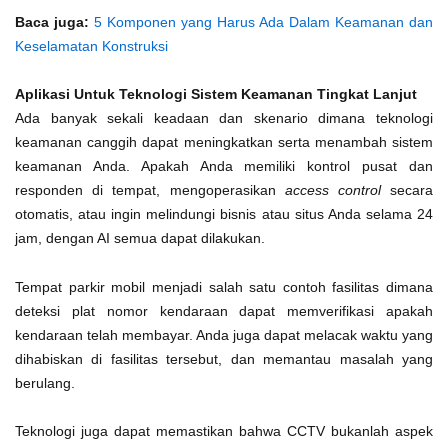
Baca juga:
5 Komponen yang Harus Ada Dalam Keamanan dan
Keselamatan Konstruksi
Aplikasi Untuk Teknologi Sistem Keamanan Tingkat Lanjut
Ada banyak sekali keadaan dan skenario dimana teknologi
keamanan canggih dapat meningkatkan serta menambah sistem
keamanan Anda. Apakah Anda memiliki kontrol pusat dan
responden di tempat, mengoperasikan
access control
secara
otomatis, atau ingin melindungi bisnis atau situs Anda selama 24
jam, dengan AI semua dapat dilakukan.
Tempat parkir mobil menjadi salah satu contoh fasilitas dimana
deteksi plat nomor kendaraan dapat memverifikasi apakah
kendaraan telah membayar. Anda juga dapat melacak waktu yang
dihabiskan di fasilitas tersebut, dan memantau masalah yang
berulang.
Teknologi juga dapat memastikan bahwa CCTV bukanlah aspek