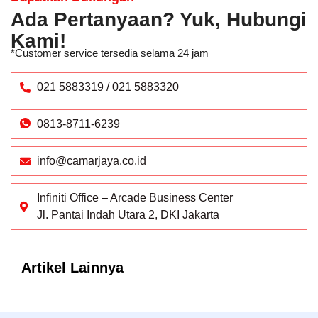
Ada Pertanyaan? Yuk, Hubungi
Kami!
*Customer service tersedia selama 24 jam
021 5883319 / 021 5883320
0813-8711-6239
info@camarjaya.co.id
Infiniti Office – Arcade Business Center
Jl. Pantai Indah Utara 2, DKI Jakarta
Artikel Lainnya