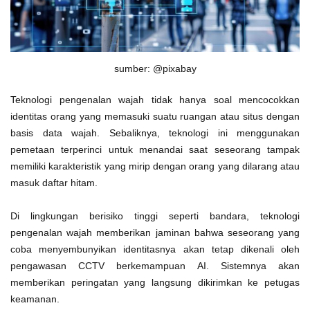
sumber: @pixabay
Teknologi pengenalan wajah tidak hanya soal mencocokkan
identitas orang yang memasuki suatu ruangan atau situs dengan
basis data wajah. Sebaliknya, teknologi ini menggunakan
pemetaan terperinci untuk menandai saat seseorang tampak
memiliki karakteristik yang mirip dengan orang yang dilarang atau
masuk daftar hitam.
Di lingkungan berisiko tinggi seperti bandara, teknologi
pengenalan wajah memberikan jaminan bahwa seseorang yang
coba menyembunyikan identitasnya akan tetap dikenali oleh
pengawasan CCTV berkemampuan AI. Sistemnya akan
memberikan peringatan yang langsung dikirimkan ke petugas
keamanan.