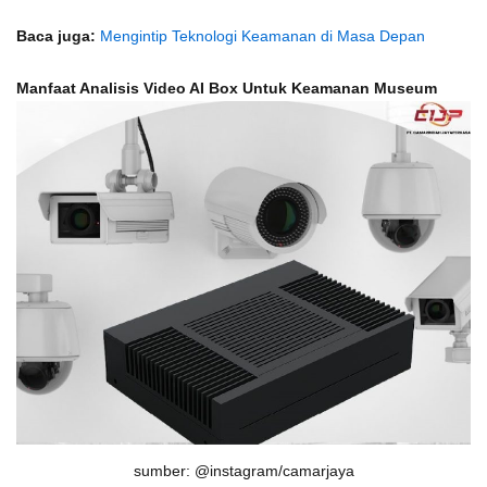
Baca juga:
Mengintip Teknologi Keamanan di Masa Depan
Manfaat Analisis Video AI Box Untuk Keamanan Museum
sumber: @instagram/camarjaya