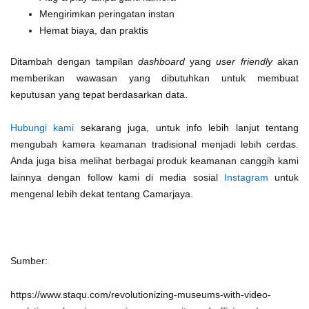
Mengirimkan peringatan instan
Hemat biaya, dan praktis
Ditambah dengan tampilan
dashboard
yang
user friendly
akan
memberikan wawasan yang dibutuhkan untuk membuat
keputusan yang tepat berdasarkan data.
Hubungi kami
sekarang juga, untuk info lebih lanjut tentang
mengubah kamera keamanan tradisional menjadi lebih cerdas.
Anda juga bisa melihat berbagai produk keamanan canggih kami
lainnya dengan follow kami di media sosial
Instagram
untuk
mengenal lebih dekat tentang Camarjaya.
Sumber:
https://www.staqu.com/revolutionizing-museums-with-video-