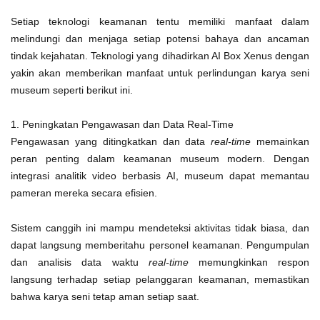
Setiap teknologi keamanan tentu memiliki manfaat dalam
melindungi dan menjaga setiap potensi bahaya dan ancaman
tindak kejahatan. Teknologi yang dihadirkan AI Box Xenus dengan
yakin akan memberikan manfaat untuk perlindungan karya seni
museum seperti berikut ini.
1. Peningkatan Pengawasan dan Data Real-Time
Pengawasan yang ditingkatkan dan data
real-time
memainkan
peran penting dalam keamanan museum modern. Dengan
integrasi analitik video berbasis AI, museum dapat memantau
pameran mereka secara efisien.
Sistem canggih ini mampu mendeteksi aktivitas tidak biasa, dan
dapat langsung memberitahu personel keamanan. Pengumpulan
dan analisis data waktu
real-time
memungkinkan respon
langsung terhadap setiap pelanggaran keamanan, memastikan
bahwa karya seni tetap aman setiap saat.