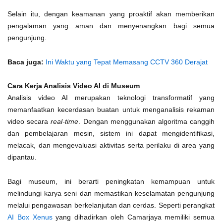
Selain itu, dengan keamanan yang proaktif akan memberikan
pengalaman yang aman dan menyenangkan bagi semua
pengunjung.
Baca juga:
Ini Waktu yang Tepat Memasang CCTV 360 Derajat
Cara Kerja Analisis Video AI di Museum
Analisis video AI merupakan teknologi transformatif yang
memanfaatkan kecerdasan buatan untuk menganalisis rekaman
video secara
real-time
. Dengan menggunakan algoritma canggih
dan pembelajaran mesin, sistem ini dapat mengidentifikasi,
melacak, dan mengevaluasi aktivitas serta perilaku di area yang
dipantau.
Bagi museum, ini berarti peningkatan kemampuan untuk
melindungi karya seni dan memastikan keselamatan pengunjung
melalui pengawasan berkelanjutan dan cerdas. Seperti perangkat
AI Box Xenus
yang dihadirkan oleh Camarjaya memiliki semua