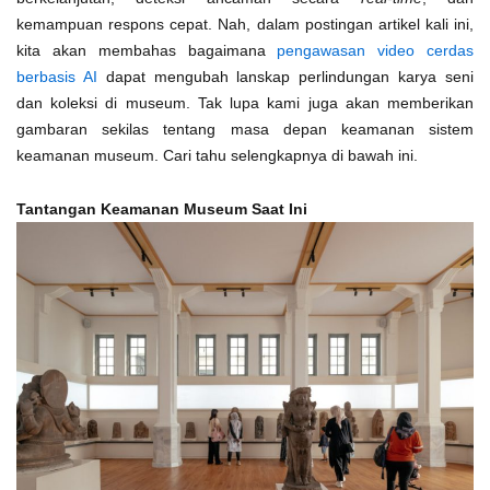
kemampuan respons cepat. Nah, dalam postingan artikel kali ini,
kita akan membahas bagaimana
pengawasan video cerdas
berbasis AI
dapat mengubah lanskap perlindungan karya seni
dan koleksi di museum. Tak lupa kami juga akan memberikan
gambaran sekilas tentang masa depan keamanan sistem
keamanan museum. Cari tahu selengkapnya di bawah ini.
Tantangan Keamanan Museum Saat Ini