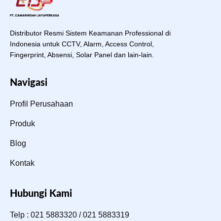
Distributor Resmi Sistem Keamanan Professional di
Indonesia untuk CCTV, Alarm, Access Control,
Fingerprint, Absensi, Solar Panel dan lain-lain.
Navigasi
Profil Perusahaan
Produk
Blog
Kontak
Hubungi Kami
Telp : 021 5883320 / 021 5883319