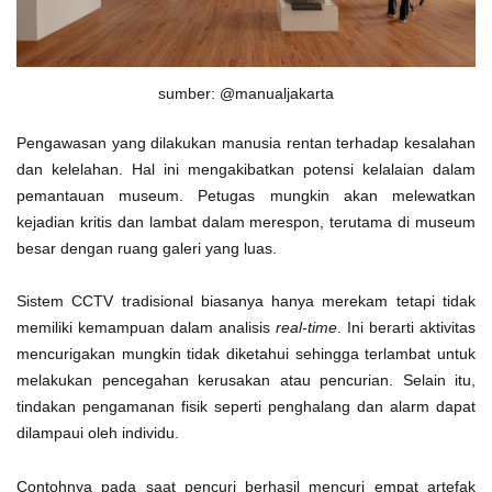
sumber: @manualjakarta
Pengawasan yang dilakukan manusia rentan terhadap kesalahan
dan kelelahan. Hal ini mengakibatkan potensi kelalaian dalam
pemantauan museum. Petugas mungkin akan melewatkan
kejadian kritis dan lambat dalam merespon, terutama di museum
besar dengan ruang galeri yang luas.
Sistem CCTV tradisional biasanya hanya merekam tetapi tidak
memiliki kemampuan dalam analisis
real-time
. Ini berarti aktivitas
mencurigakan mungkin tidak diketahui sehingga terlambat untuk
melakukan pencegahan kerusakan atau pencurian. Selain itu,
tindakan pengamanan fisik seperti penghalang dan alarm dapat
dilampaui oleh individu.
Contohnya pada saat pencuri berhasil mencuri empat artefak