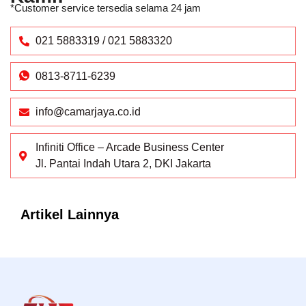
*Customer service tersedia selama 24 jam
021 5883319 / 021 5883320
0813-8711-6239
info@camarjaya.co.id
Infiniti Office – Arcade Business Center
Jl. Pantai Indah Utara 2, DKI Jakarta
Artikel Lainnya