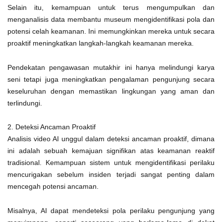
Selain itu, kemampuan untuk terus mengumpulkan dan
menganalisis data membantu museum mengidentifikasi pola dan
potensi celah keamanan. Ini memungkinkan mereka untuk secara
proaktif meningkatkan langkah-langkah keamanan mereka.
Pendekatan pengawasan mutakhir ini hanya melindungi karya
seni tetapi juga meningkatkan pengalaman pengunjung secara
keseluruhan dengan memastikan lingkungan yang aman dan
terlindungi.
2. Deteksi Ancaman Proaktif
Analisis video AI unggul dalam deteksi ancaman proaktif, dimana
ini adalah sebuah kemajuan signifikan atas keamanan reaktif
tradisional. Kemampuan sistem untuk mengidentifikasi perilaku
mencurigakan sebelum insiden terjadi sangat penting dalam
mencegah potensi ancaman.
Misalnya, AI dapat mendeteksi pola perilaku pengunjung yang