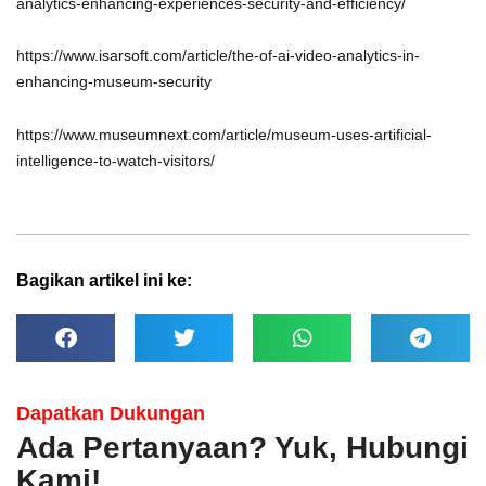
analytics-enhancing-experiences-security-and-efficiency/
https://www.isarsoft.com/article/the-of-ai-video-analytics-in-
enhancing-museum-security
https://www.museumnext.com/article/museum-uses-artificial-
intelligence-to-watch-visitors/
Bagikan artikel ini ke:
Dapatkan Dukungan
Ada Pertanyaan? Yuk, Hubungi
Kami!