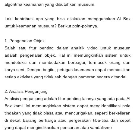
algoritma keamanan yang dibutuhkan museum.
Lalu kontribusi apa yang bisa dilakukan menggunakan AI Box
untuk keamanan museum? Berikut poin-poinnya.
1. Pengenalan Objek
Salah satu fitur penting dalam analitik video untuk museum
adalah pengenalan objek. Hal ini memungkinkan sistem untuk
mendeteksi dan membedakan berbagai, termasuk orang dan
karya seni. Dengan begitu, petugas keamanan dapat memastikan
setiap aktivitas yang tidak sah dengan pameran segera ditandai.
2. Analisis Pengunjung
Analisis pengunjung adalah fitur penting lainnya yang ada pada AI
Box kami. Ini memungkinkan sistem dapat mengidentifikasi pola
tindakan yang tidak biasa atau mencurigakan, seperti berkeliaran
di dekat barang berharga atau pergerakan tiba-tiba dan cepat
yang dapat mengindikasikan pencurian atau vandalisme.