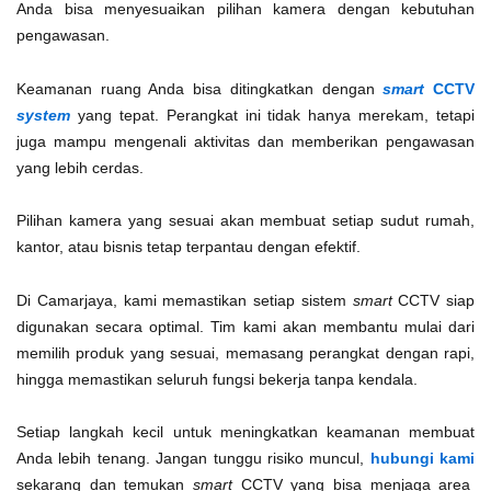
Anda bisa menyesuaikan pilihan kamera dengan kebutuhan
pengawasan.
Keamanan ruang Anda bisa ditingkatkan dengan
smart
CCTV
system
yang tepat. Perangkat ini tidak hanya merekam, tetapi
juga mampu mengenali aktivitas dan memberikan pengawasan
yang lebih cerdas.
Pilihan kamera yang sesuai akan membuat setiap sudut rumah,
kantor, atau bisnis tetap terpantau dengan efektif.
Di Camarjaya, kami memastikan setiap sistem
smart
CCTV siap
digunakan secara optimal. Tim kami akan membantu mulai dari
memilih produk yang sesuai, memasang perangkat dengan rapi,
hingga memastikan seluruh fungsi bekerja tanpa kendala.
Setiap langkah kecil untuk meningkatkan keamanan membuat
Anda lebih tenang. Jangan tunggu risiko muncul,
hubungi kami
sekarang dan temukan
smart
CCTV yang bisa menjaga area