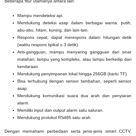
Beberapa fitur utamanya antara lain:
Mampu mendeteksi api.
Mendukung deteksi asap dalam berbagai warna: putih,
abu-abu, hitam, kuning, dan lain-lain.
Respons cepat, dapat merespons dalam hitungan detik
(waktu respons tipikal ≤ 3 detik).
Anti-gangguan, mampu menyaring gangguan dari sinar
matahari, lampu yang kompleks, atau lampu berkedip dari
kendaraan.
Mendukung penyimpanan lokal hingga 256GB (kartu TF).
Bisa terhubung dengan sensor tambahan, seperti sensor
asap.
Mendukung komunikasi suara dua arah dan penyiaran
alarm.
Memiliki input dan output alarm satu saluran.
Mendukung protokol RS485 satu arah.
Dengan memahami perbedaan serta jenis-jenis smart CCTV,