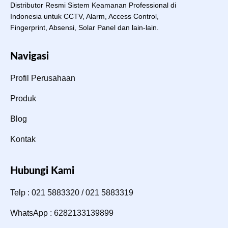
Distributor Resmi Sistem Keamanan Professional di
Indonesia untuk CCTV, Alarm, Access Control,
Fingerprint, Absensi, Solar Panel dan lain-lain.
Navigasi
Profil Perusahaan
Produk
Blog
Kontak
Hubungi Kami
Telp : 021 5883320 / 021 5883319
WhatsApp : 6282133139899