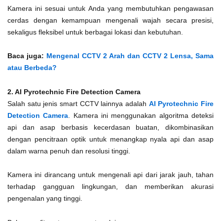
Kamera ini sesuai untuk Anda yang membutuhkan pengawasan
cerdas dengan kemampuan mengenali wajah secara presisi,
sekaligus fleksibel untuk berbagai lokasi dan kebutuhan.
Baca juga:
Mengenal CCTV 2 Arah dan CCTV 2 Lensa, Sama
atau Berbeda?
2. AI Pyrotechnic Fire Detection Camera
Salah satu jenis smart CCTV lainnya adalah
AI Pyrotechnic Fire
Detection Camera
. Kamera ini menggunakan algoritma deteksi
api dan asap berbasis kecerdasan buatan, dikombinasikan
dengan pencitraan optik untuk menangkap nyala api dan asap
dalam warna penuh dan resolusi tinggi.
Kamera ini dirancang untuk mengenali api dari jarak jauh, tahan
terhadap gangguan lingkungan, dan memberikan akurasi
pengenalan yang tinggi.