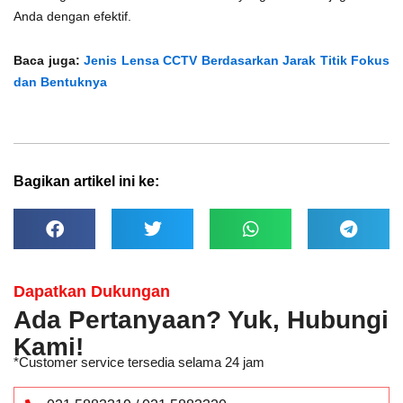
Anda dengan efektif.
Baca juga:
Jenis Lensa CCTV Berdasarkan Jarak Titik Fokus
dan Bentuknya
Bagikan artikel ini ke:
Dapatkan Dukungan
Ada Pertanyaan? Yuk, Hubungi
Kami!
*Customer service tersedia selama 24 jam