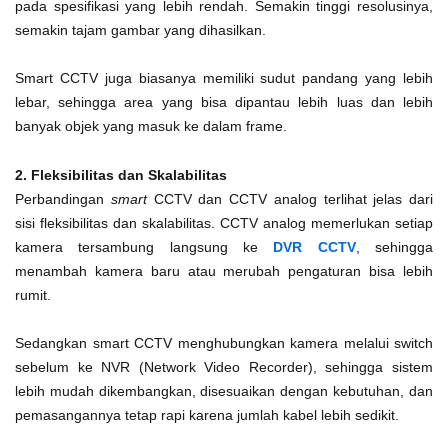
pada spesifikasi yang lebih rendah. Semakin tinggi resolusinya,
semakin tajam gambar yang dihasilkan.
Smart CCTV juga biasanya memiliki sudut pandang yang lebih
lebar, sehingga area yang bisa dipantau lebih luas dan lebih
banyak objek yang masuk ke dalam frame.
2. Fleksibilitas dan Skalabilitas
Perbandingan
smart
CCTV dan CCTV analog terlihat jelas dari
sisi fleksibilitas dan skalabilitas. CCTV analog memerlukan setiap
kamera tersambung langsung ke
DVR CCTV
, sehingga
menambah kamera baru atau merubah pengaturan bisa lebih
rumit.
Sedangkan smart CCTV menghubungkan kamera melalui switch
sebelum ke NVR (Network Video Recorder), sehingga sistem
lebih mudah dikembangkan, disesuaikan dengan kebutuhan, dan
pemasangannya tetap rapi karena jumlah kabel lebih sedikit.