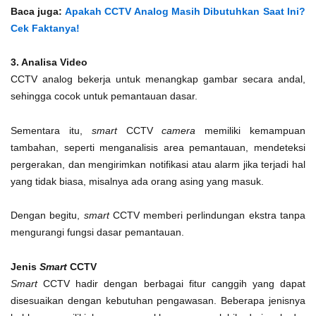
Baca juga:
Apakah CCTV Analog Masih Dibutuhkan Saat Ini?
Cek Faktanya!
3. Analisa Video
CCTV analog bekerja untuk menangkap gambar secara andal,
sehingga cocok untuk pemantauan dasar.
Sementara itu,
smart
CCTV
camera
memiliki kemampuan
tambahan, seperti menganalisis area pemantauan, mendeteksi
pergerakan, dan mengirimkan notifikasi atau alarm jika terjadi hal
yang tidak biasa, misalnya ada orang asing yang masuk.
Dengan begitu,
smart
CCTV memberi perlindungan ekstra tanpa
mengurangi fungsi dasar pemantauan.
Jenis
Smart
CCTV
Smart
CCTV hadir dengan berbagai fitur canggih yang dapat
disesuaikan dengan kebutuhan pengawasan. Beberapa jenisnya