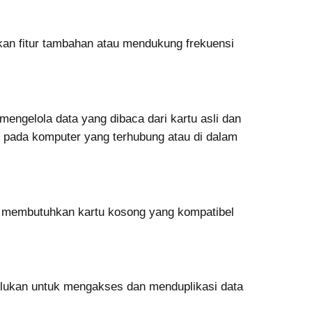
kan fitur tambahan atau mendukung frekuensi
mengelola data yang dibaca dari kartu asli dan
n pada komputer yang terhubung atau di dalam
a membutuhkan kartu kosong yang kompatibel
erlukan untuk mengakses dan menduplikasi data