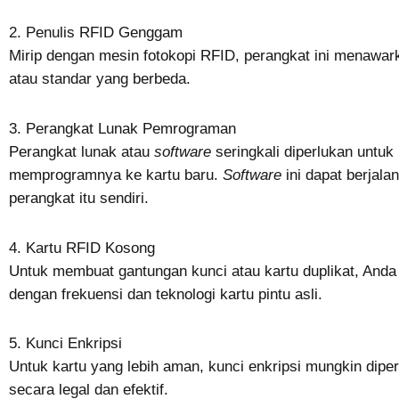
2. Penulis RFID Genggam
Mirip dengan mesin fotokopi RFID, perangkat ini menawar
atau standar yang berbeda.
3. Perangkat Lunak Pemrograman
Perangkat lunak atau
software
seringkali diperlukan untuk 
memprogramnya ke kartu baru.
Software
ini dapat berjala
perangkat itu sendiri.
4. Kartu RFID Kosong
Untuk membuat gantungan kunci atau kartu duplikat, And
dengan frekuensi dan teknologi kartu pintu asli.
5. Kunci Enkripsi
Untuk kartu yang lebih aman, kunci enkripsi mungkin dip
secara legal dan efektif.