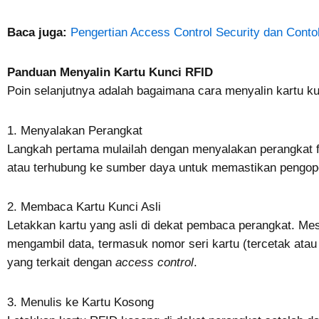
Baca juga:
Pengertian Access Control Security dan Con
Panduan Menyalin Kartu Kunci RFID
Poin selanjutnya adalah bagaimana cara menyalin kartu k
1. Menyalakan Perangkat
Langkah pertama mulailah dengan menyalakan perangkat fo
atau terhubung ke sumber daya untuk memastikan pengop
2. Membaca Kartu Kunci Asli
Letakkan kartu yang asli di dekat pembaca perangkat. Mes
mengambil data, termasuk nomor seri kartu (tercetak atau
yang terkait dengan
access control
.
3. Menulis ke Kartu Kosong