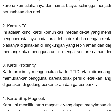
karena kemudahannya dan hemat biaya, sehingga menjadi
perusahaan dan ritel.
2. Kartu NFC
Ini adalah kunci kartu komunikasi medan dekat yang memi
pengoperasiannya pada jarak lebih dekat dan dengan renta
biasanya digunakan di lingkungan yang lebih aman dan dapa
memungkinkan pengguna untuk mengakses area aman den
3. Kartu Proximity
Kartu proximity menggunakan kartu RFID tetapi dirancang un
memudahkan pengguna, karena tidak perlu diletakkan lan
digunakan di gedung perkantoran dan garasi parkir.
4. Kartu Strip Magnetik
Kartu ini memiliki strip magnetik yang dapat menyimpan 