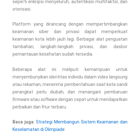
seperti enkripsi menyeluruh, autentikasi multifaktor, dan
otorisasi.
Platform yang dirancang dengan mempertimbangkan
keamanan siber dan privasi dapat memperkuat
keamanan kota lebih jauh lagi. Berbagai alat penguatan
tambahan, langkah-langkah privasi, dan dasbor
pemantauan kesehatan.sudah tersedia.
Beberapa alat ini meliputi kemampuan untuk
menyembunyikan identitas individu dalam video langsung
atau rekaman, menerima pemberitahuan saat kata sandi
perangkat perlu diubah, dan menangani pembaruan
firmware
atau
software
dengan cepat untuk mendapatkan
perbaikan dan fitur terbaru.
Baca juga:
Strategi Membangun Sistem Keamanan dan
Keselamatan di Olimpiade