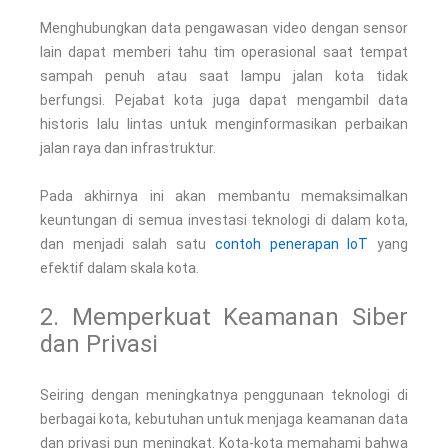
Menghubungkan data pengawasan video dengan sensor
lain dapat memberi tahu tim operasional saat tempat
sampah penuh atau saat lampu jalan kota tidak
berfungsi. Pejabat kota juga dapat mengambil data
historis lalu lintas untuk menginformasikan perbaikan
jalan raya dan infrastruktur.
Pada akhirnya ini akan membantu memaksimalkan
keuntungan di semua investasi teknologi di dalam kota,
dan menjadi salah satu
contoh penerapan IoT
yang
efektif dalam skala kota.
2. Memperkuat Keamanan Siber
dan Privasi
Seiring dengan meningkatnya penggunaan teknologi di
berbagai kota, kebutuhan untuk menjaga keamanan data
dan privasi pun meningkat. Kota-kota memahami bahwa