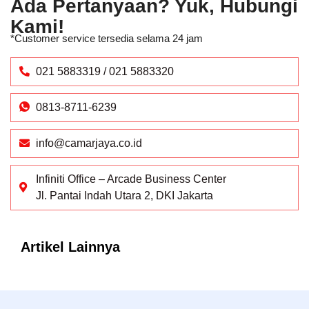
Ada Pertanyaan? Yuk, Hubungi
Kami!
*Customer service tersedia selama 24 jam
021 5883319 / 021 5883320
0813-8711-6239
info@camarjaya.co.id
Infiniti Office – Arcade Business Center
Jl. Pantai Indah Utara 2, DKI Jakarta
Artikel Lainnya