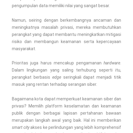
pengumpulan data memiliki nilai yang sangat besar.
Namun, seiring dengan berkembangnya ancaman dan
meningkatnya masalah privasi, mereka membutuhkan
perangkat yang dapat membantu meningkatkan mitigasi
risiko dan membangun keamanan serta kepercayaan
masyarakat.
Prioritas juga harus mencakup pengamanan
hardware
.
Dalam lingkungan yang saling terhubung seperti itu,
perangkat berbasis
edge
seringkali dapat menjadi titik
masuk yang rentan terhadap serangan siber.
Bagaimana kota dapat memperkuat keamanan siber dan
privasi? Memilih platform keselamatan dan keamanan
publik dengan berbagai lapisan pertahanan bawaan
merupakan langkah awal yang baik. Hal ini memberikan
smart city
akses ke perlindungan yang lebih komprehensif