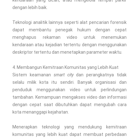
dengan lebih baik.
Teknologi analitik lainnya seperti alat pencarian forensik
dapat membantu penegak hukum dengan cepat
menghapus rekaman video untuk menemukan
kendaraan atau kejadian tertentu dengan menggunakan
deskriptor tertentu dan menetapkan parameter waktu.
4. Membangun Kemitraan Komunitas yang Lebih Kuat
Sistem keamanan
smart city
dan perangkatnya tidak
selalu milik kota itu sendiri. Banyak organisasi dan
penduduk menggunakan video untuk perlindungan
tambahan. Kemampuan mengakses video dan informasi
dengan cepat saat dibutuhkan dapat mengubah cara
kota menanggapi kejahatan.
Menerapkan teknologi yang mendukung kemitraan
komunitas yang lebih kuat dapat membuat perbedaan