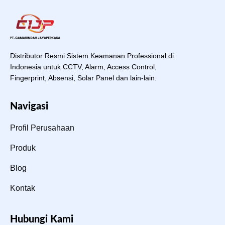
Distributor Resmi Sistem Keamanan Professional di
Indonesia untuk CCTV, Alarm, Access Control,
Fingerprint, Absensi, Solar Panel dan lain-lain.
Navigasi
Profil Perusahaan
Produk
Blog
Kontak
Hubungi Kami