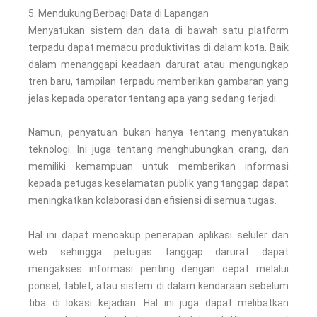
5. Mendukung Berbagi Data di Lapangan
Menyatukan sistem dan data di bawah satu platform
terpadu dapat memacu produktivitas di dalam kota. Baik
dalam menanggapi keadaan darurat atau mengungkap
tren baru, tampilan terpadu memberikan gambaran yang
jelas kepada operator tentang apa yang sedang terjadi.
Namun, penyatuan bukan hanya tentang menyatukan
teknologi. Ini juga tentang menghubungkan orang, dan
memiliki kemampuan untuk memberikan informasi
kepada petugas keselamatan publik yang tanggap dapat
meningkatkan kolaborasi dan efisiensi di semua tugas.
Hal ini dapat mencakup penerapan aplikasi seluler dan
web sehingga petugas tanggap darurat dapat
mengakses informasi penting dengan cepat melalui
ponsel, tablet, atau sistem di dalam kendaraan sebelum
tiba di lokasi kejadian. Hal ini juga dapat melibatkan