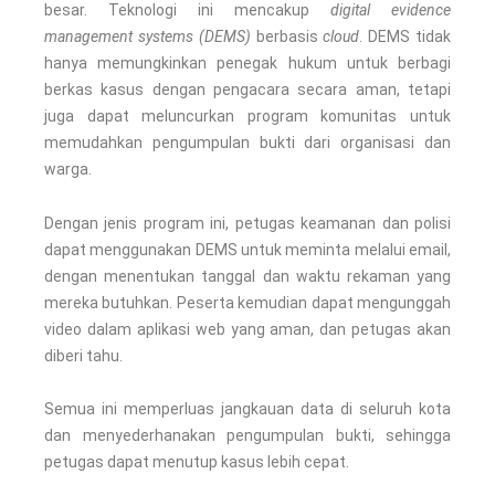
besar. Teknologi ini mencakup
digital evidence
management systems (DEMS)
berbasis
cloud
. DEMS tidak
hanya memungkinkan penegak hukum untuk berbagi
berkas kasus dengan pengacara secara aman, tetapi
juga dapat meluncurkan program komunitas untuk
memudahkan pengumpulan bukti dari organisasi dan
warga.
Dengan jenis program ini, petugas keamanan dan polisi
dapat menggunakan DEMS untuk meminta melalui email,
dengan menentukan tanggal dan waktu rekaman yang
mereka butuhkan. Peserta kemudian dapat mengunggah
video dalam aplikasi web yang aman, dan petugas akan
diberi tahu.
Semua ini memperluas jangkauan data di seluruh kota
dan menyederhanakan pengumpulan bukti, sehingga
petugas dapat menutup kasus lebih cepat.