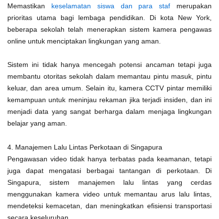
Memastikan
keselamatan siswa dan para staf
merupakan
prioritas utama bagi lembaga pendidikan. Di kota New York,
beberapa sekolah telah menerapkan sistem kamera pengawas
online untuk menciptakan lingkungan yang aman.
Sistem ini tidak hanya mencegah potensi ancaman tetapi juga
membantu otoritas sekolah dalam memantau pintu masuk, pintu
keluar, dan area umum. Selain itu, kamera CCTV pintar memiliki
kemampuan untuk meninjau rekaman jika terjadi insiden, dan ini
menjadi data yang sangat berharga dalam menjaga lingkungan
belajar yang aman.
4. Manajemen Lalu Lintas Perkotaan di Singapura
Pengawasan video tidak hanya terbatas pada keamanan, tetapi
juga dapat mengatasi berbagai tantangan di perkotaan. Di
Singapura, sistem manajemen lalu lintas yang cerdas
menggunakan kamera video untuk memantau arus lalu lintas,
mendeteksi kemacetan, dan meningkatkan efisiensi transportasi
secara keseluruhan.