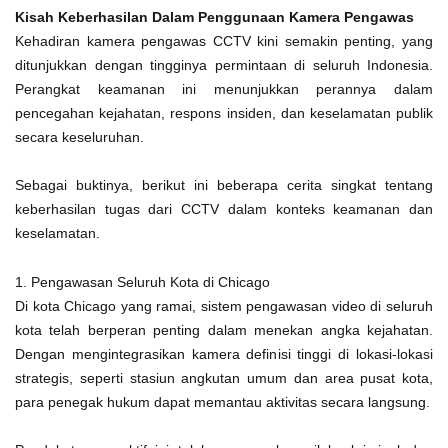
Kisah Keberhasilan Dalam Penggunaan Kamera Pengawas
Kehadiran kamera pengawas CCTV kini semakin penting, yang
ditunjukkan dengan tingginya permintaan di seluruh Indonesia.
Perangkat keamanan ini menunjukkan perannya dalam
pencegahan kejahatan, respons insiden, dan keselamatan publik
secara keseluruhan.
Sebagai buktinya, berikut ini beberapa cerita singkat tentang
keberhasilan tugas dari CCTV dalam konteks keamanan dan
keselamatan.
1. Pengawasan Seluruh Kota di Chicago
Di kota Chicago yang ramai, sistem pengawasan video di seluruh
kota telah berperan penting dalam menekan angka kejahatan.
Dengan mengintegrasikan kamera definisi tinggi di lokasi-lokasi
strategis, seperti stasiun angkutan umum dan area pusat kota,
para penegak hukum dapat memantau aktivitas secara langsung.