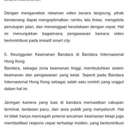
Dengan menganalisis rekaman video secara langsung, pihak
berwenang dapat mengoptimalkan rambu lalu lintas, mengelola
penutupan jalan, dan menanggapi kecelakaan dengan cepat. Hal
ini menunjukkan bagaimana pengawasan kamera video
berkontribusi pada inisiatif
smart city
.
5. Keunggulan Keamanan Bandara di Bandara Internasional
Hong Kong
Bandara, sebagai zona keamanan tinggi, membutuhkan sistem
keamanan dan pengawasan yang ketat. Seperti pada Bandara
Internasional Hong Kong sebagai salah satu contoh yang unggul
dalam hal ini.
Jaringan kamera yang luas di bandara memastikan cakupan
terminal, landasan pacu, dan area publik yang menyeluruh. Hal
ini tidak hanya mencegah potensi ancaman keamanan tetapi juga
memfasilitasi respons cepat terhadap insiden, yang berkontribusi