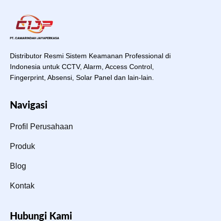
Distributor Resmi Sistem Keamanan Professional di
Indonesia untuk CCTV, Alarm, Access Control,
Fingerprint, Absensi, Solar Panel dan lain-lain.
Navigasi
Profil Perusahaan
Produk
Blog
Kontak
Hubungi Kami