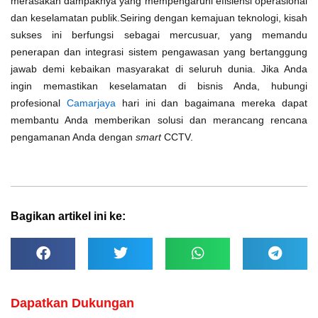
merasakan dampaknya yang mempengaruhi efisiensi operasional
dan keselamatan publik.
Seiring dengan kemajuan teknologi, kisah
sukses ini berfungsi sebagai mercusuar, yang memandu
penerapan dan integrasi sistem pengawasan yang bertanggung
jawab demi kebaikan masyarakat di seluruh dunia. Jika Anda
ingin memastikan keselamatan di bisnis Anda, hubungi
profesional
Camarjaya
hari ini dan bagaimana mereka dapat
membantu Anda memberikan solusi dan merancang rencana
pengamanan Anda dengan
smart
CCTV.
Bagikan artikel ini ke:
Dapatkan Dukungan