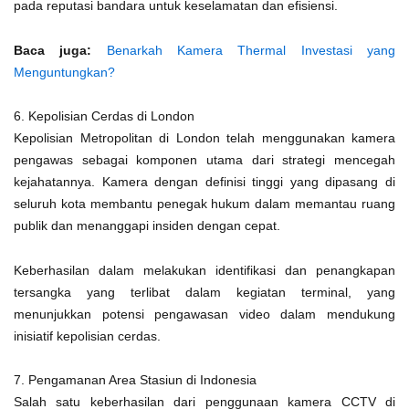
pada reputasi bandara untuk keselamatan dan efisiensi.
Baca juga:
Benarkah Kamera Thermal Investasi yang
Menguntungkan?
6. Kepolisian Cerdas di London
Kepolisian Metropolitan di London telah menggunakan kamera
pengawas sebagai komponen utama dari strategi mencegah
kejahatannya. Kamera dengan definisi tinggi yang dipasang di
seluruh kota membantu penegak hukum dalam memantau ruang
publik dan menanggapi insiden dengan cepat.
Keberhasilan dalam melakukan identifikasi dan penangkapan
tersangka yang terlibat dalam kegiatan terminal, yang
menunjukkan potensi pengawasan video dalam mendukung
inisiatif kepolisian cerdas.
7. Pengamanan Area Stasiun di Indonesia
Salah satu keberhasilan dari penggunaan kamera CCTV di