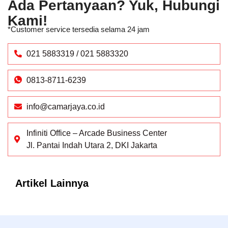
Ada Pertanyaan? Yuk, Hubungi
Kami!
*Customer service tersedia selama 24 jam
021 5883319 / 021 5883320
0813-8711-6239
info@camarjaya.co.id
Infiniti Office – Arcade Business Center
Jl. Pantai Indah Utara 2, DKI Jakarta
Artikel Lainnya