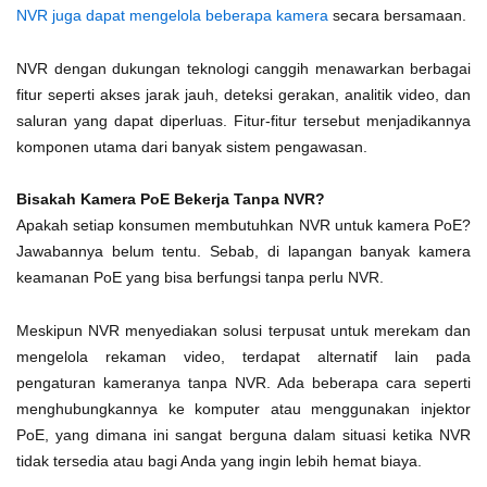
NVR juga dapat mengelola beberapa kamera
secara bersamaan.
NVR dengan dukungan teknologi canggih menawarkan berbagai
fitur seperti akses jarak jauh, deteksi gerakan, analitik video, dan
saluran yang dapat diperluas. Fitur-fitur tersebut menjadikannya
komponen utama dari banyak sistem pengawasan.
Bisakah Kamera PoE Bekerja Tanpa NVR?
Apakah setiap konsumen membutuhkan NVR untuk kamera PoE?
Jawabannya belum tentu. Sebab, di lapangan banyak kamera
keamanan PoE yang bisa berfungsi tanpa perlu NVR.
Meskipun NVR menyediakan solusi terpusat untuk merekam dan
mengelola rekaman video, terdapat alternatif lain pada
pengaturan kameranya tanpa NVR. Ada beberapa cara seperti
menghubungkannya ke komputer atau menggunakan injektor
PoE, yang dimana ini sangat berguna dalam situasi ketika NVR
tidak tersedia atau bagi Anda yang ingin lebih hemat biaya.