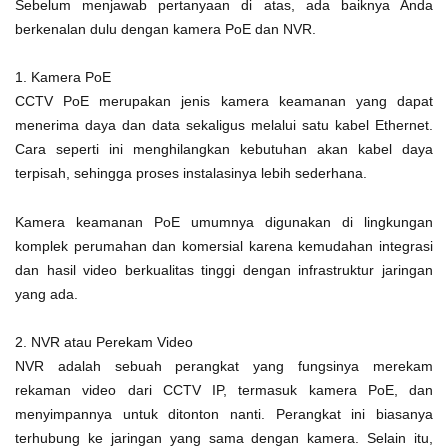
Sebelum menjawab pertanyaan di atas, ada baiknya Anda
berkenalan dulu dengan kamera PoE dan NVR.
1. Kamera PoE
CCTV PoE merupakan jenis kamera keamanan yang dapat
menerima daya dan data sekaligus melalui satu kabel Ethernet.
Cara seperti ini menghilangkan kebutuhan akan kabel daya
terpisah, sehingga proses instalasinya lebih sederhana.
Kamera keamanan PoE umumnya digunakan di lingkungan
komplek perumahan dan komersial karena kemudahan integrasi
dan hasil video berkualitas tinggi dengan infrastruktur jaringan
yang ada.
2. NVR atau Perekam Video
NVR adalah sebuah perangkat yang fungsinya merekam
rekaman video dari CCTV IP, termasuk kamera PoE, dan
menyimpannya untuk ditonton nanti. Perangkat ini biasanya
terhubung ke jaringan yang sama dengan kamera. Selain itu,