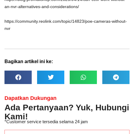
an-nvr-alternatives-and-considerations/
https://community.reolink.com/topic/14823/poe-cameras-without-
nvr
Bagikan artikel ini ke:
Dapatkan Dukungan
Ada Pertanyaan? Yuk, Hubungi
Kami!
*Customer service tersedia selama 24 jam