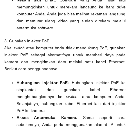
memungkinkan untuk merekam langsung ke
hard drive
komputer Anda. Anda juga bisa melihat rekaman langsung
dan memutar ulang video yang sudah direkam melalui
antarmuka
software
.
3. Gunakan Injektor PoE
Jika
switch
atau komputer Anda tidak mendukung PoE, gunakan
injektor PoE sebagai alternatifnya untuk memberi daya pada
kamera dan mengirimkan data melalui satu kabel Ethernet.
Berikut cara penggunaannya:
Hubungkan Injektor PoE:
Hubungkan injektor PoE ke
stopkontak dan gunakan kabel Ethernet
menghubungkannya ke
switch
, atau komputer Anda.
Selanjutnya, hubungkan kabel Ethernet lain dari injektor
PoE ke kamera.
Akses Antarmuka Kamera:
Sama seperti cara
sebelumnya, Anda perlu menggunakan alamat IP untuk