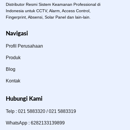
Distributor Resmi Sistem Keamanan Professional di
Indonesia untuk CCTV, Alarm, Access Control,
Fingerprint, Absensi, Solar Panel dan lain-lain.
Navigasi
Profil Perusahaan
Produk
Blog
Kontak
Hubungi Kami
Telp : 021 5883320 / 021 5883319
WhatsApp : 6282133139899