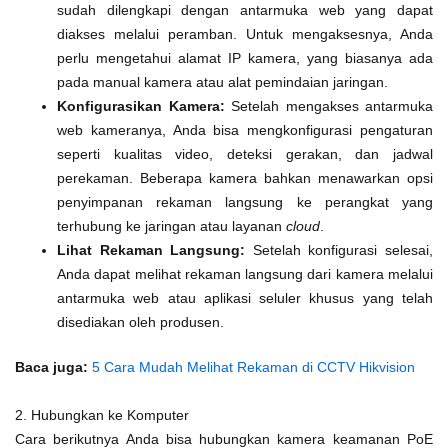
sudah dilengkapi dengan antarmuka web yang dapat
diakses melalui peramban. Untuk mengaksesnya, Anda
perlu mengetahui alamat IP kamera, yang biasanya ada
pada manual kamera atau alat pemindaian jaringan.
Konfigurasikan Kamera:
Setelah mengakses antarmuka
web kameranya, Anda bisa mengkonfigurasi pengaturan
seperti kualitas video, deteksi gerakan, dan jadwal
perekaman. Beberapa kamera bahkan menawarkan opsi
penyimpanan rekaman langsung ke perangkat yang
terhubung ke jaringan atau layanan
cloud
.
Lihat Rekaman Langsung:
Setelah konfigurasi selesai,
Anda dapat melihat rekaman langsung dari kamera melalui
antarmuka web atau aplikasi seluler khusus yang telah
disediakan oleh produsen.
Baca juga:
5 Cara Mudah Melihat Rekaman di CCTV Hikvision
2. Hubungkan ke Komputer
Cara berikutnya Anda bisa hubungkan kamera keamanan PoE