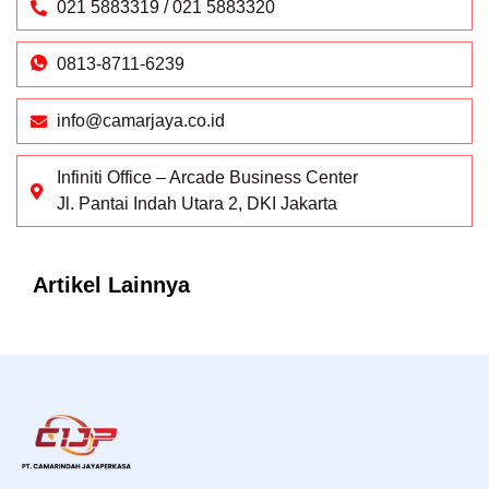
021 5883319 / 021 5883320
0813-8711-6239
info@camarjaya.co.id
Infiniti Office – Arcade Business Center
Jl. Pantai Indah Utara 2, DKI Jakarta
Artikel Lainnya