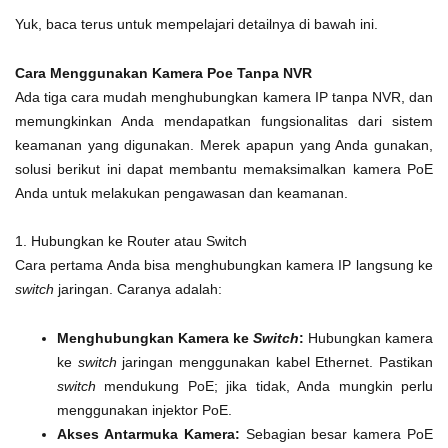
Yuk, baca terus untuk mempelajari detailnya di bawah ini.
Cara Menggunakan Kamera Poe Tanpa NVR
Ada tiga cara mudah menghubungkan kamera IP tanpa NVR, dan
memungkinkan Anda mendapatkan fungsionalitas dari sistem
keamanan yang digunakan. Merek apapun yang Anda gunakan,
solusi berikut ini dapat membantu memaksimalkan kamera PoE
Anda untuk melakukan pengawasan dan keamanan.
1. Hubungkan ke Router atau Switch
Cara pertama Anda bisa menghubungkan kamera IP langsung ke
switch
jaringan. Caranya adalah:
Menghubungkan Kamera ke
Switch
:
Hubungkan kamera
ke
switch
jaringan menggunakan kabel Ethernet. Pastikan
switch
mendukung PoE; jika tidak, Anda mungkin perlu
menggunakan injektor PoE.
Akses Antarmuka Kamera:
Sebagian besar kamera PoE