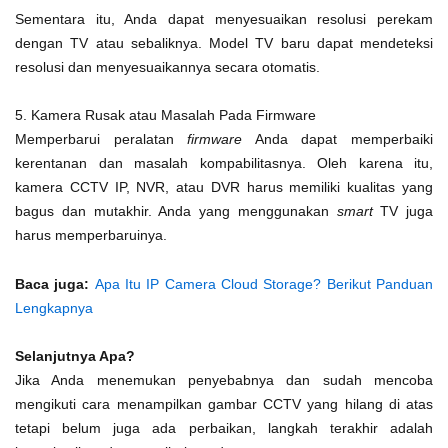
Sementara itu, Anda dapat menyesuaikan resolusi perekam
dengan TV atau sebaliknya. Model TV baru dapat mendeteksi
resolusi dan menyesuaikannya secara otomatis.
5. Kamera Rusak atau Masalah Pada Firmware
Memperbarui peralatan
firmware
Anda dapat memperbaiki
kerentanan dan masalah kompabilitasnya. Oleh karena itu,
kamera CCTV IP, NVR, atau DVR harus memiliki kualitas yang
bagus dan mutakhir. Anda yang menggunakan
smart
TV juga
harus memperbaruinya.
Baca juga:
Apa Itu IP Camera Cloud Storage? Berikut Panduan
Lengkapnya
Selanjutnya Apa?
Jika Anda menemukan penyebabnya dan sudah mencoba
mengikuti cara menampilkan gambar CCTV yang hilang di atas
tetapi belum juga ada perbaikan, langkah terakhir adalah