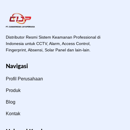
Distributor Resmi Sistem Keamanan Professional di
Indonesia untuk CCTV, Alarm, Access Control,
Fingerprint, Absensi, Solar Panel dan lain-lain.
Navigasi
Profil Perusahaan
Produk
Blog
Kontak