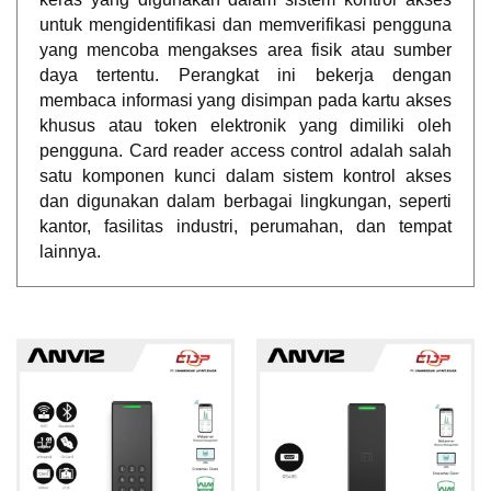
untuk mengidentifikasi dan memverifikasi pengguna
yang mencoba mengakses area fisik atau sumber
daya tertentu. Perangkat ini bekerja dengan
membaca informasi yang disimpan pada kartu akses
khusus atau token elektronik yang dimiliki oleh
pengguna. Card reader access control adalah salah
satu komponen kunci dalam sistem kontrol akses
dan digunakan dalam berbagai lingkungan, seperti
kantor, fasilitas industri, perumahan, dan tempat
lainnya.