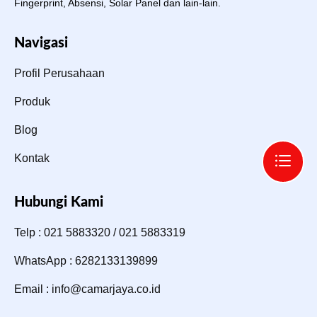
Fingerprint, Absensi, Solar Panel dan lain-lain.
Navigasi
Profil Perusahaan
Produk
Blog
Kontak
Hubungi Kami
Telp : 021 5883320 / 021 5883319
WhatsApp : 6282133139899
Email : info@camarjaya.co.id