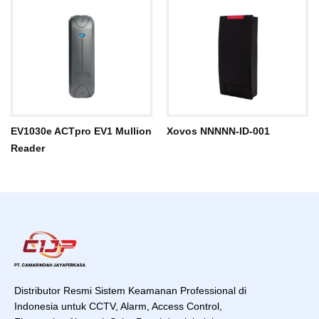
EV1030e ACTpro EV1 Mullion
Xovos NNNNN-ID-001
Reader
Distributor Resmi Sistem Keamanan Professional di
Indonesia untuk CCTV, Alarm, Access Control,