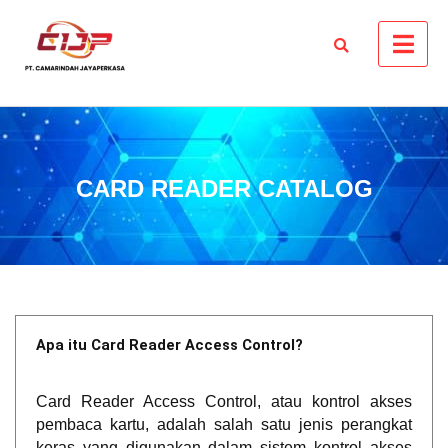
CARD READER CATALOG
Apa itu Card Reader Access Control?
Card Reader Access Control, atau kontrol akses
pembaca kartu, adalah salah satu jenis perangkat
keras yang digunakan dalam sistem kontrol akses