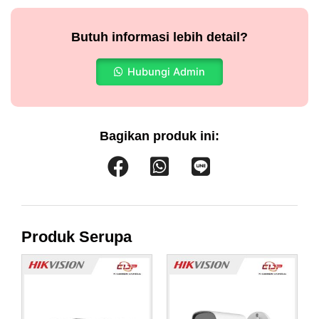
Butuh informasi lebih detail?
Hubungi Admin
Bagikan produk ini:
Produk Serupa