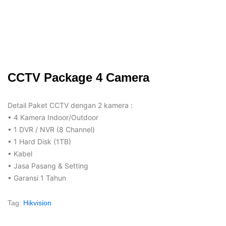
CCTV Package 4 Camera
Detail Paket CCTV dengan 2 kamera :
• 4 Kamera Indoor/Outdoor
• 1 DVR / NVR (8 Channel)
• 1 Hard Disk (1TB)
• Kabel
• Jasa Pasang & Setting
• Garansi 1 Tahun
Tag:
Hikvision