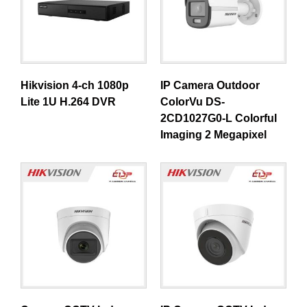
Hikvision 4-ch 1080p
IP Camera Outdoor
Lite 1U H.264 DVR
ColorVu DS-
2CD1027G0-L Colorful
Imaging 2 Megapixel