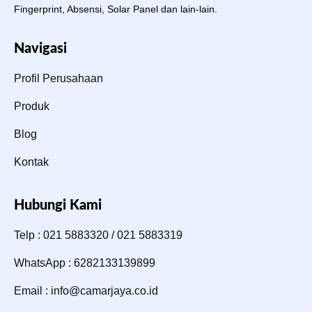
Fingerprint, Absensi, Solar Panel dan lain-lain.
Navigasi
Profil Perusahaan
Produk
Blog
Kontak
Hubungi Kami
Telp : 021 5883320 / 021 5883319
WhatsApp : 6282133139899
Email : info@camarjaya.co.id