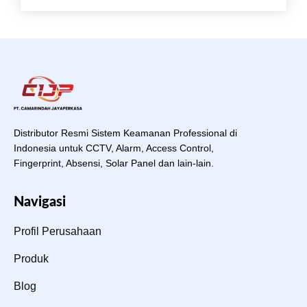
Distributor Resmi Sistem Keamanan Professional di
Indonesia untuk CCTV, Alarm, Access Control,
Fingerprint, Absensi, Solar Panel dan lain-lain.
Navigasi
Profil Perusahaan
Produk
Blog