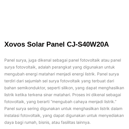
Xovos Solar Panel CJ-S40W20A
Panel surya, juga dikenal sebagai panel fotovoltaik atau panel
surya fotovoltaik, adalah perangkat yang digunakan untuk
mengubah energi matahari menjadi energi listrik. Panel surya
terdiri dari sejumlah sel surya fotovoltaik yang terbuat dari
bahan semikonduktor, seperti silikon, yang dapat menghasilkan
listrik ketika terkena sinar matahari. Proses ini dikenal sebagai
fotovoltaik, yang berarti “mengubah cahaya menjadi listrik.”
Panel surya sering digunakan untuk menghasilkan listrik dalam
instalasi fotovoltaik, yang dapat digunakan untuk menyediakan
daya bagi rumah, bisnis, atau fasilitas lainnya.