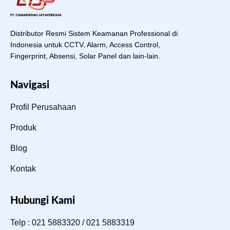
Distributor Resmi Sistem Keamanan Professional di
Indonesia untuk CCTV, Alarm, Access Control,
Fingerprint, Absensi, Solar Panel dan lain-lain.
Navigasi
Profil Perusahaan
Produk
Blog
Kontak
Hubungi Kami
Telp : 021 5883320 / 021 5883319