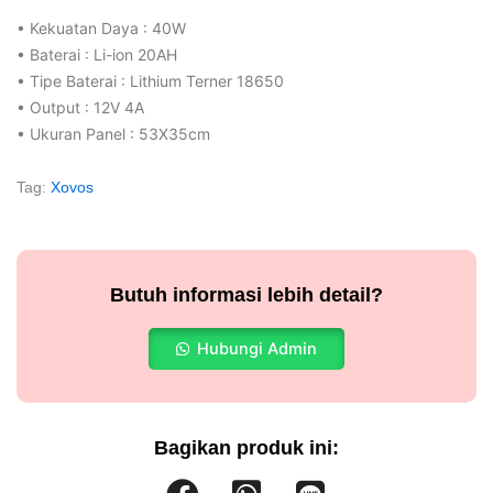
• Kekuatan Daya : 40W
• Baterai : Li-ion 20AH
• Tipe Baterai : Lithium Terner 18650
• Output : 12V 4A
• Ukuran Panel : 53X35cm
Tag:
Xovos
Butuh informasi lebih detail?
Hubungi Admin
Bagikan produk ini: