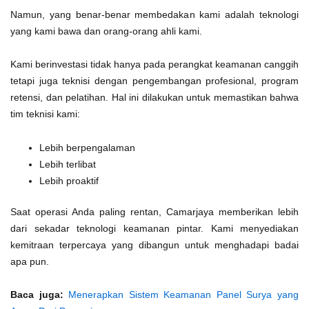
Namun, yang benar-benar membedakan kami adalah teknologi
yang kami bawa dan orang-orang ahli kami.
Kami berinvestasi tidak hanya pada perangkat keamanan canggih
tetapi juga teknisi dengan pengembangan profesional, program
retensi, dan pelatihan. Hal ini dilakukan untuk memastikan bahwa
tim teknisi kami:
Lebih berpengalaman
Lebih terlibat
Lebih proaktif
Saat operasi Anda paling rentan, Camarjaya memberikan lebih
dari sekadar teknologi keamanan pintar. Kami menyediakan
kemitraan terpercaya yang dibangun untuk menghadapi badai
apa pun.
Baca juga:
Menerapkan Sistem Keamanan Panel Surya yang