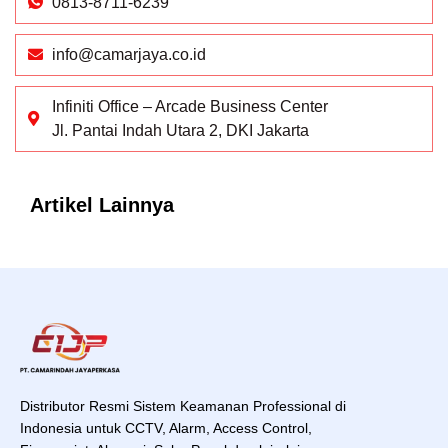
0813-8711-6239
info@camarjaya.co.id
Infiniti Office – Arcade Business Center
Jl. Pantai Indah Utara 2, DKI Jakarta
Artikel Lainnya
Distributor Resmi Sistem Keamanan Professional di
Indonesia untuk CCTV, Alarm, Access Control,