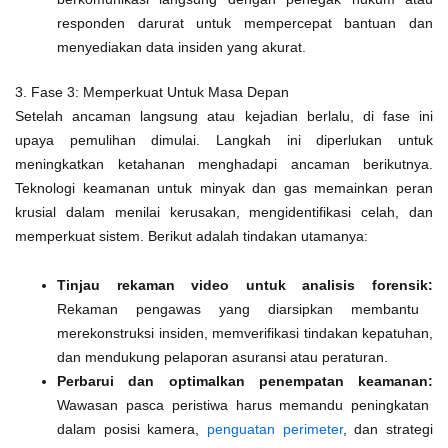
responden darurat untuk mempercepat bantuan dan
menyediakan data insiden yang akurat.
3. Fase 3: Memperkuat Untuk Masa Depan
Setelah ancaman langsung atau kejadian berlalu, di fase ini
upaya pemulihan dimulai. Langkah ini diperlukan untuk
meningkatkan ketahanan menghadapi ancaman berikutnya.
Teknologi keamanan untuk minyak dan gas memainkan peran
krusial dalam menilai kerusakan, mengidentifikasi celah, dan
memperkuat sistem. Berikut adalah tindakan utamanya:
Tinjau rekaman video untuk analisis forensik:
Rekaman pengawas yang diarsipkan membantu
merekonstruksi insiden, memverifikasi tindakan kepatuhan,
dan mendukung pelaporan asuransi atau peraturan.
Perbarui dan optimalkan penempatan keamanan:
Wawasan pasca peristiwa harus memandu peningkatan
dalam posisi kamera,
penguatan perimeter
, dan strategi