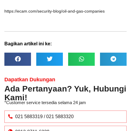
https://ecam.com/security-blog/oil-and-gas-companies
Bagikan artikel ini ke:
Dapatkan Dukungan
Ada Pertanyaan? Yuk, Hubungi
Kami!
*Customer service tersedia selama 24 jam
021 5883319 / 021 5883320