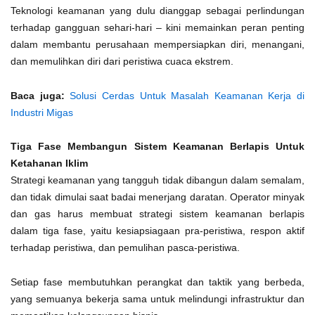
Teknologi keamanan yang dulu dianggap sebagai perlindungan
terhadap gangguan sehari-hari – kini memainkan peran penting
dalam membantu perusahaan mempersiapkan diri, menangani,
dan memulihkan diri dari peristiwa cuaca ekstrem.
Baca juga:
Solusi Cerdas Untuk Masalah Keamanan Kerja di
Industri Migas
Tiga Fase Membangun Sistem Keamanan Berlapis Untuk
Ketahanan Iklim
Strategi keamanan yang tangguh tidak dibangun dalam semalam,
dan tidak dimulai saat badai menerjang daratan. Operator minyak
dan gas harus membuat strategi sistem keamanan berlapis
dalam tiga fase, yaitu kesiapsiagaan pra-peristiwa, respon aktif
terhadap peristiwa, dan pemulihan pasca-peristiwa.
Setiap fase membutuhkan perangkat dan taktik yang berbeda,
yang semuanya bekerja sama untuk melindungi infrastruktur dan