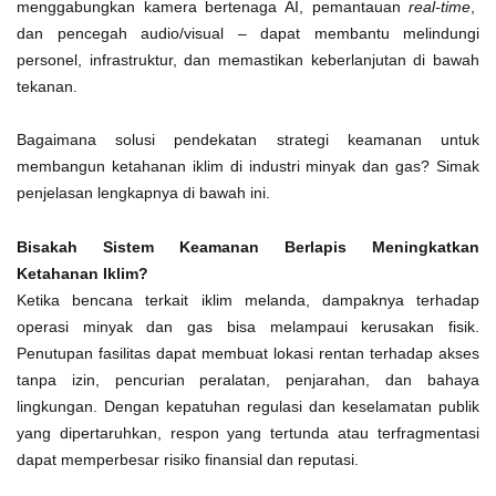
menggabungkan kamera bertenaga AI, pemantauan
real-time
,
dan pencegah audio/visual – dapat membantu melindungi
personel, infrastruktur, dan memastikan keberlanjutan di bawah
tekanan.
Bagaimana solusi pendekatan strategi keamanan untuk
membangun ketahanan iklim di industri minyak dan gas? Simak
penjelasan lengkapnya di bawah ini.
Bisakah Sistem Keamanan Berlapis Meningkatkan
Ketahanan Iklim?
Ketika bencana terkait iklim melanda, dampaknya terhadap
operasi minyak dan gas bisa melampaui kerusakan fisik.
Penutupan fasilitas dapat membuat lokasi rentan terhadap akses
tanpa izin, pencurian peralatan, penjarahan, dan bahaya
lingkungan. Dengan kepatuhan regulasi dan keselamatan publik
yang dipertaruhkan, respon yang tertunda atau terfragmentasi
dapat memperbesar risiko finansial dan reputasi.