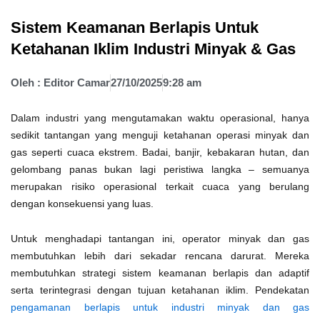
Sistem Keamanan Berlapis Untuk
Ketahanan Iklim Industri Minyak & Gas
Oleh :
Editor Camar
27/10/2025
9:28 am
Dalam industri yang mengutamakan waktu operasional, hanya
sedikit tantangan yang menguji ketahanan operasi minyak dan
gas seperti cuaca ekstrem. Badai, banjir, kebakaran hutan, dan
gelombang panas bukan lagi peristiwa langka – semuanya
merupakan risiko operasional terkait cuaca yang berulang
dengan konsekuensi yang luas.
Untuk menghadapi tantangan ini, operator minyak dan gas
membutuhkan lebih dari sekadar rencana darurat. Mereka
membutuhkan strategi sistem keamanan berlapis dan adaptif
serta terintegrasi dengan tujuan ketahanan iklim. Pendekatan
pengamanan berlapis untuk industri minyak dan gas