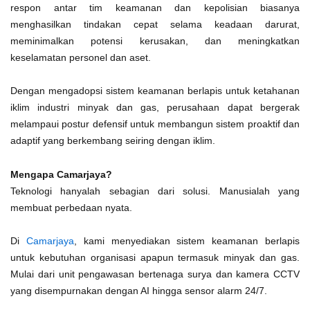
respon antar tim keamanan dan kepolisian biasanya
menghasilkan tindakan cepat selama keadaan darurat,
meminimalkan potensi kerusakan, dan meningkatkan
keselamatan personel dan aset.
Dengan mengadopsi sistem keamanan berlapis untuk ketahanan
iklim industri minyak dan gas, perusahaan dapat bergerak
melampaui postur defensif untuk membangun sistem proaktif dan
adaptif yang berkembang seiring dengan iklim.
Mengapa Camarjaya?
Teknologi hanyalah sebagian dari solusi. Manusialah yang
membuat perbedaan nyata.
Di
Camarjaya
, kami menyediakan sistem keamanan berlapis
untuk kebutuhan organisasi apapun termasuk minyak dan gas.
Mulai dari unit pengawasan bertenaga surya dan kamera CCTV
yang disempurnakan dengan AI hingga sensor alarm 24/7.