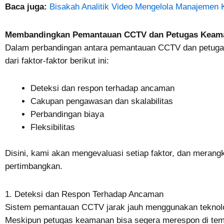
Baca juga:
Bisakah Analitik Video Mengelola Manajemen K
Membandingkan Pemantauan CCTV dan Petugas Keam
Dalam perbandingan antara pemantauan CCTV dan petug
dari faktor-faktor berikut ini:
Deteksi dan respon terhadap ancaman
Cakupan pengawasan dan skalabilitas
Perbandingan biaya
Fleksibilitas
Disini, kami akan mengevaluasi setiap faktor, dan merang
pertimbangkan.
1. Deteksi dan Respon Terhadap Ancaman
Sistem pemantauan CCTV jarak jauh menggunakan teknologi
Meskipun petugas keamanan bisa segera merespon di tem