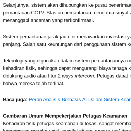
Selanjutnya, sistem akan dihubungkan ke pusat penerimaan
pemantauan CCTV. Stasiun pemantauan menerima sinyal 
menanggapi ancaman yang terkonfirmasi.
Sistem pemantauan jarak jauh ini menawarkan investasi ya
panjang. Salah satu keuntungan dari penggunaan sistem 
Teknologi yang digunakan dalam sistem pemantauannya m
kehadiran fisik, sehingga dapat mengurangi biaya tenaga 
didukung audio atau fitur 2
ways intercom
. Petugas dapat
bahwa mereka telah terlihat.
Baca juga:
Peran Analisis Berbasis AI Dalam Sistem Ke
Gambaran Umum Mempekerjakan Petugas Keamanan
Kehadiran fisik petugas keamanan di lokasi sangat memba