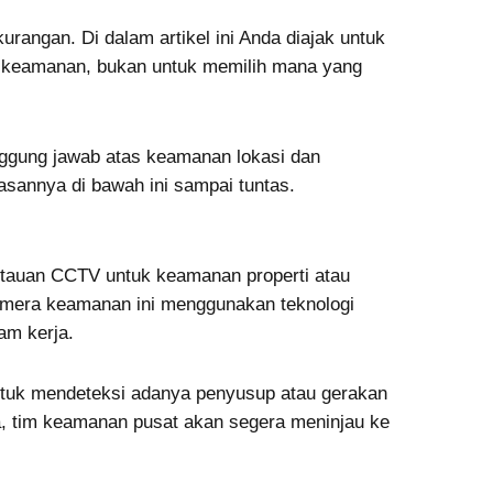
urangan. Di dalam artikel ini Anda diajak untuk
t keamanan, bukan untuk memilih mana yang
anggung jawab atas keamanan lokasi dan
sannya di bawah ini sampai tuntas.
tauan CCTV untuk keamanan properti atau
amera keamanan ini menggunakan teknologi
am kerja.
ntuk mendeteksi adanya penyusup atau gerakan
, tim keamanan pusat akan segera meninjau ke