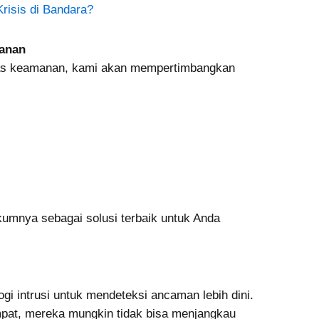
risis di Bandara?
anan
as keamanan, kami akan mempertimbangkan
kumnya sebagai solusi terbaik untuk Anda
 intrusi untuk mendeteksi ancaman lebih dini.
pat, mereka mungkin tidak bisa menjangkau