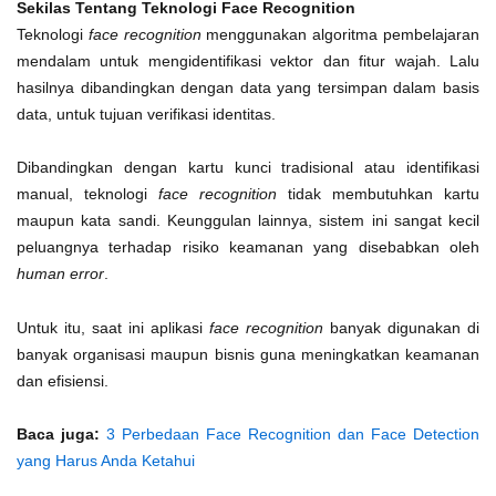
Sekilas Tentang Teknologi Face Recognition
Teknologi
face recognition
menggunakan algoritma pembelajaran
mendalam untuk mengidentifikasi vektor dan fitur wajah. Lalu
hasilnya dibandingkan dengan data yang tersimpan dalam basis
data, untuk tujuan verifikasi identitas.
Dibandingkan dengan kartu kunci tradisional atau identifikasi
manual, teknologi
face recognition
tidak membutuhkan kartu
maupun kata sandi. Keunggulan lainnya, sistem ini sangat kecil
peluangnya terhadap risiko keamanan yang disebabkan oleh
human error
.
Untuk itu, saat ini aplikasi
face recognition
banyak digunakan di
banyak organisasi maupun bisnis guna meningkatkan keamanan
dan efisiensi.
Baca juga:
3 Perbedaan Face Recognition dan Face Detection
yang Harus Anda Ketahui