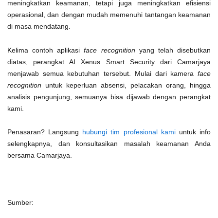
meningkatkan keamanan, tetapi juga meningkatkan efisiensi
operasional, dan dengan mudah memenuhi tantangan keamanan
di masa mendatang.
Kelima contoh aplikasi
face recognition
yang telah disebutkan
diatas, perangkat AI Xenus Smart Security dari Camarjaya
menjawab semua kebutuhan tersebut. Mulai dari kamera
face
recognition
untuk keperluan absensi, pelacakan orang, hingga
analisis pengunjung, semuanya bisa dijawab dengan perangkat
kami.
Penasaran? Langsung
hubungi tim profesional kami
untuk info
selengkapnya, dan konsultasikan masalah keamanan Anda
bersama Camarjaya.
Sumber: