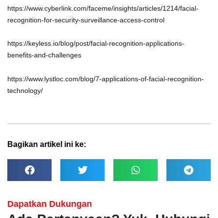
https://www.cyberlink.com/faceme/insights/articles/1214/facial-
recognition-for-security-surveillance-access-control
https://keyless.io/blog/post/facial-recognition-applications-
benefits-and-challenges
https://www.lystloc.com/blog/7-applications-of-facial-recognition-
technology/
Bagikan artikel ini ke:
Dapatkan Dukungan