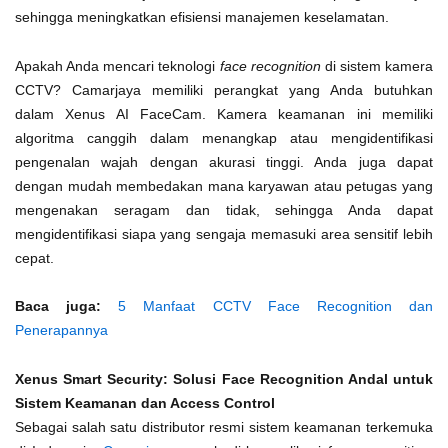
sehingga meningkatkan efisiensi manajemen keselamatan.
Apakah Anda mencari teknologi
face recognition
di sistem kamera
CCTV? Camarjaya memiliki perangkat yang Anda butuhkan
dalam Xenus AI FaceCam. Kamera keamanan ini memiliki
algoritma canggih dalam menangkap atau mengidentifikasi
pengenalan wajah dengan akurasi tinggi. Anda juga dapat
dengan mudah membedakan mana karyawan atau petugas yang
mengenakan seragam dan tidak, sehingga Anda dapat
mengidentifikasi siapa yang sengaja memasuki area sensitif lebih
cepat.
Baca juga:
5 Manfaat CCTV Face Recognition dan
Penerapannya
Xenus Smart Security: Solusi Face Recognition Andal untuk
Sistem Keamanan dan Access Control
Sebagai salah satu distributor resmi sistem keamanan terkemuka