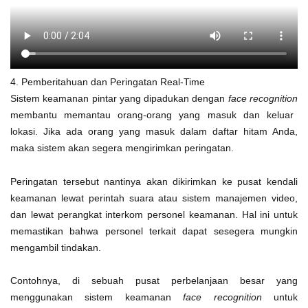
4. Pemberitahuan dan Peringatan Real-Time
Sistem keamanan pintar yang dipadukan dengan
face recognition
membantu memantau orang-orang yang masuk dan keluar
lokasi. Jika ada orang yang masuk dalam daftar hitam Anda,
maka sistem akan segera mengirimkan peringatan.
Peringatan tersebut nantinya akan dikirimkan ke pusat kendali
keamanan lewat perintah suara atau sistem manajemen video,
dan lewat perangkat interkom personel keamanan. Hal ini untuk
memastikan bahwa personel terkait dapat sesegera mungkin
mengambil tindakan.
Contohnya, di sebuah pusat perbelanjaan besar yang
menggunakan sistem keamanan
face recognition
untuk