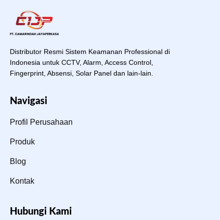
Distributor Resmi Sistem Keamanan Professional di
Indonesia untuk CCTV, Alarm, Access Control,
Fingerprint, Absensi, Solar Panel dan lain-lain.
Navigasi
Profil Perusahaan
Produk
Blog
Kontak
Hubungi Kami