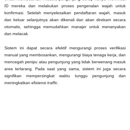
ID mereka dan melakukan proses pengenalan wajah untuk
konfirmasi. Setelah menyelesaikan pendaftaran wajah, masuk
dan keluar selanjutnya akan dikenali dan akan direkam secara
otomatis, sehingga memudahkan manajer untuk menanyakan
dan melacak.
Sistem ini dapat secara efektif mengurangi proses verifikasi
manual yang membosankan, mengurangi biaya tenaga kerja, dan
mencegah penipu atau pengunjung yang tidak berwenang masuk
area terlarang. Pada saat yang sama, sistem ini juga secara
signifikan mempersingkat waktu tunggu pengunjung dan
meningkatkan efisiensi
traffic
.