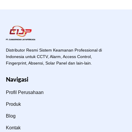
Distributor Resmi Sistem Keamanan Professional di
Indonesia untuk CCTV, Alarm, Access Control,
Fingerprint, Absensi, Solar Panel dan lain-lain.
Navigasi
Profil Perusahaan
Produk
Blog
Kontak