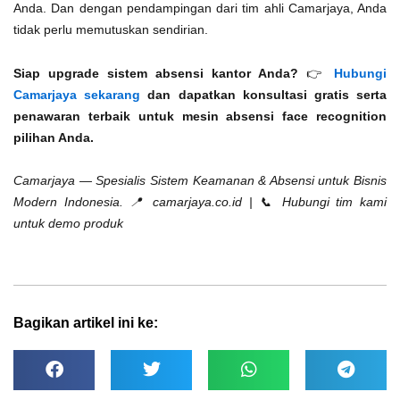
Anda. Dan dengan pendampingan dari tim ahli Camarjaya, Anda
tidak perlu memutuskan sendirian.
Siap upgrade sistem absensi kantor Anda?
👉
Hubungi
Camarjaya sekarang
dan dapatkan konsultasi gratis serta
penawaran terbaik untuk mesin absensi face recognition
pilihan Anda.
Camarjaya — Spesialis Sistem Keamanan & Absensi untuk Bisnis
Modern Indonesia.
📍 camarjaya.co.id | 📞 Hubungi tim kami
untuk demo produk
Bagikan artikel ini ke: