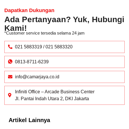
Dapatkan Dukungan
Ada Pertanyaan? Yuk, Hubungi
Kami!
*Customer service tersedia selama 24 jam
021 5883319 / 021 5883320
0813-8711-6239
info@camarjaya.co.id
Infiniti Office – Arcade Business Center
Jl. Pantai Indah Utara 2, DKI Jakarta
Artikel Lainnya