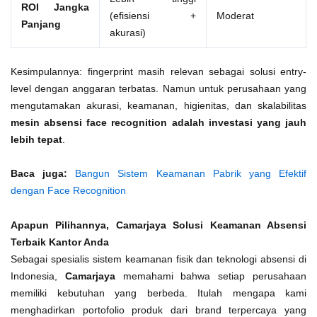
ROI Jangka
(efisiensi +
Moderat
Panjang
akurasi)
Kesimpulannya: fingerprint masih relevan sebagai solusi entry-
level dengan anggaran terbatas. Namun untuk perusahaan yang
mengutamakan akurasi, keamanan, higienitas, dan skalabilitas
mesin absensi face recognition adalah investasi yang jauh
lebih tepat
.
Baca juga:
Bangun Sistem Keamanan Pabrik yang Efektif
dengan Face Recognition
Apapun Pilihannya, Camarjaya Solusi Keamanan Absensi
Terbaik Kantor Anda
Sebagai spesialis sistem keamanan fisik dan teknologi absensi di
Indonesia,
Camarjaya
memahami bahwa setiap perusahaan
memiliki kebutuhan yang berbeda. Itulah mengapa kami
menghadirkan portofolio produk dari brand terpercaya yang