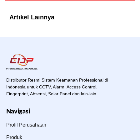
Artikel Lainnya
Distributor Resmi Sistem Keamanan Professional di
Indonesia untuk CCTV, Alarm, Access Control,
Fingerprint, Absensi, Solar Panel dan lain-lain.
Navigasi
Profil Perusahaan
Produk