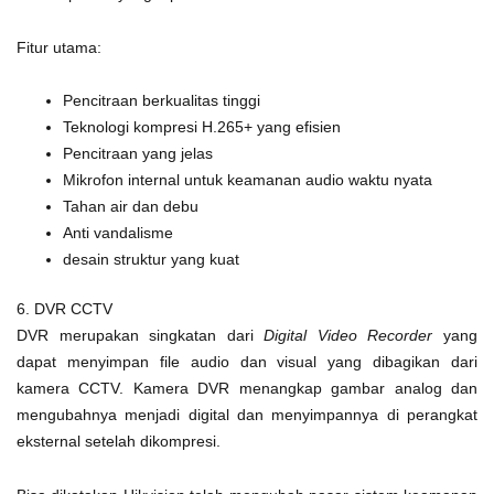
Fitur utama:
Pencitraan berkualitas tinggi
Teknologi kompresi H.265+ yang efisien
Pencitraan yang jelas
Mikrofon internal untuk keamanan audio waktu nyata
Tahan air dan debu
Anti vandalisme
desain struktur yang kuat
6. DVR CCTV
DVR merupakan singkatan dari
Digital Video Recorder
yang
dapat menyimpan file audio dan visual yang dibagikan dari
kamera CCTV. Kamera DVR menangkap gambar analog dan
mengubahnya menjadi digital dan menyimpannya di perangkat
eksternal setelah dikompresi.