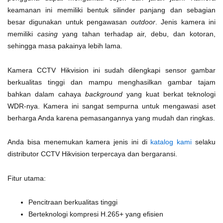
keamanan ini memiliki bentuk silinder panjang dan sebagian
besar digunakan untuk pengawasan
outdoor
. Jenis kamera ini
memiliki
casing
yang tahan terhadap air, debu, dan kotoran,
sehingga masa pakainya lebih lama.
Kamera CCTV Hikvision ini sudah dilengkapi sensor gambar
berkualitas tinggi dan mampu menghasilkan gambar tajam
bahkan dalam cahaya
background
yang kuat berkat teknologi
WDR-nya. Kamera ini sangat sempurna untuk mengawasi aset
berharga Anda karena pemasangannya yang mudah dan ringkas.
Anda bisa menemukan kamera jenis ini di
katalog kami
selaku
distributor CCTV Hikvision terpercaya dan bergaransi.
Fitur utama:
Pencitraan berkualitas tinggi
Berteknologi kompresi H.265+ yang efisien