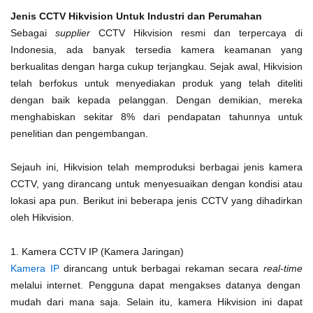
Jenis CCTV Hikvision Untuk Industri dan Perumahan
Sebagai
supplier
CCTV Hikvision resmi dan terpercaya di
Indonesia, ada banyak tersedia kamera keamanan yang
berkualitas dengan harga cukup terjangkau. Sejak awal, Hikvision
telah berfokus untuk menyediakan produk yang telah diteliti
dengan baik kepada pelanggan. Dengan demikian, mereka
menghabiskan sekitar 8% dari pendapatan tahunnya untuk
penelitian dan pengembangan.
Sejauh ini, Hikvision telah memproduksi berbagai jenis kamera
CCTV, yang dirancang untuk menyesuaikan dengan kondisi atau
lokasi apa pun. Berikut ini beberapa jenis CCTV yang dihadirkan
oleh Hikvision.
1. Kamera CCTV IP (Kamera Jaringan)
Kamera IP
dirancang untuk berbagai rekaman secara
real-time
melalui internet. Pengguna dapat mengakses datanya dengan
mudah dari mana saja. Selain itu, kamera Hikvision ini dapat