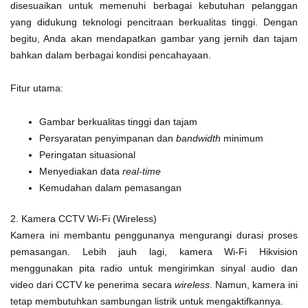
disesuaikan untuk memenuhi berbagai kebutuhan pelanggan
yang didukung teknologi pencitraan berkualitas tinggi. Dengan
begitu, Anda akan mendapatkan gambar yang jernih dan tajam
bahkan dalam berbagai kondisi pencahayaan.
Fitur utama:
Gambar berkualitas tinggi dan tajam
Persyaratan penyimpanan dan
bandwidth
minimum
Peringatan situasional
Menyediakan data
real-time
Kemudahan dalam pemasangan
2. Kamera CCTV Wi-Fi (Wireless)
Kamera ini membantu penggunanya mengurangi durasi proses
pemasangan. Lebih jauh lagi, kamera Wi-Fi Hikvision
menggunakan pita radio untuk mengirimkan sinyal audio dan
video dari CCTV ke penerima secara
wireless
. Namun, kamera ini
tetap membutuhkan sambungan listrik untuk mengaktifkannya.