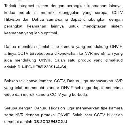
Terkait integrasi sistem dengan perangkat keamanan lainnya,
kedua merek ini memiliki keunggulan yang serupa. CCTV
Hikvision dan Dahua sama-sama dapat dihubungkan dengan
perangkat keamanan lainnya untuk menciptakan sistem
keamanan yang lebih optimal.
Dahua memiliki sejumlah tipe kamera yang mendukung ONVIF,
artinya CCTV tersebut bisa dikoneksikan ke NVR merek lain yang
juga mendukung ONVIF. Salah satu produk yang dimaksud
adalah
DH-IPC-HFW1230S1-A-S4
.
Bahkan tak hanya kamera CCTV, Dahua juga menawarkan NVR
yang telah memenuhi standar ONVIF sehingga dapat menerima
video dari merek kamera CCTV yang berbeda.
Serupa dengan Dahua, Hikvision juga menawarkan tipe kamera
serta NVR dengan protokol ONVIF. Salah satu CCTV Hikvision
tersebut adalah
DS-2CD2E43G2-U
.