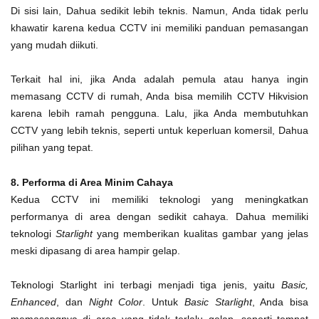
Di sisi lain, Dahua sedikit lebih teknis. Namun, Anda tidak perlu
khawatir karena kedua CCTV ini memiliki panduan pemasangan
yang mudah diikuti.
Terkait hal ini, jika Anda adalah pemula atau hanya ingin
memasang CCTV di rumah, Anda bisa memilih CCTV Hikvision
karena lebih ramah pengguna. Lalu, jika Anda membutuhkan
CCTV yang lebih teknis, seperti untuk keperluan komersil, Dahua
pilihan yang tepat.
8. Performa di Area Minim Cahaya
Kedua CCTV ini memiliki teknologi yang meningkatkan
performanya di area dengan sedikit cahaya. Dahua memiliki
teknologi
Starlight
yang memberikan kualitas gambar yang jelas
meski dipasang di area hampir gelap.
Teknologi Starlight ini terbagi menjadi tiga jenis, yaitu
Basic,
Enhanced
, dan
Night Color
. Untuk
Basic Starlight
, Anda bisa