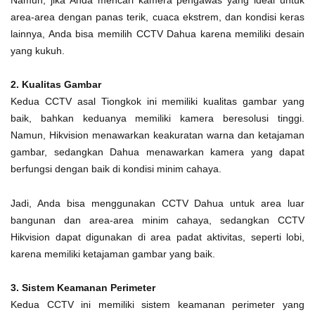
area-area dengan panas terik, cuaca ekstrem, dan kondisi keras
lainnya, Anda bisa memilih CCTV Dahua karena memiliki desain
yang kukuh.
2. Kualitas Gambar
Kedua CCTV asal Tiongkok ini memiliki kualitas gambar yang
baik, bahkan keduanya memiliki kamera beresolusi tinggi.
Namun, Hikvision menawarkan keakuratan warna dan ketajaman
gambar, sedangkan Dahua menawarkan kamera yang dapat
berfungsi dengan baik di kondisi minim cahaya.
Jadi, Anda bisa menggunakan CCTV Dahua untuk area luar
bangunan dan area-area minim cahaya, sedangkan CCTV
Hikvision dapat digunakan di area padat aktivitas, seperti lobi,
karena memiliki ketajaman gambar yang baik.
3. Sistem Keamanan Perimeter
Kedua CCTV ini memiliki sistem keamanan perimeter yang