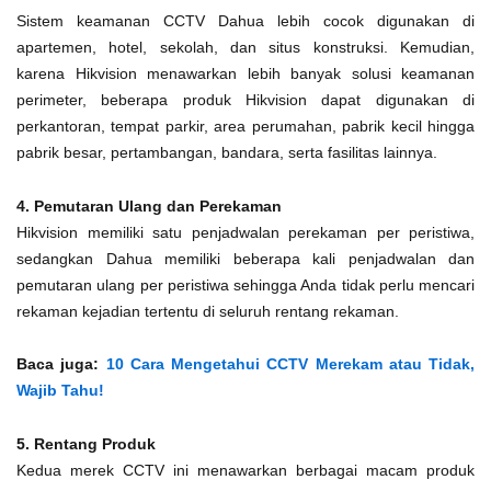
Sistem keamanan CCTV Dahua lebih cocok digunakan di
apartemen, hotel, sekolah, dan situs konstruksi. Kemudian,
karena Hikvision menawarkan lebih banyak solusi keamanan
perimeter, beberapa produk Hikvision dapat digunakan di
perkantoran, tempat parkir, area perumahan, pabrik kecil hingga
pabrik besar, pertambangan, bandara, serta fasilitas lainnya.
4. Pemutaran Ulang dan Perekaman
Hikvision memiliki satu penjadwalan perekaman per peristiwa,
sedangkan Dahua memiliki beberapa kali penjadwalan dan
pemutaran ulang per peristiwa sehingga Anda tidak perlu mencari
rekaman kejadian tertentu di seluruh rentang rekaman.
Baca juga:
10 Cara Mengetahui CCTV Merekam atau Tidak,
Wajib Tahu!
5. Rentang Produk
Kedua merek CCTV ini menawarkan berbagai macam produk