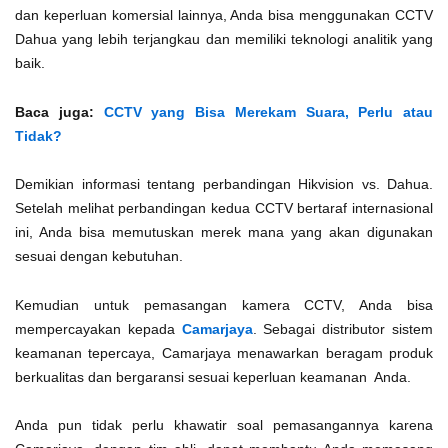
dan keperluan komersial lainnya, Anda bisa menggunakan CCTV
Dahua yang lebih terjangkau dan memiliki teknologi analitik yang
baik.
Baca juga:
CCTV yang Bisa Merekam Suara, Perlu atau
Tidak?
Demikian informasi tentang perbandingan Hikvision vs. Dahua.
Setelah melihat perbandingan kedua CCTV bertaraf internasional
ini, Anda bisa memutuskan merek mana yang akan digunakan
sesuai dengan kebutuhan.
Kemudian untuk pemasangan kamera CCTV, Anda bisa
mempercayakan kepada
Camarjaya
. Sebagai distributor sistem
keamanan tepercaya, Camarjaya menawarkan beragam produk
berkualitas dan bergaransi sesuai keperluan keamanan Anda.
Anda pun tidak perlu khawatir soal pemasangannya karena