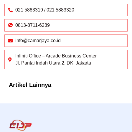
021 5883319 / 021 5883320
0813-8711-6239
info@camarjaya.co.id
Infiniti Office – Arcade Business Center
Jl. Pantai Indah Utara 2, DKI Jakarta
Artikel Lainnya