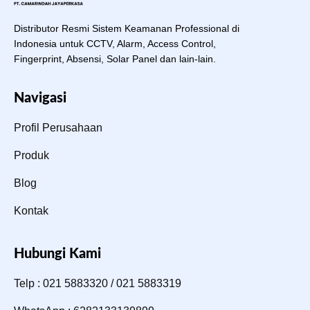
Distributor Resmi Sistem Keamanan Professional di
Indonesia untuk CCTV, Alarm, Access Control,
Fingerprint, Absensi, Solar Panel dan lain-lain.
Navigasi
Profil Perusahaan
Produk
Blog
Kontak
Hubungi Kami
Telp : 021 5883320 / 021 5883319