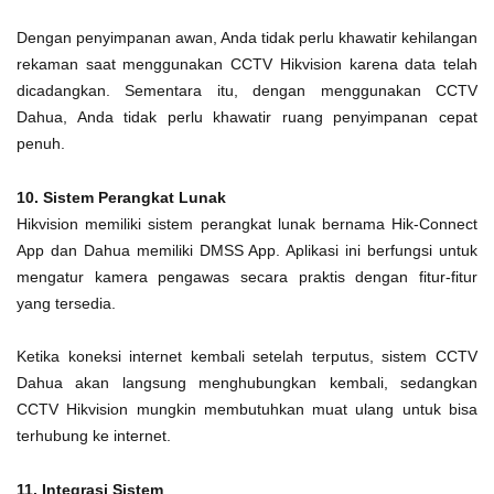
Dengan penyimpanan awan, Anda tidak perlu khawatir kehilangan
rekaman saat menggunakan CCTV Hikvision karena data telah
dicadangkan. Sementara itu, dengan menggunakan CCTV
Dahua, Anda tidak perlu khawatir ruang penyimpanan cepat
penuh.
10. Sistem Perangkat Lunak
Hikvision memiliki sistem perangkat lunak bernama Hik-Connect
App dan Dahua memiliki DMSS App. Aplikasi ini berfungsi untuk
mengatur kamera pengawas secara praktis dengan fitur-fitur
yang tersedia.
Ketika koneksi internet kembali setelah terputus, sistem CCTV
Dahua akan langsung menghubungkan kembali, sedangkan
CCTV Hikvision mungkin membutuhkan muat ulang untuk bisa
terhubung ke internet.
11. Integrasi Sistem