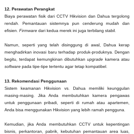
12. Perawatan Perangkat
Biaya perawatan fisik dari CCTV Hikvision dan Dahua tergolong
rendah. Pemantauan sistemnya pun cenderung mudah dan
efisien.
Firmware
dari kedua merek ini juga terbilang stabil.
Namun, seperti yang telah disinggung di awal, Dahua kerap
menghadirkan inovasi baru terhadap produk-produknya. Dengan
begitu, terdapat kemungkinan dibutuhkan
upgrade
kamera atau
software
pada tipe-tipe tertentu agar tetap kompatibel.
13. Rekomendasi Penggunaan
Sistem keamanan Hikvision vs. Dahua memiliki keunggulan
masing-masing. Jika Anda membutuhkan kamera pengawas
untuk penggunaan pribadi, seperti di rumah atau apartemen,
Anda bisa menggunakan Hikvision yang lebih ramah pengguna.
Kemudian, jika Anda membutuhkan CCTV untuk kepentingan
bisnis, perkantoran, pabrik, kebutuhan pemantauan area luas,