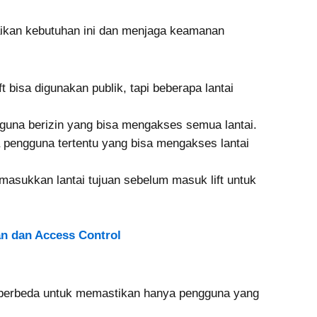
ikan kebutuhan ini dan menjaga keamanan
ft bisa digunakan publik, tapi beberapa lantai
una berizin yang bisa mengakses semua lantai.
pengguna tertentu yang bisa mengakses lantai
sukkan lantai tujuan sebelum masuk lift untuk
an dan Access Control
g berbeda untuk memastikan hanya pengguna yang