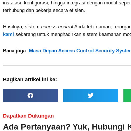
instalasi, konfigurasi, hingga integrasi dengan modul se
terhubung dan bekerja secara efisien.
Hasilnya, sistem
access control
Anda lebih aman, terorgan
kami
sekarang untuk menghadirkan sistem keamanan mode
Baca juga:
Masa Depan Access Control Security Syste
Bagikan artikel ini ke:
Dapatkan Dukungan
Ada Pertanyaan? Yuk, Hubungi 