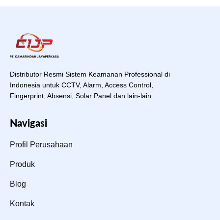
Distributor Resmi Sistem Keamanan Professional di
Indonesia untuk CCTV, Alarm, Access Control,
Fingerprint, Absensi, Solar Panel dan lain-lain.
Navigasi
Profil Perusahaan
Produk
Blog
Kontak