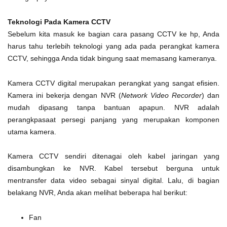
Teknologi Pada Kamera CCTV
Sebelum kita masuk ke bagian cara pasang CCTV ke hp, Anda
harus tahu terlebih teknologi yang ada pada perangkat kamera
CCTV, sehingga Anda tidak bingung saat memasang kameranya.
Kamera CCTV digital merupakan perangkat yang sangat efisien.
Kamera ini bekerja dengan NVR (
Network Video Recorder
) dan
mudah dipasang tanpa bantuan apapun. NVR adalah
perangkpasaat persegi panjang yang merupakan komponen
utama kamera.
Kamera CCTV sendiri ditenagai oleh kabel jaringan yang
disambungkan ke NVR. Kabel tersebut berguna untuk
mentransfer data video sebagai sinyal digital. Lalu, di bagian
belakang NVR, Anda akan melihat beberapa hal berikut:
Fan