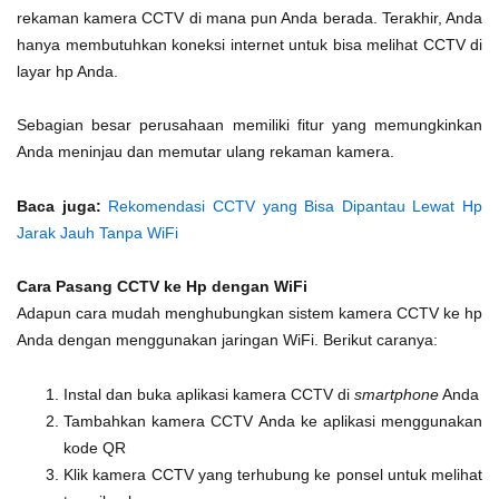
rekaman kamera CCTV di mana pun Anda berada. Terakhir, Anda
hanya membutuhkan koneksi internet untuk bisa melihat CCTV di
layar hp Anda.
Sebagian besar perusahaan memiliki fitur yang memungkinkan
Anda meninjau dan memutar ulang rekaman kamera.
Baca juga:
Rekomendasi CCTV yang Bisa Dipantau Lewat Hp
Jarak Jauh Tanpa WiFi
Cara Pasang CCTV ke Hp dengan WiFi
Adapun cara mudah menghubungkan sistem kamera CCTV ke hp
Anda dengan menggunakan jaringan WiFi. Berikut caranya:
Instal dan buka aplikasi kamera CCTV di
smartphone
Anda
Tambahkan kamera CCTV Anda ke aplikasi menggunakan
kode QR
Klik kamera CCTV yang terhubung ke ponsel untuk melihat