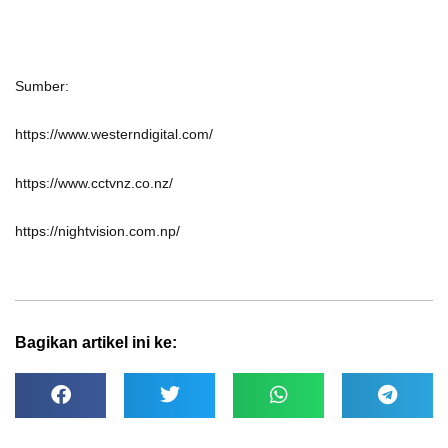
Sumber:
https://www.westerndigital.com/
https://www.cctvnz.co.nz/
https://nightvision.com.np/
Bagikan artikel ini ke: