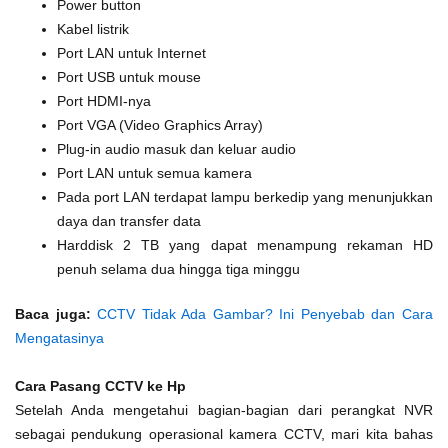
Power button
Kabel listrik
Port LAN untuk Internet
Port USB untuk mouse
Port HDMI-nya
Port VGA (Video Graphics Array)
Plug-in audio masuk dan keluar audio
Port LAN untuk semua kamera
Pada port LAN terdapat lampu berkedip yang menunjukkan
daya dan transfer data
Harddisk 2 TB yang dapat menampung rekaman HD
penuh selama dua hingga tiga minggu
Baca juga:
CCTV Tidak Ada Gambar? Ini Penyebab dan Cara
Mengatasinya
Cara Pasang CCTV ke Hp
Setelah Anda mengetahui bagian-bagian dari perangkat NVR
sebagai pendukung operasional kamera CCTV, mari kita bahas