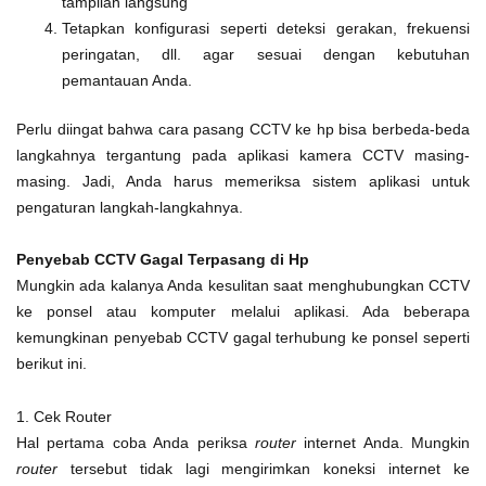
tampilan langsung
Tetapkan konfigurasi seperti deteksi gerakan, frekuensi
peringatan, dll. agar sesuai dengan kebutuhan
pemantauan Anda.
Perlu diingat bahwa cara pasang CCTV ke hp bisa berbeda-beda
langkahnya tergantung pada aplikasi kamera CCTV masing-
masing. Jadi, Anda harus memeriksa sistem aplikasi untuk
pengaturan langkah-langkahnya.
Penyebab CCTV Gagal Terpasang di Hp
Mungkin ada kalanya Anda kesulitan saat menghubungkan CCTV
ke ponsel atau komputer melalui aplikasi. Ada beberapa
kemungkinan penyebab CCTV gagal terhubung ke ponsel seperti
berikut ini.
1. Cek Router
Hal pertama coba Anda periksa
router
internet Anda. Mungkin
router
tersebut tidak lagi mengirimkan koneksi internet ke