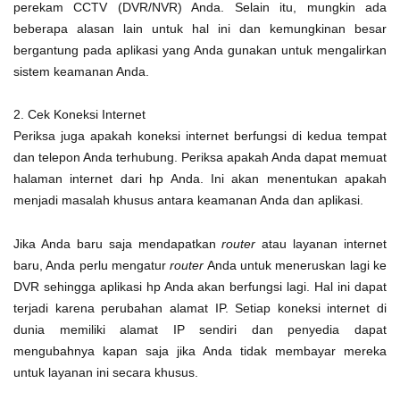
perekam CCTV (DVR/NVR) Anda. Selain itu, mungkin ada
beberapa alasan lain untuk hal ini dan kemungkinan besar
bergantung pada aplikasi yang Anda gunakan untuk mengalirkan
sistem keamanan Anda.
2. Cek Koneksi Internet
Periksa juga apakah koneksi internet berfungsi di kedua tempat
dan telepon Anda terhubung. Periksa apakah Anda dapat memuat
halaman internet dari hp Anda. Ini akan menentukan apakah
menjadi masalah khusus antara keamanan Anda dan aplikasi.
Jika Anda baru saja mendapatkan
router
atau layanan internet
baru, Anda perlu mengatur
router
Anda untuk meneruskan lagi ke
DVR sehingga aplikasi hp Anda akan berfungsi lagi. Hal ini dapat
terjadi karena perubahan alamat IP. Setiap koneksi internet di
dunia memiliki alamat IP sendiri dan penyedia dapat
mengubahnya kapan saja jika Anda tidak membayar mereka
untuk layanan ini secara khusus.