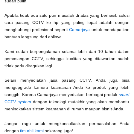
sudah pulih.
Apabila tidak ada satu pun masalah di atas yang berhasil, solusi
cara pasang CCTV ke hp yang paling tepat adalah dengan
menghubungi profesional seperti
Camarjaya
untuk mendapatkan
bantuan langsung dari ahlinya.
Kami sudah berpengalaman selama lebih dari 10 tahun dalam
pemasangan CCTV, sehingga kualitas yang ditawarkan sudah
tidak perlu diragukan lagi.
Selain menyediakan jasa pasang CCTV, Anda juga bisa
mengupgrade kamera keamanan Anda ke produk yang lebih
canggih. Karena Camarjaya menyediakan berbagai produk
smart
CCTV
system
dengan teknologi mutakhir yang akan membantu
meningkatkan sistem keamanan di rumah maupun bisnis Anda.
Jangan ragu untuk mengkonsultasikan permasalahan Anda
dengan
tim ahli kami
sekarang juga!