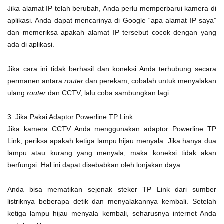
Jika alamat IP telah berubah, Anda perlu memperbarui kamera di
aplikasi. Anda dapat mencarinya di Google “apa alamat IP saya”
dan memeriksa apakah alamat IP tersebut cocok dengan yang
ada di aplikasi.
Jika cara ini tidak berhasil dan koneksi Anda terhubung secara
permanen antara
router
dan perekam, cobalah untuk menyalakan
ulang
router
dan CCTV, lalu coba sambungkan lagi.
3. Jika Pakai Adaptor Powerline TP Link
Jika kamera CCTV Anda menggunakan adaptor Powerline TP
Link, periksa apakah ketiga lampu hijau menyala. Jika hanya dua
lampu atau kurang yang menyala, maka koneksi tidak akan
berfungsi. Hal ini dapat disebabkan oleh lonjakan daya.
Anda bisa mematikan sejenak steker TP Link dari sumber
listriknya beberapa detik dan menyalakannya kembali. Setelah
ketiga lampu hijau menyala kembali, seharusnya internet Anda