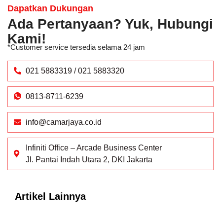
Dapatkan Dukungan
Ada Pertanyaan? Yuk, Hubungi
Kami!
*Customer service tersedia selama 24 jam
021 5883319 / 021 5883320
0813-8711-6239
info@camarjaya.co.id
Infiniti Office – Arcade Business Center
Jl. Pantai Indah Utara 2, DKI Jakarta
Artikel Lainnya