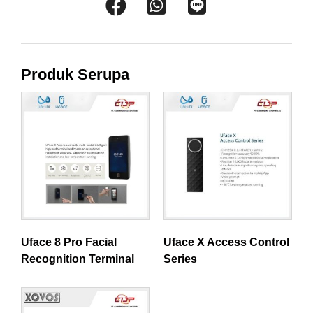
Produk Serupa
Uface 8 Pro Facial
Uface X Access Control
Recognition Terminal
Series