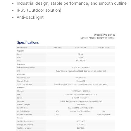
Industrial design, stable performance, and smooth outline
IP65 (Outdoor solution)
Anti-backlight