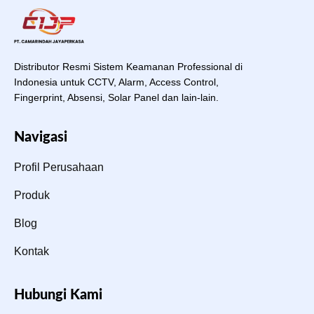
Distributor Resmi Sistem Keamanan Professional di
Indonesia untuk CCTV, Alarm, Access Control,
Fingerprint, Absensi, Solar Panel dan lain-lain.
Navigasi
Profil Perusahaan
Produk
Blog
Kontak
Hubungi Kami