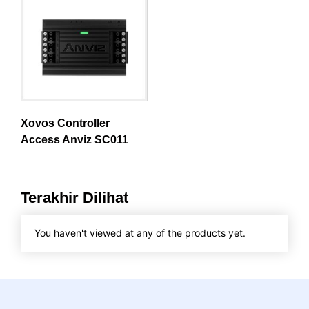
Xovos Controller
Access Anviz SC011
Terakhir Dilihat
You haven't viewed at any of the products yet.