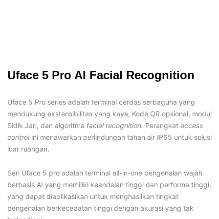
Uface 5 Pro AI Facial Recognition
Uface 5 Pro series adalah terminal cerdas serbaguna yang
mendukung ekstensibilitas yang kaya, Kode QR opsional, modul
Sidik Jari, dan algoritma
facial recognition.
Perangkat
access
control
ini menawarkan perlindungan tahan air IP65 untuk solusi
luar ruangan.
Seri Uface 5 pro adalah terminal all-in-one pengenalan wajah
berbasis AI yang memiliki keandalan tinggi dan performa tinggi,
yang dapat diaplikasikan untuk menghasilkan tingkat
pengenalan berkecepatan tinggi dengan akurasi yang tak