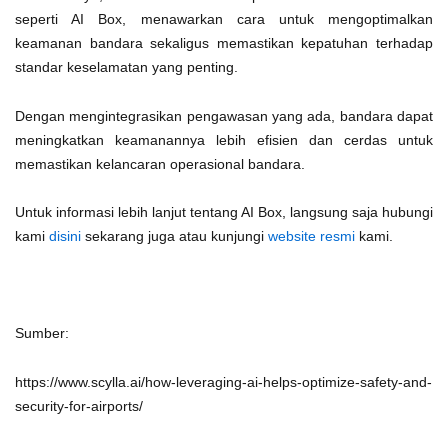
seperti AI Box, menawarkan cara untuk mengoptimalkan
keamanan bandara sekaligus memastikan kepatuhan terhadap
standar keselamatan yang penting.
Dengan mengintegrasikan pengawasan yang ada, bandara dapat
meningkatkan keamanannya lebih efisien dan cerdas untuk
memastikan kelancaran operasional bandara.
Untuk informasi lebih lanjut tentang AI Box, langsung saja hubungi
kami
disini
sekarang juga atau kunjungi
website resmi
kami.
Sumber:
https://www.scylla.ai/how-leveraging-ai-helps-optimize-safety-and-
security-for-airports/