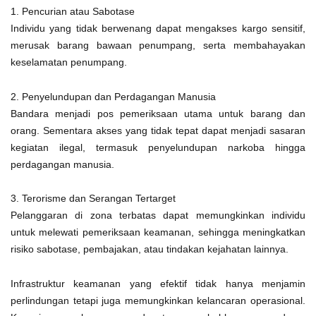
1. Pencurian atau Sabotase
Individu yang tidak berwenang dapat mengakses kargo sensitif,
merusak barang bawaan penumpang, serta membahayakan
keselamatan penumpang.
2. Penyelundupan dan Perdagangan Manusia
Bandara menjadi pos pemeriksaan utama untuk barang dan
orang. Sementara akses yang tidak tepat dapat menjadi sasaran
kegiatan ilegal, termasuk penyelundupan narkoba hingga
perdagangan manusia.
3. Terorisme dan Serangan Tertarget
Pelanggaran di zona terbatas dapat memungkinkan individu
untuk melewati pemeriksaan keamanan, sehingga meningkatkan
risiko sabotase, pembajakan, atau tindakan kejahatan lainnya.
Infrastruktur keamanan yang efektif tidak hanya menjamin
perlindungan tetapi juga memungkinkan kelancaran operasional.