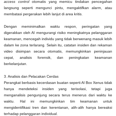
access control
otomatis yang memicu tindakan pencegahan
langsung seperti mengunci pintu, mengaktifkan alarm, atau
membatasi pergerakan lebih lanjut di area kritis.
Dengan meminimalkan waktu respon, peringatan yang
digerakkan oleh AI mengurangi risiko meningkatnya pelanggaran
keamanan, mencegah individu yang tidak berwenang masuk lebih
dalam ke zona terlarang. Selain itu, catatan insiden dan rekaman
video disimpan secara otomatis, memungkinkan peninjauan
cepat, analisis forensik, dan peningkatan keamanan
berkelanjutan.
3. Analisis dan Pelacakan Cerdas
Perangkat berbasis kecerdasan buatan seperti AI Box Xenus tidak
hanya mendeteksi insiden yang terisolasi, tetapi juga
menganalisis pengunjung secara terus menerus dari waktu ke
waktu. Hal ini memungkinkan tim keamanan untuk
mengidentifikasi tren dan kerentanan, alih-alih hanya bereaksi
terhadap pelanggaran individual.