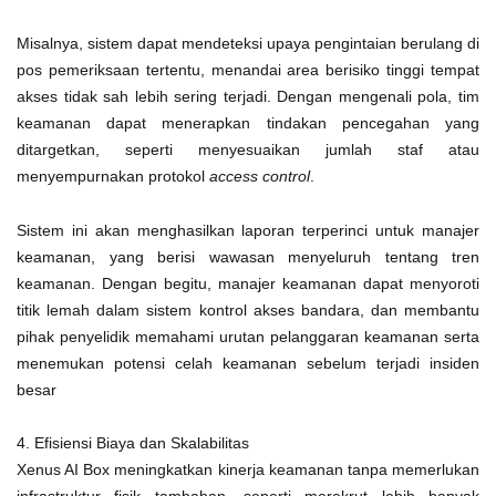
Misalnya, sistem dapat mendeteksi upaya pengintaian berulang di
pos pemeriksaan tertentu, menandai area berisiko tinggi tempat
akses tidak sah lebih sering terjadi. Dengan mengenali pola, tim
keamanan dapat menerapkan tindakan pencegahan yang
ditargetkan, seperti menyesuaikan jumlah staf atau
menyempurnakan protokol
access control
.
Sistem ini akan menghasilkan laporan terperinci untuk manajer
keamanan, yang berisi wawasan menyeluruh tentang tren
keamanan. Dengan begitu, manajer keamanan dapat menyoroti
titik lemah dalam sistem kontrol akses bandara, dan membantu
pihak penyelidik memahami urutan pelanggaran keamanan serta
menemukan potensi celah keamanan sebelum terjadi insiden
besar
4. Efisiensi Biaya dan Skalabilitas
Xenus AI Box meningkatkan kinerja keamanan tanpa memerlukan