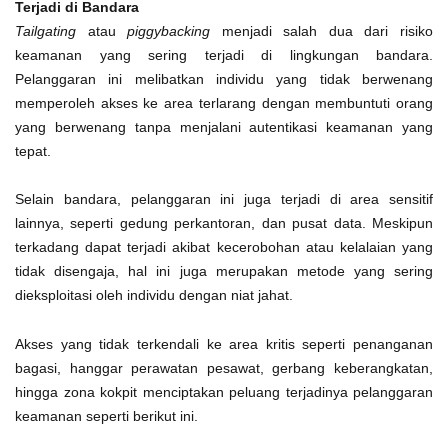
Terjadi di Bandara
Tailgating
atau
piggybacking
menjadi salah dua dari risiko
keamanan yang sering terjadi di lingkungan bandara.
Pelanggaran ini melibatkan individu yang tidak berwenang
memperoleh akses ke area terlarang dengan membuntuti orang
yang berwenang tanpa menjalani autentikasi keamanan yang
tepat.
Selain bandara, pelanggaran ini juga terjadi di area sensitif
lainnya, seperti gedung perkantoran, dan pusat data. Meskipun
terkadang dapat terjadi akibat kecerobohan atau kelalaian yang
tidak disengaja, hal ini juga merupakan metode yang sering
dieksploitasi oleh individu dengan niat jahat.
Akses yang tidak terkendali ke area kritis seperti penanganan
bagasi, hanggar perawatan pesawat, gerbang keberangkatan,
hingga zona kokpit menciptakan peluang terjadinya pelanggaran
keamanan seperti berikut ini.