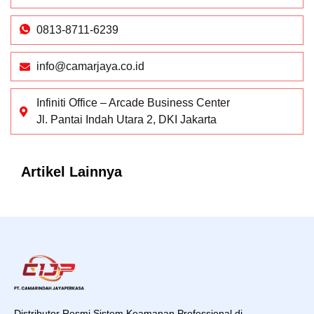
0813-8711-6239
info@camarjaya.co.id
Infiniti Office – Arcade Business Center
Jl. Pantai Indah Utara 2, DKI Jakarta
Artikel Lainnya
Distributor Resmi Sistem Keamanan Professional di