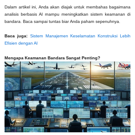
Dalam artikel ini, Anda akan diajak untuk membahas bagaimana
analisis berbasis AI mampu meningkatkan sistem keamanan di
bandara. Baca sampai tuntas biar Anda paham sepenuhnya.
Baca juga:
Sistem Manajemen Keselamatan Konstruksi Lebih
Efisien dengan AI
Mengapa Keamanan Bandara Sangat Penting?