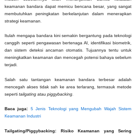
keamanan bandara dapat memicu bencana besar, yang sangat
membutuhkan peningkatan berkelanjutan dalam menerapkan
strategi keamanan.
Itulah mengapa bandara kini semakin bergantung pada teknologi
canggih seperti pengawasan bertenaga AI, identifikasi biometrik,
dan sistem deteksi ancaman otomatis. Tujuannya tentu untuk
meningkatkan keamanan dan mencegah potensi bahaya sebelum
terjadi.
Salah satu tantangan keamanan bandara terbesar adalah
mencegah akses tidak sah ke area terlarang, termasuk metode
seperti
tailgating
atau
piggybacking
.
Baca juga:
5 Jenis Teknologi yang Mengubah Wajah Sistem
Keamanan Industri
Tailgating/Piggybacking: Risiko Keamanan yang Sering