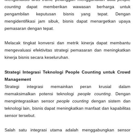
counting
dapat memberikan wawasan berharga untuk
pengambilan keputusan bisnis yang tepat. Dengan
mengidentifikasi jam sibuk, bisnis dapat menargetkan upaya
pemasaran dengan tepat.
Melacak tingkat konversi dan metrik kinerja dapat membantu
mengevaluasi efektivitas strategi pemasaran dan meningkatkan
kinerja bisnis secara keseluruhan.
Strategi Integrasi Teknologi People Counting untuk Crowd
Management
Strategi integrasi memainkan peran krusial dalam
memaksimalkan potensi teknologi
people counting
. Dengan
mengintegrasikan sensor
people counting
dengan sistem dan
teknologi lain, bisnis dapat meningkatkan manfaat dan kapabilitas
sensor tersebut.
Salah satu integrasi utama adalah menggabungkan sensor