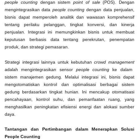
people counting
dengan sistem
point of sale
(POS). Dengan
mengintegrasikan data
people counting
dengan data penjualan,
bisnis dapat memperoleh analitik dan wawasan komprehensif
tentang perilaku pelanggan, tingkat konversi, dan kinerja
penjualan. Integrasi ini memungkinkan bisnis untuk membuat
keputusan berbasis data tentang perekrutan, penempatan
produk, dan strategi pemasaran.
Strategi integrasi lainnya untuk kebutuhan
crowd management
adalah mengintegrasikan sensor
people counting
ke dalam
sistem manajemen gedung. Melalui integrasi ini, bisnis dapat
mengotomatiskan kontrol dan optimalisasi berbagai sistem
gedung berdasarkan tingkat hunian. Ini mencakup otomatisasi
pencahayaan, kontrol suhu, dan pemanfaatan ruang, yang
menghasilkan peningkatan efisiensi energi dan alokasi sumber
daya.
Tantangan dan Pertimbangan dalam Menerapkan Solusi
People Counting