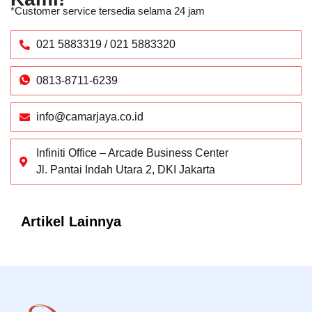
*Customer service tersedia selama 24 jam
021 5883319 / 021 5883320
0813-8711-6239
info@camarjaya.co.id
Infiniti Office – Arcade Business Center
Jl. Pantai Indah Utara 2, DKI Jakarta
Artikel Lainnya