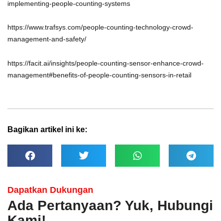
implementing-people-counting-systems
https://www.trafsys.com/people-counting-technology-crowd-
management-and-safety/
https://facit.ai/insights/people-counting-sensor-enhance-crowd-
management#benefits-of-people-counting-sensors-in-retail
Bagikan artikel ini ke:
Dapatkan Dukungan
Ada Pertanyaan? Yuk, Hubungi
Kami!