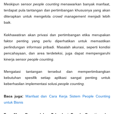
Meskipun sensor
people counting
menawarkan banyak manfaat,
terdapat pula tantangan dan pertimbangan khususnya yang akan
diterapkan untuk mengelola
crowd management
menjadi lebih
baik.
Kekhawatiran akan privasi dan pertimbangan etika merupakan
faktor penting yang perlu diperhatikan untuk memastikan
perlindungan informasi pribadi. Masalah akurasi, seperti kondisi
pencahayaan, dan area terdeteksi, juga dapat mempengaruhi
kinerja sensor
people counting
.
Mengatasi tantangan tersebut dan mempertimbangkan
kebutuhan spesifik setiap aplikasi sangat penting untuk
keberhasilan implementasi solusi.
people counting
.
Baca juga:
Manfaat dan Cara Kerja Sistem People Counting
untuk Bisnis