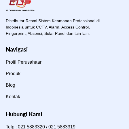
Distributor Resmi Sistem Keamanan Professional di
Indonesia untuk CCTV, Alarm, Access Control,
Fingerprint, Absensi, Solar Panel dan lain-lain.
Navigasi
Profil Perusahaan
Produk
Blog
Kontak
Hubungi Kami
Telp : 021 5883320 / 021 5883319