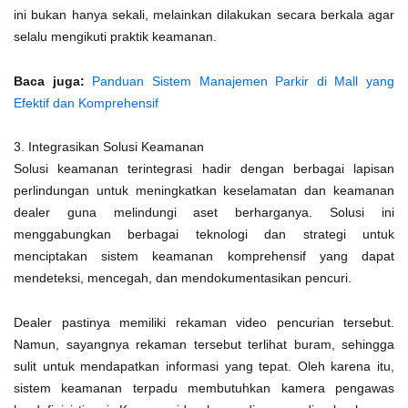
ini bukan hanya sekali, melainkan dilakukan secara berkala agar
selalu mengikuti praktik keamanan.
Baca juga:
Panduan Sistem Manajemen Parkir di Mall yang
Efektif dan Komprehensif
3. Integrasikan Solusi Keamanan
Solusi keamanan terintegrasi hadir dengan berbagai lapisan
perlindungan untuk meningkatkan keselamatan dan keamanan
dealer guna melindungi aset berharganya. Solusi ini
menggabungkan berbagai teknologi dan strategi untuk
menciptakan sistem keamanan komprehensif yang dapat
mendeteksi, mencegah, dan mendokumentasikan pencuri.
Dealer pastinya memiliki rekaman video pencurian tersebut.
Namun, sayangnya rekaman tersebut terlihat buram, sehingga
sulit untuk mendapatkan informasi yang tepat. Oleh karena itu,
sistem keamanan terpadu membutuhkan kamera pengawas