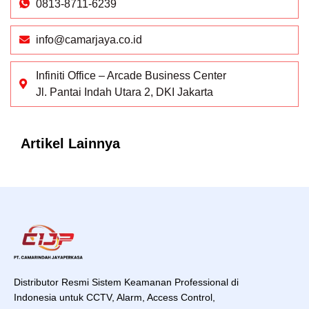
0813-8711-6239
info@camarjaya.co.id
Infiniti Office – Arcade Business Center
Jl. Pantai Indah Utara 2, DKI Jakarta
Artikel Lainnya
Distributor Resmi Sistem Keamanan Professional di
Indonesia untuk CCTV, Alarm, Access Control,