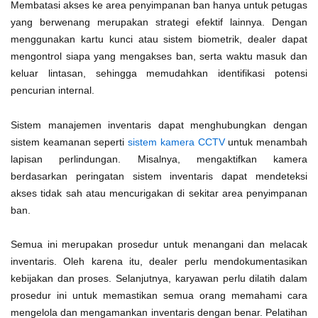
Membatasi akses ke area penyimpanan ban hanya untuk petugas
yang berwenang merupakan strategi efektif lainnya. Dengan
menggunakan kartu kunci atau sistem biometrik, dealer dapat
mengontrol siapa yang mengakses ban, serta waktu masuk dan
keluar lintasan, sehingga memudahkan identifikasi potensi
pencurian internal.
Sistem manajemen inventaris dapat menghubungkan dengan
sistem keamanan seperti
sistem kamera CCTV
untuk menambah
lapisan perlindungan. Misalnya, mengaktifkan kamera
berdasarkan peringatan sistem inventaris dapat mendeteksi
akses tidak sah atau mencurigakan di sekitar area penyimpanan
ban.
Semua ini merupakan prosedur untuk menangani dan melacak
inventaris. Oleh karena itu, dealer perlu mendokumentasikan
kebijakan dan proses. Selanjutnya, karyawan perlu dilatih dalam
prosedur ini untuk memastikan semua orang memahami cara
mengelola dan mengamankan inventaris dengan benar. Pelatihan