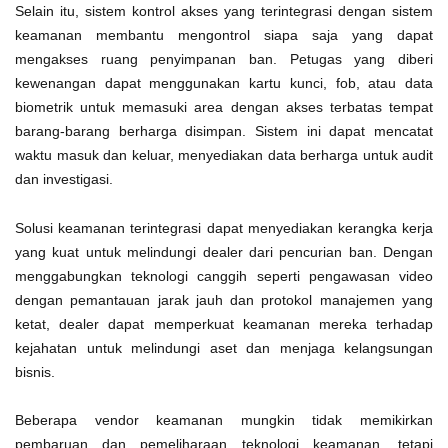
Selain itu, sistem kontrol akses yang terintegrasi dengan sistem
keamanan membantu mengontrol siapa saja yang dapat
mengakses ruang penyimpanan ban. Petugas yang diberi
kewenangan dapat menggunakan kartu kunci, fob, atau data
biometrik untuk memasuki area dengan akses terbatas tempat
barang-barang berharga disimpan. Sistem ini dapat mencatat
waktu masuk dan keluar, menyediakan data berharga untuk audit
dan investigasi.
Solusi keamanan terintegrasi dapat menyediakan kerangka kerja
yang kuat untuk melindungi dealer dari pencurian ban. Dengan
menggabungkan teknologi canggih seperti pengawasan video
dengan pemantauan jarak jauh dan protokol manajemen yang
ketat, dealer dapat memperkuat keamanan mereka terhadap
kejahatan untuk melindungi aset dan menjaga kelangsungan
bisnis.
Beberapa vendor keamanan mungkin tidak memikirkan
pembaruan dan pemeliharaan teknologi keamanan, tetapi