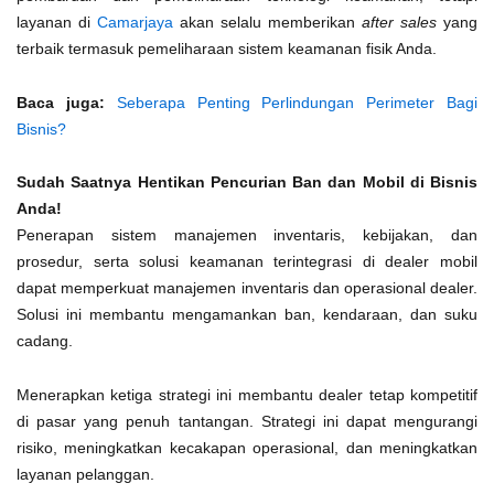
layanan di
Camarjaya
akan selalu memberikan
after sales
yang
terbaik termasuk pemeliharaan sistem keamanan fisik Anda.
Baca juga:
Seberapa Penting Perlindungan Perimeter Bagi
Bisnis?
Sudah Saatnya Hentikan Pencurian Ban dan Mobil di Bisnis
Anda!
Penerapan sistem manajemen inventaris, kebijakan, dan
prosedur, serta solusi keamanan terintegrasi di dealer mobil
dapat memperkuat manajemen inventaris dan operasional dealer.
Solusi ini membantu mengamankan ban, kendaraan, dan suku
cadang.
Menerapkan ketiga strategi ini membantu dealer tetap kompetitif
di pasar yang penuh tantangan. Strategi ini dapat mengurangi
risiko, meningkatkan kecakapan operasional, dan meningkatkan
layanan pelanggan.