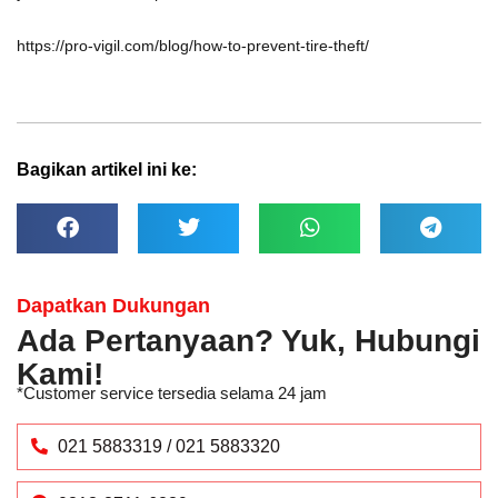
https://pro-vigil.com/blog/how-to-prevent-tire-theft/
Bagikan artikel ini ke:
Dapatkan Dukungan
Ada Pertanyaan? Yuk, Hubungi
Kami!
*Customer service tersedia selama 24 jam
021 5883319 / 021 5883320