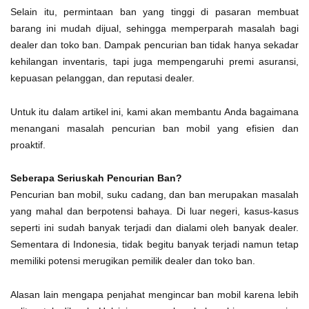
Selain itu, permintaan ban yang tinggi di pasaran membuat
barang ini mudah dijual, sehingga memperparah masalah bagi
dealer dan toko ban. Dampak pencurian ban tidak hanya sekadar
kehilangan inventaris, tapi juga mempengaruhi premi asuransi,
kepuasan pelanggan, dan reputasi dealer.
Untuk itu dalam artikel ini, kami akan membantu Anda bagaimana
menangani masalah pencurian ban mobil yang efisien dan
proaktif.
Seberapa Seriuskah Pencurian Ban?
Pencurian ban mobil, suku cadang, dan ban merupakan masalah
yang mahal dan berpotensi bahaya. Di luar negeri, kasus-kasus
seperti ini sudah banyak terjadi dan dialami oleh banyak dealer.
Sementara di Indonesia, tidak begitu banyak terjadi namun tetap
memiliki potensi merugikan pemilik dealer dan toko ban.
Alasan lain mengapa penjahat mengincar ban mobil karena lebih