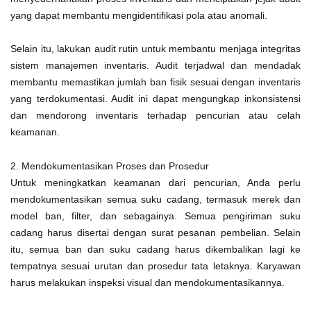
yang dapat membantu mengidentifikasi pola atau anomali.
Selain itu, lakukan audit rutin untuk membantu menjaga integritas
sistem manajemen inventaris. Audit terjadwal dan mendadak
membantu memastikan jumlah ban fisik sesuai dengan inventaris
yang terdokumentasi. Audit ini dapat mengungkap inkonsistensi
dan mendorong inventaris terhadap pencurian atau celah
keamanan.
2. Mendokumentasikan Proses dan Prosedur
Untuk meningkatkan keamanan dari pencurian, Anda perlu
mendokumentasikan semua suku cadang, termasuk merek dan
model ban, filter, dan sebagainya. Semua pengiriman suku
cadang harus disertai dengan surat pesanan pembelian. Selain
itu, semua ban dan suku cadang harus dikembalikan lagi ke
tempatnya sesuai urutan dan prosedur tata letaknya. Karyawan
harus melakukan inspeksi visual dan mendokumentasikannya.