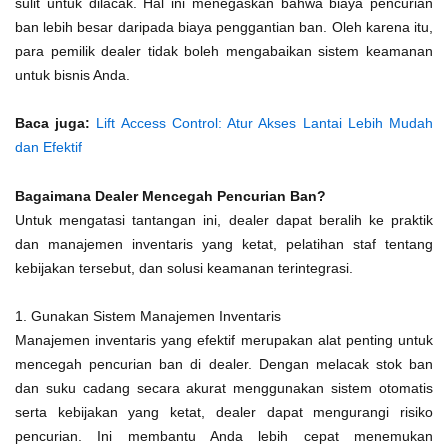
sulit untuk dilacak. Hal ini menegaskan bahwa biaya pencurian
ban lebih besar daripada biaya penggantian ban. Oleh karena itu,
para pemilik dealer tidak boleh mengabaikan sistem keamanan
untuk bisnis Anda.
Baca juga:
Lift Access Control: Atur Akses Lantai Lebih Mudah
dan Efektif
Bagaimana Dealer Mencegah Pencurian Ban?
Untuk mengatasi tantangan ini, dealer dapat beralih ke praktik
dan manajemen inventaris yang ketat, pelatihan staf tentang
kebijakan tersebut, dan solusi keamanan terintegrasi.
1. Gunakan Sistem Manajemen Inventaris
Manajemen inventaris yang efektif merupakan alat penting untuk
mencegah pencurian ban di dealer. Dengan melacak stok ban
dan suku cadang secara akurat menggunakan sistem otomatis
serta kebijakan yang ketat, dealer dapat mengurangi risiko
pencurian. Ini membantu Anda lebih cepat menemukan