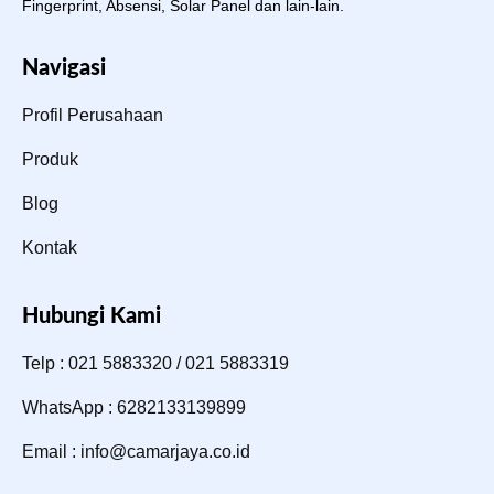
Fingerprint, Absensi, Solar Panel dan lain-lain.
Navigasi
Profil Perusahaan
Produk
Blog
Kontak
Hubungi Kami
Telp : 021 5883320 / 021 5883319
WhatsApp : 6282133139899
Email : info@camarjaya.co.id