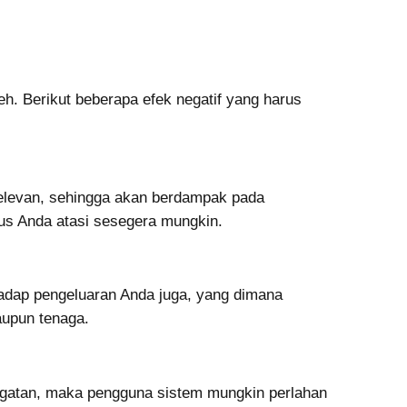
. Berikut beberapa efek negatif yang harus
elevan, sehingga akan berdampak pada
arus Anda atasi sesegera mungkin.
adap pengeluaran Anda juga, yang dimana
upun tenaga.
ingatan, maka pengguna sistem mungkin perlahan