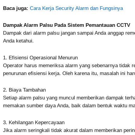
Baca juga:
Cara Kerja Security Alarm dan Fungsinya
Dampak Alarm Palsu Pada Sistem Pemantauan CCTV
Dampak dari alarm palsu jangan sampai Anda anggap remeh
Anda ketahui.
1. Efisiensi Operasional Menurun
Operator harus memeriksa alarm yang sebenarnya tidak r
penurunan efisiensi kerja. Oleh karena itu, masalah ini h
2. Biaya Tambahan
Setiap alarm palsu yang muncul memberikan dampak terh
memakan sumber daya Anda, baik dalam bentuk waktu ma
3. Kehilangan Kepercayaan
Jika alarm seringkali tidak akurat dalam memberikan per