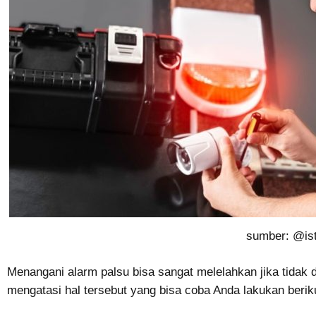
sumber: @is
Menangani alarm palsu bisa sangat melelahkan jika tidak 
mengatasi hal tersebut yang bisa coba Anda lakukan beriku