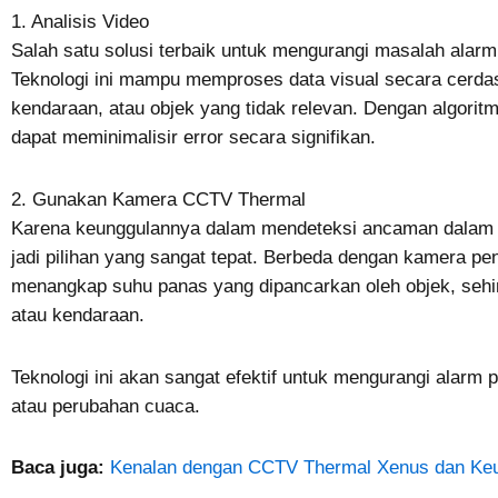
1. Analisis Video
Salah satu solusi terbaik untuk mengurangi masalah alarm 
Teknologi ini mampu memproses data visual secara cerd
kendaraan, atau objek yang tidak relevan. Dengan algoritm
dapat meminimalisir error secara signifikan.
2. Gunakan Kamera CCTV Thermal
Karena keunggulannya dalam mendeteksi ancaman dalam 
jadi pilihan yang sangat tepat. Berbeda dengan kamera 
menangkap suhu panas yang dipancarkan oleh objek, sehin
atau kendaraan.
Teknologi ini akan sangat efektif untuk mengurangi alarm
atau perubahan cuaca.
Baca juga:
Kenalan dengan CCTV Thermal Xenus dan Ke