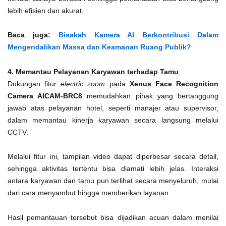
lebih efisien dan akurat.
Baca juga:
Bisakah Kamera AI Berkontribusi Dalam
Mengendalikan Massa dan Keamanan Ruang Publik?
4. Memantau Pelayanan Karyawan terhadap Tamu
Dukungan fitur
electric zoom
pada
Xenus Face Recognition
Camera AICAM-BRC8
memudahkan pihak yang bertanggung
jawab atas pelayanan hotel, seperti manajer atau supervisor,
dalam memantau kinerja karyawan secara langsung melalui
CCTV.
Melalui fitur ini, tampilan video dapat diperbesar secara detail,
sehingga aktivitas tertentu bisa diamati lebih jelas. Interaksi
antara karyawan dan tamu pun terlihat secara menyeluruh, mulai
dari cara menyambut hingga memberikan layanan.
Hasil pemantauan tersebut bisa dijadikan acuan dalam menilai