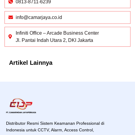
0813-8711-6239
info@camarjaya.co.id
Infiniti Office – Arcade Business Center
Jl. Pantai Indah Utara 2, DKI Jakarta
Artikel Lainnya
Distributor Resmi Sistem Keamanan Professional di
Indonesia untuk CCTV, Alarm, Access Control,