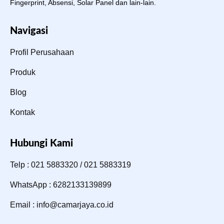
Fingerprint, Absensi, Solar Panel dan lain-lain.
Navigasi
Profil Perusahaan
Produk
Blog
Kontak
Hubungi Kami
Telp : 021 5883320 / 021 5883319
WhatsApp : 6282133139899
Email : info@camarjaya.co.id