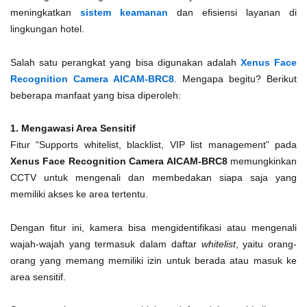
meningkatkan
sistem keamanan
dan efisiensi layanan di
lingkungan hotel.
Salah satu perangkat yang bisa digunakan adalah
Xenus Face
Recognition Camera AICAM-BRC8
. Mengapa begitu? Berikut
beberapa manfaat yang bisa diperoleh:
1. Mengawasi Area Sensitif
Fitur “Supports whitelist, blacklist, VIP list management” pada
Xenus Face Recognition Camera AICAM-BRC8
memungkinkan
CCTV untuk mengenali dan membedakan siapa saja yang
memiliki akses ke area tertentu.
Dengan fitur ini, kamera bisa mengidentifikasi atau mengenali
wajah-wajah yang termasuk dalam daftar
whitelist
, yaitu orang-
orang yang memang memiliki izin untuk berada atau masuk ke
area sensitif.