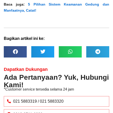
Baca juga:
5 Pilihan Sistem Keamanan Gedung dan
Manfaatnya, Catat!
Bagikan artikel ini ke:
Dapatkan Dukungan
Ada Pertanyaan? Yuk, Hubungi
Kami!
*Customer service tersedia selama 24 jam
021 5883319 / 021 5883320