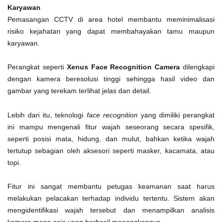
Karyawan
Pemasangan CCTV di area hotel membantu meminimalisasi
risiko kejahatan yang dapat membahayakan tamu maupun
karyawan.
Perangkat seperti
Xenus Face Recognition Camera
dilengkapi
dengan kamera beresolusi tinggi sehingga hasil video dan
gambar yang terekam terlihat jelas dan detail.
Lebih dari itu, teknologi
face recognition
yang dimiliki perangkat
ini mampu mengenali fitur wajah seseorang secara spesifik,
seperti posisi mata, hidung, dan mulut, bahkan ketika wajah
tertutup sebagian oleh aksesori seperti masker, kacamata, atau
topi.
Fitur ini sangat membantu petugas keamanan saat harus
melakukan pelacakan terhadap individu tertentu. Sistem akan
mengidentifikasi wajah tersebut dan menampilkan analisis