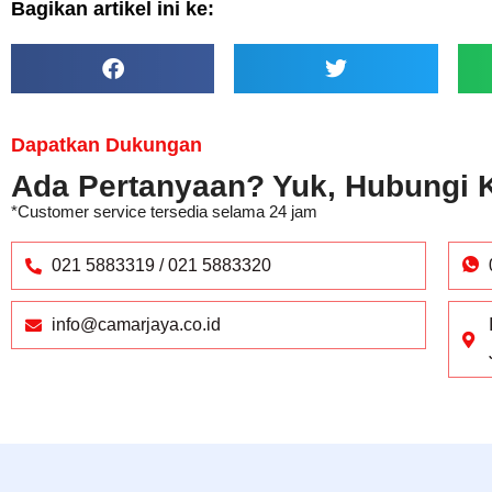
Bagikan artikel ini ke:
Dapatkan Dukungan
Ada Pertanyaan? Yuk, Hubungi 
*Customer service tersedia selama 24 jam
021 5883319 / 021 5883320
info@camarjaya.co.id