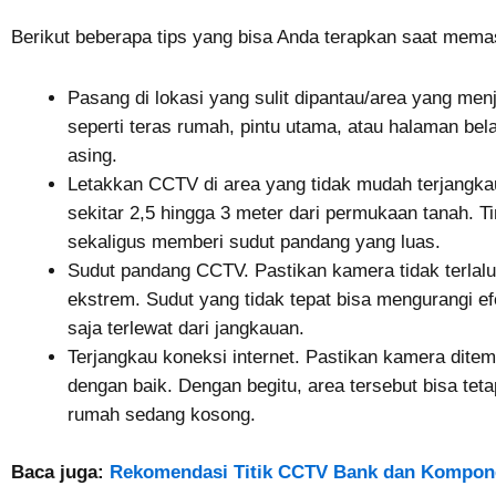
Berikut beberapa tips yang bisa Anda terapkan saat mema
Pasang di lokasi yang sulit dipantau/area yang me
seperti teras rumah, pintu utama, atau halaman bel
asing.
Letakkan CCTV di area yang tidak mudah terjangka
sekitar 2,5 hingga 3 meter dari permukaan tanah. T
sekaligus memberi sudut pandang yang luas.
Sudut pandang CCTV. Pastikan kamera tidak terlal
ekstrem. Sudut yang tidak tepat bisa mengurangi ef
saja terlewat dari jangkauan.
Terjangkau koneksi internet. Pastikan kamera ditem
dengan baik. Dengan begitu, area tersebut bisa teta
rumah sedang kosong.
Baca juga:
Rekomendasi Titik CCTV Bank dan Kompo