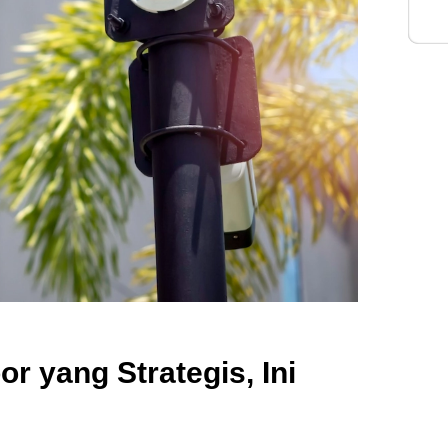
Inte
 yang Strategis, Ini