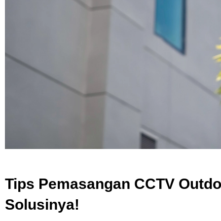
Tips Pemasangan CCTV Outdoor
Solusinya!