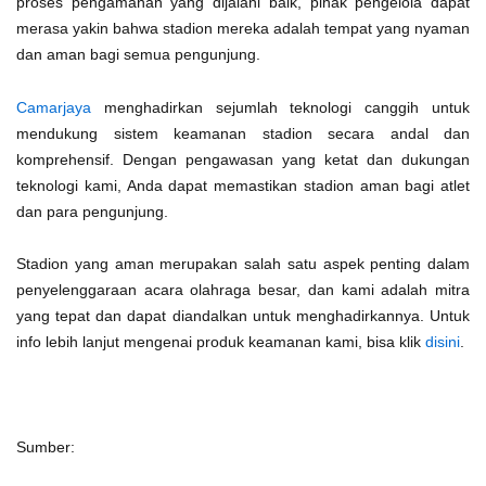
proses pengamanan yang dijalani baik, pihak pengelola dapat
merasa yakin bahwa stadion mereka adalah tempat yang nyaman
dan aman bagi semua pengunjung.
Camarjaya
menghadirkan sejumlah teknologi canggih untuk
mendukung sistem keamanan stadion secara andal dan
komprehensif. Dengan pengawasan yang ketat dan dukungan
teknologi kami, Anda dapat memastikan stadion aman bagi atlet
dan para pengunjung.
Stadion yang aman merupakan salah satu aspek penting dalam
penyelenggaraan acara olahraga besar, dan kami adalah mitra
yang tepat dan dapat diandalkan untuk menghadirkannya.
Untuk
info lebih lanjut mengenai produk keamanan kami, bisa klik
disini
.
Sumber: