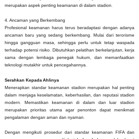
merupakan aspek penting keamanan di dalam stadion.
4. Ancaman yang Berkembang
Profesional keamanan harus terus beradaptasi dengan adanya
ancaman baru yang sedang berkembang. Mulai dari terorisme
hingga gangguan masa, sehingga perlu untuk tetap waspada
terhadap potensi risiko. Dibutuhkan pelatihan berkelanjutan, kerja
sama dengan lembaga penegak hukum, dan memanfaatkan
teknologi mutakhir untuk pencegahannya.
Serahkan Kepada Ahlinya
Menerapkan standar keamanan stadion merupakan hal penting
dalam menjaga keselamatan, keberhasilan, dan reputasi stadion
modern. Memastikan keamanan di dalam dan luar stadion
merupakan prioritas utama agar penonton dapat menikmati
pengalaman dengan aman dan nyaman.
Dengan mengikuti prosedur dari standar keamanan FIFA dan