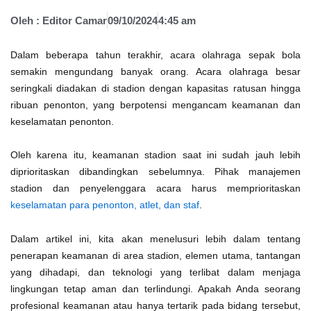
Oleh :
Editor Camar
09/10/2024
4:45 am
Dalam beberapa tahun terakhir, acara olahraga sepak bola
semakin mengundang banyak orang. Acara olahraga besar
seringkali diadakan di stadion dengan kapasitas ratusan hingga
ribuan penonton, yang berpotensi mengancam keamanan dan
keselamatan penonton.
Oleh karena itu, keamanan stadion saat ini sudah jauh lebih
diprioritaskan dibandingkan sebelumnya. Pihak manajemen
stadion dan penyelenggara acara harus memprioritaskan
keselamatan para penonton, atlet, dan staf
.
Dalam artikel ini, kita akan menelusuri lebih dalam tentang
penerapan keamanan di area stadion, elemen utama, tantangan
yang dihadapi, dan teknologi yang terlibat dalam menjaga
lingkungan tetap aman dan terlindungi. Apakah Anda seorang
profesional keamanan atau hanya tertarik pada bidang tersebut,