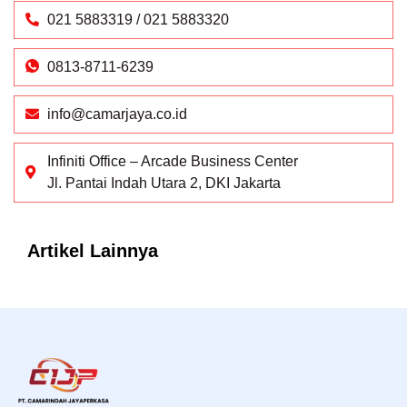
021 5883319 / 021 5883320
0813-8711-6239
info@camarjaya.co.id
Infiniti Office – Arcade Business Center
Jl. Pantai Indah Utara 2, DKI Jakarta
Artikel Lainnya