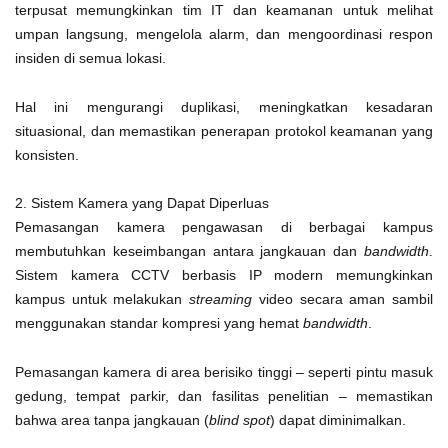
terpusat memungkinkan tim IT dan keamanan untuk melihat
umpan langsung, mengelola alarm, dan mengoordinasi respon
insiden di semua lokasi.
Hal ini mengurangi duplikasi, meningkatkan kesadaran
situasional, dan memastikan penerapan protokol keamanan yang
konsisten.
2. Sistem Kamera yang Dapat Diperluas
Pemasangan kamera pengawasan di berbagai kampus
membutuhkan keseimbangan antara jangkauan dan
bandwidth
.
Sistem kamera CCTV berbasis IP modern memungkinkan
kampus untuk melakukan
streaming
video secara aman sambil
menggunakan standar kompresi yang hemat
bandwidth
.
Pemasangan kamera di area berisiko tinggi – seperti pintu masuk
gedung, tempat parkir, dan fasilitas penelitian – memastikan
bahwa area tanpa jangkauan (
blind spot
) dapat diminimalkan.