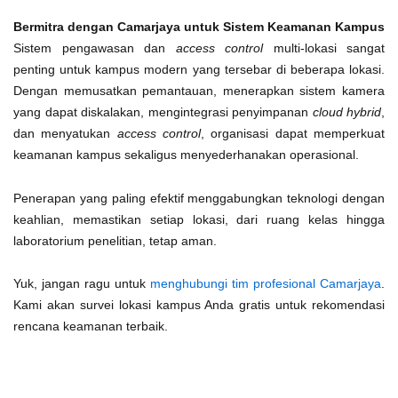
Bermitra dengan Camarjaya untuk Sistem Keamanan Kampus
Sistem pengawasan dan
access control
multi-lokasi sangat
penting untuk kampus modern yang tersebar di beberapa lokasi.
Dengan memusatkan pemantauan, menerapkan sistem kamera
yang dapat diskalakan, mengintegrasi penyimpanan
cloud hybrid
,
dan menyatukan
access control
, organisasi dapat memperkuat
keamanan kampus sekaligus menyederhanakan operasional.
Penerapan yang paling efektif menggabungkan teknologi dengan
keahlian, memastikan setiap lokasi, dari ruang kelas hingga
laboratorium penelitian, tetap aman.
Yuk, jangan ragu untuk
menghubungi tim profesional Camarjaya
.
Kami akan survei lokasi kampus Anda gratis untuk rekomendasi
rencana keamanan terbaik.