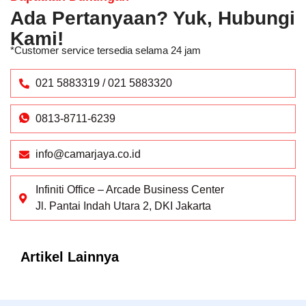
Ada Pertanyaan? Yuk, Hubungi
Kami!
*Customer service tersedia selama 24 jam
021 5883319 / 021 5883320
0813-8711-6239
info@camarjaya.co.id
Infiniti Office – Arcade Business Center
Jl. Pantai Indah Utara 2, DKI Jakarta
Artikel Lainnya