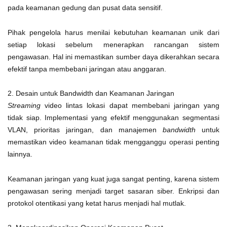
pada keamanan gedung dan pusat data sensitif.
Pihak pengelola harus menilai kebutuhan keamanan unik dari
setiap lokasi sebelum menerapkan rancangan sistem
pengawasan. Hal ini memastikan sumber daya dikerahkan secara
efektif tanpa membebani jaringan atau anggaran.
2. Desain untuk Bandwidth dan Keamanan Jaringan
Streaming
video lintas lokasi dapat membebani jaringan yang
tidak siap. Implementasi yang efektif menggunakan segmentasi
VLAN, prioritas jaringan, dan manajemen
bandwidth
untuk
memastikan video keamanan tidak mengganggu operasi penting
lainnya.
Keamanan jaringan yang kuat juga sangat penting, karena sistem
pengawasan sering menjadi target sasaran siber. Enkripsi dan
protokol otentikasi yang ketat harus menjadi hal mutlak.