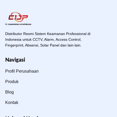
Distributor Resmi Sistem Keamanan Professional di
Indonesia untuk CCTV, Alarm, Access Control,
Fingerprint, Absensi, Solar Panel dan lain-lain.
Navigasi
Profil Perusahaan
Produk
Blog
Kontak