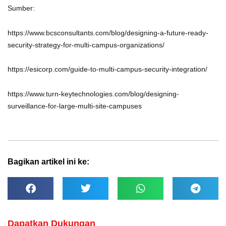
Sumber:
https://www.bcsconsultants.com/blog/designing-a-future-ready-
security-strategy-for-multi-campus-organizations/
https://esicorp.com/guide-to-multi-campus-security-integration/
https://www.turn-keytechnologies.com/blog/designing-
surveillance-for-large-multi-site-campuses
Bagikan artikel ini ke:
Dapatkan Dukungan