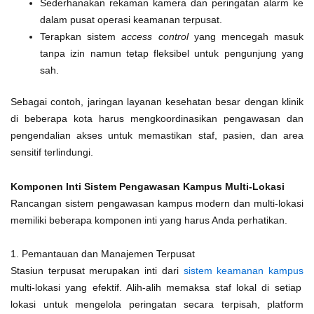
Sederhanakan rekaman kamera dan peringatan alarm ke
dalam pusat operasi keamanan terpusat.
Terapkan sistem
access control
yang mencegah masuk
tanpa izin namun tetap fleksibel untuk pengunjung yang
sah.
Sebagai contoh, jaringan layanan kesehatan besar dengan klinik
di beberapa kota harus mengkoordinasikan pengawasan dan
pengendalian akses untuk memastikan staf, pasien, dan area
sensitif terlindungi.
Komponen Inti Sistem Pengawasan Kampus Multi-Lokasi
Rancangan sistem pengawasan kampus modern dan multi-lokasi
memiliki beberapa komponen inti yang harus Anda perhatikan.
1. Pemantauan dan Manajemen Terpusat
Stasiun terpusat merupakan inti dari
sistem keamanan kampus
multi-lokasi yang efektif. Alih-alih memaksa staf lokal di setiap
lokasi untuk mengelola peringatan secara terpisah, platform