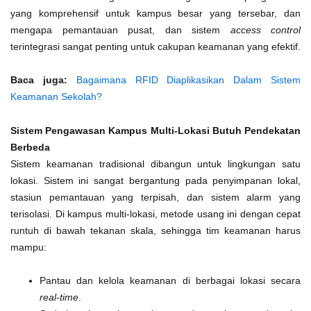
yang komprehensif untuk kampus besar yang tersebar, dan
mengapa pemantauan pusat, dan sistem
access control
terintegrasi sangat penting untuk cakupan keamanan yang efektif.
Baca juga:
Bagaimana RFID Diaplikasikan Dalam Sistem
Keamanan Sekolah?
Sistem Pengawasan Kampus Multi-Lokasi Butuh Pendekatan
Berbeda
Sistem keamanan tradisional dibangun untuk lingkungan satu
lokasi. Sistem ini sangat bergantung pada penyimpanan lokal,
stasiun pemantauan yang terpisah, dan sistem alarm yang
terisolasi. Di kampus multi-lokasi, metode usang ini dengan cepat
runtuh di bawah tekanan skala, sehingga tim keamanan harus
mampu:
Pantau dan kelola keamanan di berbagai lokasi secara
real-time
.